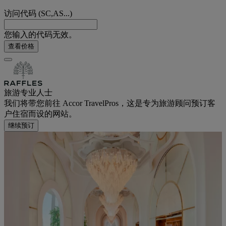
访问代码 (SC,AS...)
您输入的代码无效。
查看价格
旅游专业人士
我们将带您前往 Accor TravelPros，这是专为旅游顾问预订客
户住宿而设的网站。
继续预订