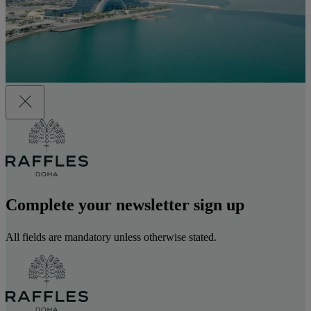
Complete your newsletter sign up
All fields are mandatory unless otherwise stated.