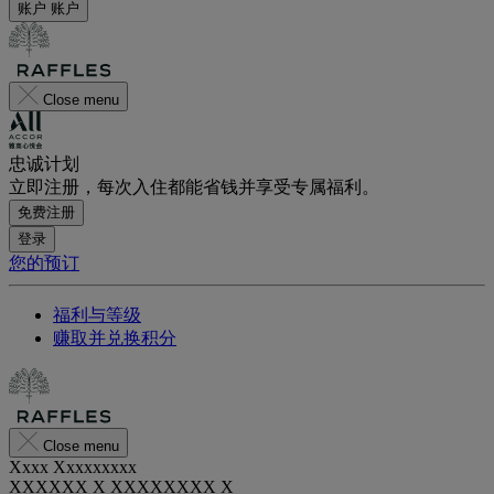
账户
账户
Close menu
忠诚计划
立即注册，每次入住都能省钱并享受专属福利。
免费注册
登录
您的预订
福利与等级
赚取并兑换积分
Close menu
Xxxx Xxxxxxxxx
XXXXXX X XXXXXXXX X