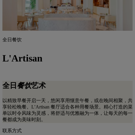
全日餐饮
L'Artisan
全日
餐饮
艺术
以精致早餐开启一天，悠闲享用惬意午餐，或在晚间相聚，共
享轻松晚餐。L’Artisan 餐厅适合各种用餐场景。精心打造的菜
单以时令风味为灵感，将舒适与优雅融为一体，让每天的每一
餐都成为美味时刻。
联系方式