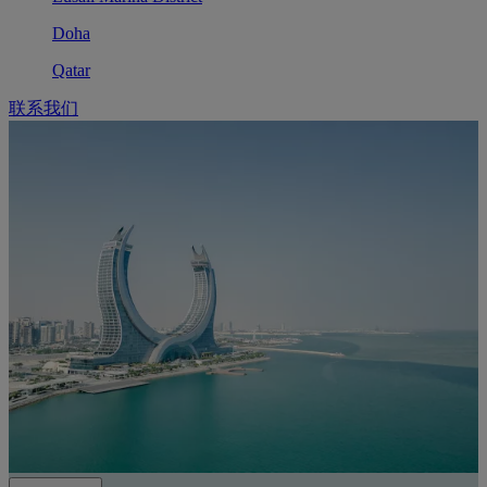
Doha
Qatar
联系我们