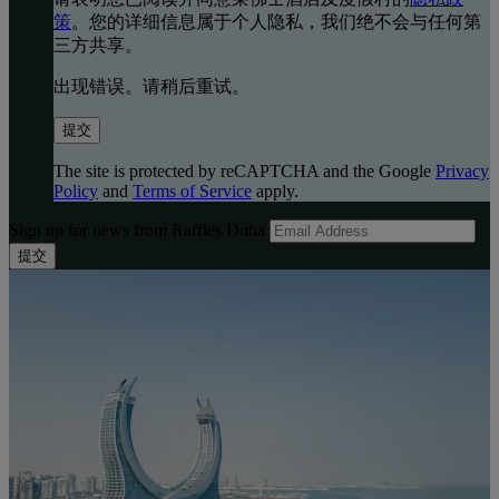
策
。您的详细信息属于个人隐私，我们绝不会与任何第
三方共享。
出现错误。请稍后重试。
提交
The site is protected by reCAPTCHA and the Google
Privacy
Policy
and
Terms of Service
apply.
Sign up for news from Raffles Doha
提交