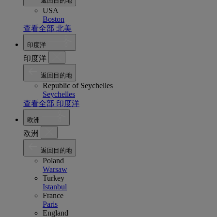
返回目的地
USA
Boston
查看全部 北美
印度洋
印度洋
返回目的地
Republic of Seychelles
Seychelles
查看全部 印度洋
欧洲
欧洲
返回目的地
Poland
Warsaw
Turkey
Istanbul
France
Paris
England