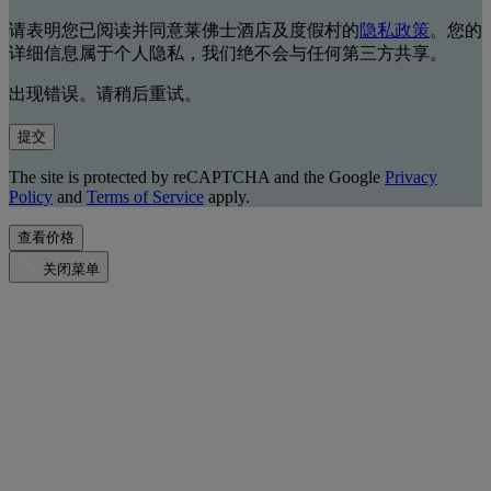
请表明您已阅读并同意莱佛士酒店及度假村的
隐私政策
。您的
详细信息属于个人隐私，我们绝不会与任何第三方共享。
出现错误。请稍后重试。
提交
The site is protected by reCAPTCHA and the Google
Privacy
Policy
and
Terms of Service
apply.
查看价格
关闭菜单