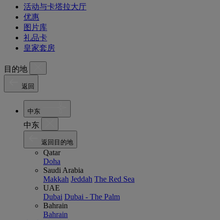
活动与卡塔拉大厅
优惠
图片库
礼品卡
皇家套房
目的地
返回
中东
中东
返回目的地
Qatar
Doha
Saudi Arabia
Makkah
Jeddah
The Red Sea
UAE
Dubai
Dubai - The Palm
Bahrain
Bahrain