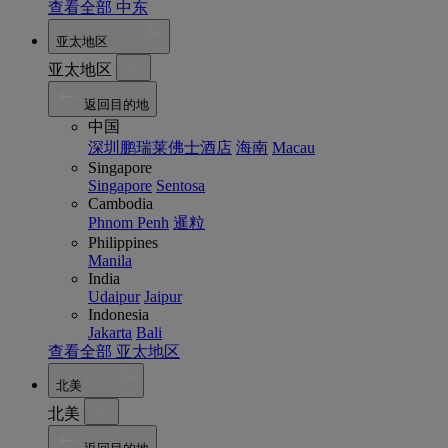
查看全部 中东
亚太地区
亚太地区
返回目的地
中国
深圳鹏瑞莱佛士酒店
海南
Macau
Singapore
Singapore
Sentosa
Cambodia
Phnom Penh
暹粒
Philippines
Manila
India
Udaipur
Jaipur
Indonesia
Jakarta
Bali
查看全部 亚太地区
北美
北美