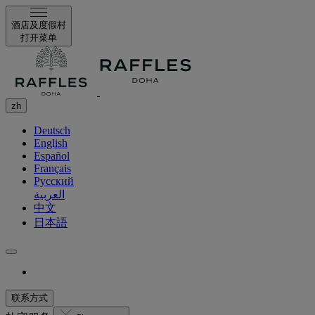
酒店及度假村
打开菜单
zh
Deutsch
English
Español
Français
Русский
العربية
中文
日本語
联系方式