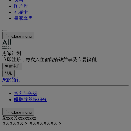
图片库
礼品卡
皇家套房
Close menu
忠诚计划
立即注册，每次入住都能省钱并享受专属福利。
免费注册
登录
您的预订
福利与等级
赚取并兑换积分
Close menu
Xxxx Xxxxxxxxx
XXXXXX X XXXXXXXX X