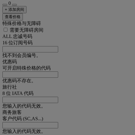
0
+ 添加房间
查看价格
特殊价格与无障碍
需要无障碍房间
ALL 忠诚号码
16 位订阅号码
找不到会员编号。
优惠码
可开启特殊价格的代码
优惠码不存在。
旅行社
8 位 IATA 代码
您输入的代码无效。
商务旅客
客户代码 (SC,AS...)
您输入的代码无效。