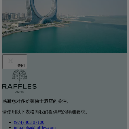
关闭
感谢您对多哈莱佛士酒店的关注。
请使用以下表格向我们提供您的详细要求。
(974) 403 07100
info.doha@raffles.com