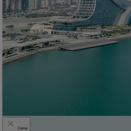
Cerrar