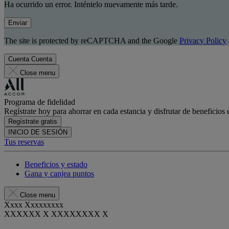
Ha ocurrido un error. Inténtelo nuevamente más tarde.
Enviar
The site is protected by reCAPTCHA and the Google
Privacy Policy
Cuenta
Cuenta
Close menu
Programa de fidelidad
Regístrate hoy para ahorrar en cada estancia y disfrutar de beneficios 
Regístrate gratis
INICIO DE SESIÓN
Tus reservas
Beneficios y estado
Gana y canjea puntos
Close menu
Xxxx Xxxxxxxxx
XXXXXX X XXXXXXXX X