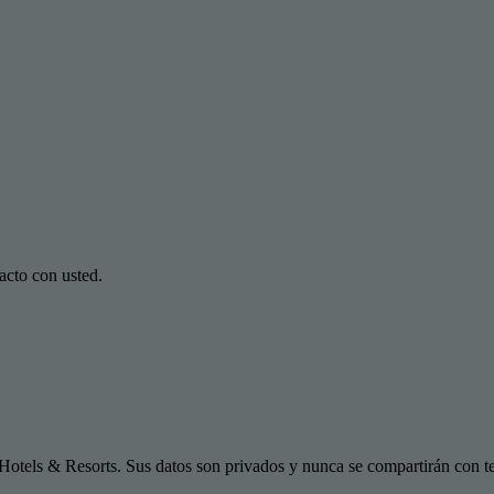
acto con usted.
Hotels & Resorts. Sus datos son privados y nunca se compartirán con te