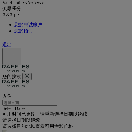
Valid until
xx/xx/xxxx
奖励积分
XXX
pts
您的忠诚账户
您的预订
退出
您的搜索
入住
Select Dates
可用时间已更改。请重新选择日期以继续
请选择日期以继续
请选择目的地以查看可用性和价格