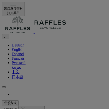
酒店及度假村
打开菜单
zh
Deutsch
English
Español
Français
Русский
العربية
中文
日本語
联系方式