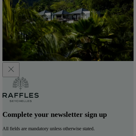
Complete your newsletter sign up
All fields are mandatory unless otherwise stated.