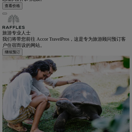
查看价格
旅游专业人士
我们将带您前往 Accor TravelPros，这是专为旅游顾问预订客
户住宿而设的网站。
继续预订