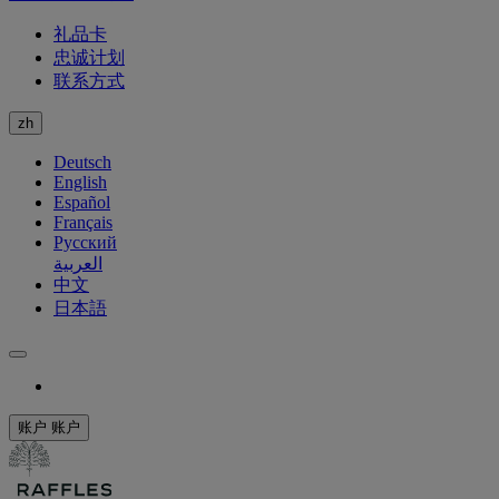
礼品卡
忠诚计划
联系方式
zh
Deutsch
English
Español
Français
Русский
العربية
中文
日本語
账户
账户