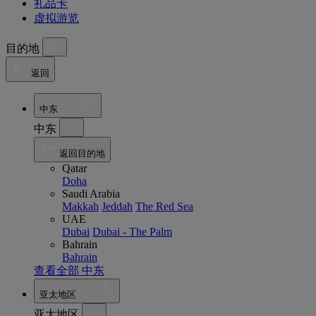
礼品卡
虚拟游览
目的地
返回
中东
中东
返回目的地
Qatar
Doha
Saudi Arabia
Makkah
Jeddah
The Red Sea
UAE
Dubai
Dubai - The Palm
Bahrain
Bahrain
查看全部 中东
亚太地区
亚太地区