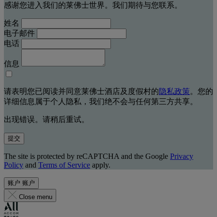
感谢您进入我们的莱佛士世界。我们期待与您联系。
姓名
电子邮件
电话
信息
请表明您已阅读并同意莱佛士酒店及度假村的
隐私政策
。您的
详细信息属于个人隐私，我们绝不会与任何第三方共享。
出现错误。请稍后重试。
提交
The site is protected by reCAPTCHA and the Google
Privacy
Policy
and
Terms of Service
apply.
账户
账户
Close menu