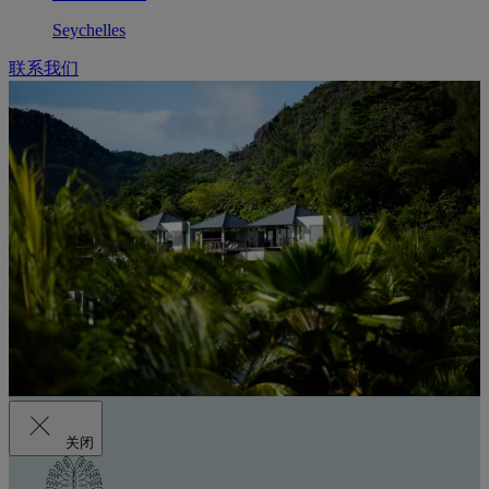
Seychelles
联系我们
关闭