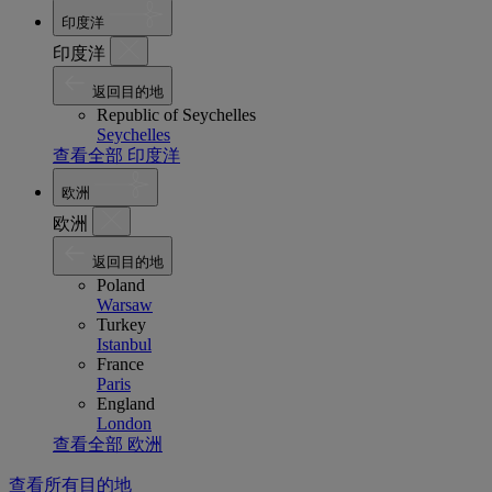
印度洋
印度洋
返回目的地
Republic of Seychelles
Seychelles
查看全部 印度洋
欧洲
欧洲
返回目的地
Poland
Warsaw
Turkey
Istanbul
France
Paris
England
London
查看全部 欧洲
查看所有目的地