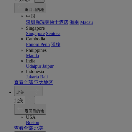
返回目的地
中国
深圳鹏瑞莱佛士酒店
海南
Macau
Singapore
Singapore
Sentosa
Cambodia
Phnom Penh
暹粒
Philippines
Manila
India
Udaipur
Jaipur
Indonesia
Jakarta
Bali
查看全部 亚太地区
北美
北美
返回目的地
USA
Boston
查看全部 北美