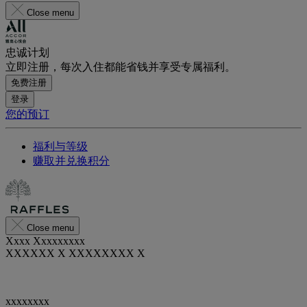
Close menu
忠诚计划
立即注册，每次入住都能省钱并享受专属福利。
免费注册
登录
您的预订
福利与等级
赚取并兑换积分
Close menu
Xxxx Xxxxxxxxx
XXXXXX X XXXXXXXX X
xxxxxxxx