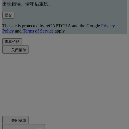
出现错误。请稍后重试。
提交
The site is protected by reCAPTCHA and the Google
Privacy
Policy
and
Terms of Service
apply.
查看价格
关闭菜单
关闭菜单