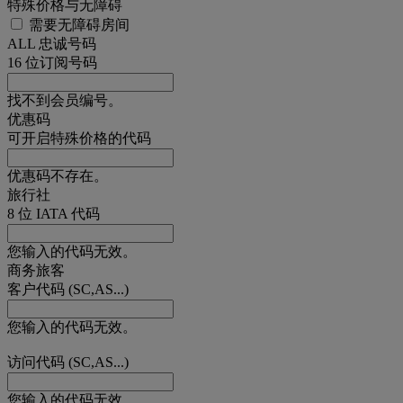
特殊价格与无障碍
需要无障碍房间
ALL 忠诚号码
16 位订阅号码
找不到会员编号。
优惠码
可开启特殊价格的代码
优惠码不存在。
旅行社
8 位 IATA 代码
您输入的代码无效。
商务旅客
客户代码 (SC,AS...)
您输入的代码无效。
访问代码 (SC,AS...)
您输入的代码无效。