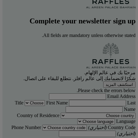
Complete your newsletter sign up
All fields are mandatory unless otherwise stated.
مرحبًا بك في عالم الإلهام.
شكرًا لانضمامك إلى عالم رافلز. نتطلع للبقاء على اتصال.
استكشف المزيد
Please check the errors below.
Email Address
Title
First Name
Last
Name
Country of Residence
Language
Country Code
(اختياري)
Phone Number
(اختياري)