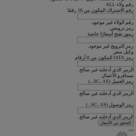
رقم ولاء ALL
رقم الاشتراك المكون من 16 رقمًا
رقم الولاء غير موجود.
رمز ترويجي
رموز تفتح أسعارًا خاصة
رمز الترويج غير موجود.
وكيل سفر
رمز IATA المكون من 8 أرقام
الرمز الذي أدخلته غير صالح.
مسافرو الأعمال
رمز العميل (SC، AS...)
الرمز الذي أدخلته غير صالح.
رمز الوصول (SC، AS...)
الرمز الذي أدخلته غير صالح.
التحقق من الأسعار