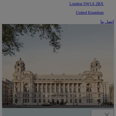
London SW1A 2BX
United Kingdom
اتصل بنا