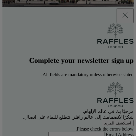
Complete your newsletter sign up
All fields are mandatory unless otherwise stated.
مرحبًا بك في عالم الإلهام.
شكرًا لانضمامك إلى عالم رافلز. نتطلع للبقاء على اتصال.
استكشف المزيد
Please check the errors below.
Email Address