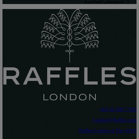
الموسيقى المباشرة
7500 3907 20 (44)
London@Raffles.com
Raffles London at The OWO