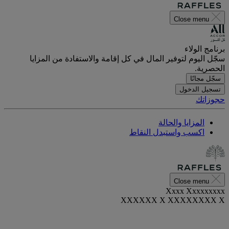
Close menu
برنامج الولاء
سجّل اليوم لتوفير المال في كل إقامة والاستفادة من المزايا
الحصرية.
سجّل مجانًا
تسجيل الدخول
حجوزاتك
المزايا والحالة
اكسب واستبدل النقاط
Close menu
Xxxx Xxxxxxxxx
XXXXXX X XXXXXXXX X