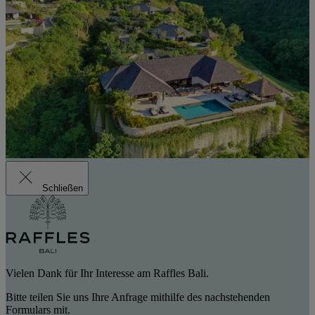
Schließen
Vielen Dank für Ihr Interesse am Raffles Bali.
Bitte teilen Sie uns Ihre Anfrage mithilfe des nachstehenden
Formulars mit.