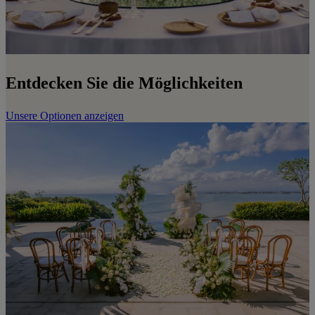
Entdecken Sie die Möglichkeiten
Unsere Optionen anzeigen