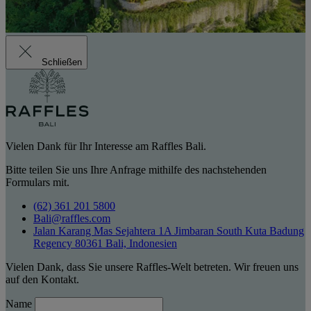
Schließen
Vielen Dank für Ihr Interesse am Raffles Bali.
Bitte teilen Sie uns Ihre Anfrage mithilfe des nachstehenden
Formulars mit.
(62) 361 201 5800
Bali@raffles.com
Jalan Karang Mas Sejahtera 1A Jimbaran South Kuta Badung
Regency 80361 Bali, Indonesien
Vielen Dank, dass Sie unsere Raffles-Welt betreten. Wir freuen uns
auf den Kontakt.
Name