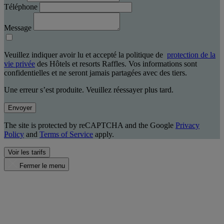
Téléphone
Message
Veuillez indiquer avoir lu et accepté la politique de
protection de la
vie privée
des Hôtels et resorts Raffles. Vos informations sont
confidentielles et ne seront jamais partagées avec des tiers.
Une erreur s’est produite. Veuillez réessayer plus tard.
Envoyer
The site is protected by reCAPTCHA and the Google
Privacy
Policy
and
Terms of Service
apply.
Voir les tarifs
Fermer le menu