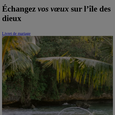
Échangez
vos vœux
sur l’île des
dieux
Livret de mariage