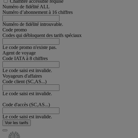
Chambre accessible requise
Numéro de fidélité ALL
Numéro d’abonnement à 16 chiffres
Numéro de fidélité introuvable.
Code promo
Codes qui débloquent des tarifs spéciaux
Le code promo n'existe pas.
Agent de voyage
Code IATA à 8 chiffres
Le code saisi est invalide.
Voyageurs d'affaires
Code client (SC,AS...)
Le code saisi est invalide.
Code d'accès (SC,AS...)
Le code saisi est invalide.
Voir les tarifs