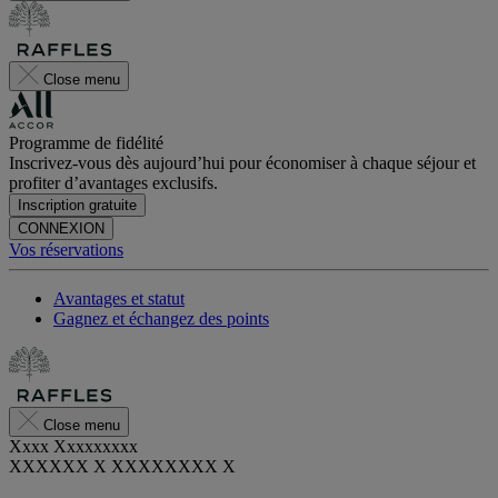
Close menu
Programme de fidélité
Inscrivez-vous dès aujourd’hui pour économiser à chaque séjour et
profiter d’avantages exclusifs.
Inscription gratuite
CONNEXION
Vos réservations
Avantages et statut
Gagnez et échangez des points
Close menu
Xxxx Xxxxxxxxx
XXXXXX X XXXXXXXX X