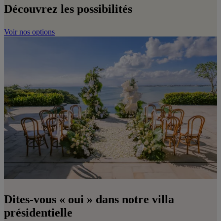
Découvrez les possibilités
Voir nos options
Dites-vous « oui » dans notre villa
présidentielle