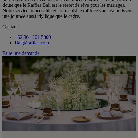
doute que le Raffles Bali est le resort de rêve pour les mariages.
Notre service impeccable et notre cuisine raffinée vous garantissent
une journée aussi idyllique que le cadre.
Contact
+62 361 201 5800
Bali@raffles.com
Faire une demande