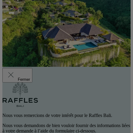
Fermer
Nous vous remercions de votre intérêt pour le Raffles Bali.
Nous vous demandons de bien vouloir fournir des informations liées
à votre demande à l’aide du formulaire ci-dessous.