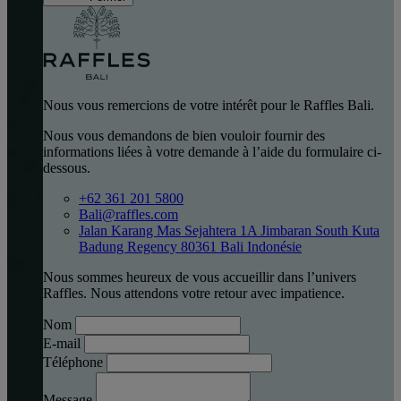
Nous vous remercions de votre intérêt pour le Raffles Bali.
Nous vous demandons de bien vouloir fournir des
informations liées à votre demande à l’aide du formulaire ci-
dessous.
+62 361 201 5800
Bali@raffles.com
Jalan Karang Mas Sejahtera 1A Jimbaran South Kuta
Badung Regency 80361 Bali Indonésie
Nous sommes heureux de vous accueillir dans l’univers
Raffles. Nous attendons votre retour avec impatience.
Nom
E-mail
Téléphone
Message