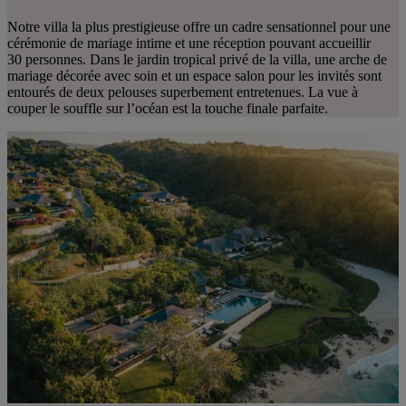
Notre villa la plus prestigieuse offre un cadre sensationnel pour une
cérémonie de mariage intime et une réception pouvant accueillir
30 personnes. Dans le jardin tropical privé de la villa, une arche de
mariage décorée avec soin et un espace salon pour les invités sont
entourés de deux pelouses superbement entretenues. La vue à
couper le souffle sur l’océan est la touche finale parfaite.