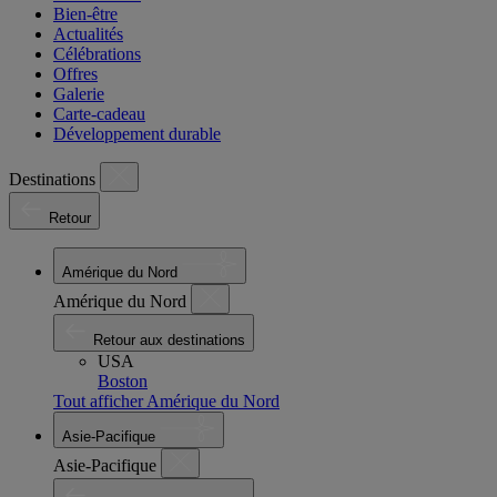
Bien-être
Actualités
Célébrations
Offres
Galerie
Carte-cadeau
Développement durable
Destinations
Retour
Amérique du Nord
Amérique du Nord
Retour aux destinations
USA
Boston
Tout afficher Amérique du Nord
Asie-Pacifique
Asie-Pacifique