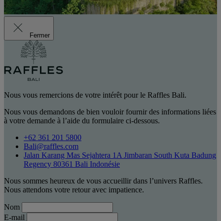
Fermer
Nous vous remercions de votre intérêt pour le Raffles Bali.
Nous vous demandons de bien vouloir fournir des informations liées
à votre demande à l’aide du formulaire ci-dessous.
+62 361 201 5800
Bali@raffles.com
Jalan Karang Mas Sejahtera 1A Jimbaran South Kuta Badung
Regency 80361 Bali Indonésie
Nous sommes heureux de vous accueillir dans l’univers Raffles.
Nous attendons votre retour avec impatience.
Nom
E-mail