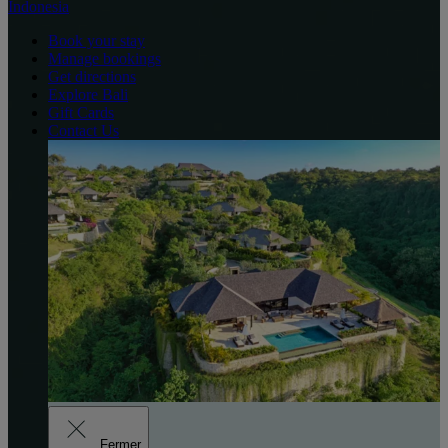
Indonesia
Book your stay
Manage bookings
Get directions
Explore Bali
Gift Cards
Contact Us
Fermer