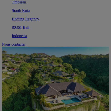
Jimbaran
South Kuta
Badung Regency
80361 Bali
Indonesia
Nous contacter