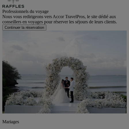
Professionnels du voyage
Nous vous redirigeons vers Accor TravelPros, le site dédié aux
conseillers en voyages pour réserver les séjours de leurs clients.
Continuer la réservation
Mariages