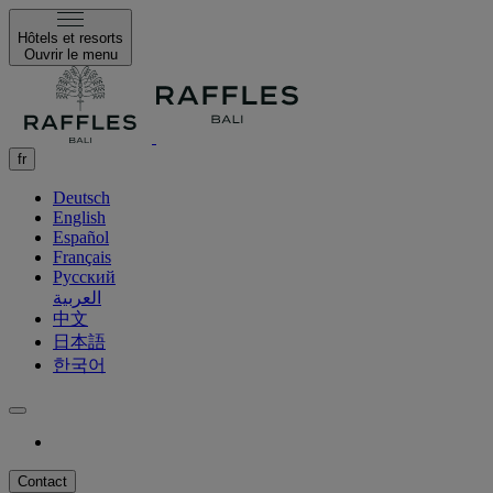
Hôtels et resorts
Ouvrir le menu
fr
Deutsch
English
Español
Français
Русский
العربية
中文
日本語
한국어
Contact