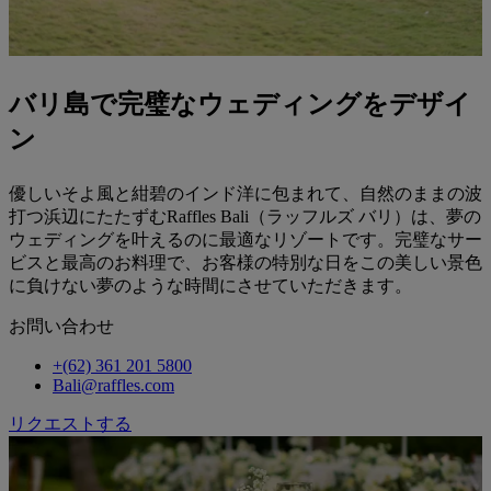
バリ島
で完璧なウェディングをデザイ
ン
優しいそよ風と紺碧のインド洋に包まれて、自然のままの波
打つ浜辺にたたずむRaffles Bali（ラッフルズ バリ）は、夢の
ウェディングを叶えるのに最適なリゾートです。完璧なサー
ビスと最高のお料理で、お客様の特別な日をこの美しい景色
に負けない夢のような時間にさせていただきます。
お問い合わせ
+(62) 361 201 5800
Bali@raffles.com
リクエストする