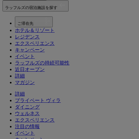
ラッフルズの宿泊施設を探す
ご滞在先
ホテル＆リゾート
レジデンス
エクスペリエンス
キャンペーン
イベント
ラッフルズの持続可能性
近日オープン
詳細
マガジン
詳細
プライベート ヴィラ
ダイニング
ウェルネス
エクスペリエンス
注目の情報
イベント