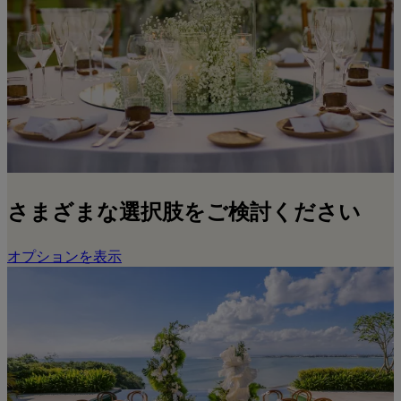
さまざまな選択肢をご検討ください
オプションを表示