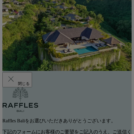
閉じる
Raffles Baliをお選びいただきありがとうございます。
下記のフォームにお客様のご要望をご記入のうえ、ご送信く