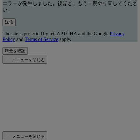
エラーが発生しました。後ほど、もう一度やり直してくださ
い。
送信
The site is protected by reCAPTCHA and the Google
Privacy
Policy
and
Terms of Service
apply.
料金を確認
メニューを閉じる
メニューを閉じる