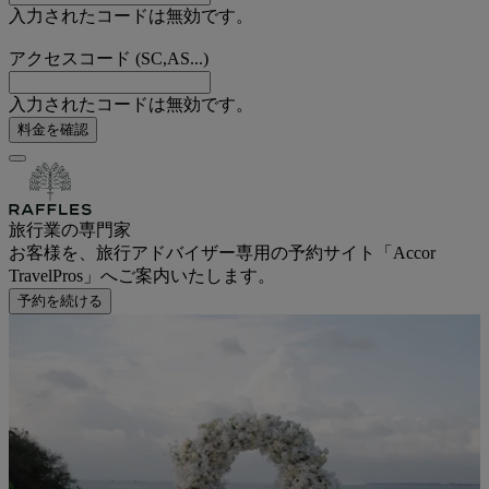
入力されたコードは無効です。
アクセスコード (SC,AS...)
入力されたコードは無効です。
料金を確認
旅行業の専門家
お客様を、旅行アドバイザー専用の予約サイト「Accor
TravelPros」へご案内いたします。
予約を続ける