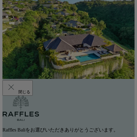
閉じる
Raffles Baliをお選びいただきありがとうございます。