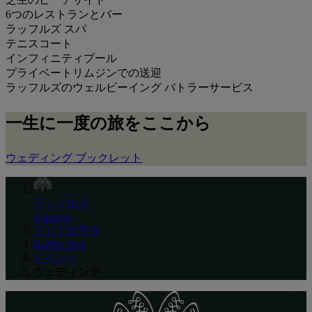
6つのレストランとバー
ラッフルズ スパ
テニスコート
インフィニティプール
プライベートリムジンでの送迎
ラッフルズのウェルビーイング バトラーサービス
一生に一度の旅をここから
ウェディング ブックレット
ラッフルズ
Japanese
アジア太平洋
Raffles Bali
イベント
ウェディング