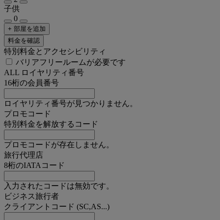
子供
0
+ 部屋を追加
料金を確認
特別料金とアクセシビリティ
バリアフリールームが必要です
ALL ロイヤリティ番号
16桁の会員番号
ロイヤリティ番号が見つかりません。
プロモコード
特別料金を解放するコード
プロモコードが存在しません。
旅行代理店
8桁のIATAコード
入力されたコードは無効です。
ビジネス旅行者
クライアントコード (SC,AS...)