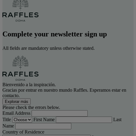
Complete your newsletter sign up
All fields are mandatory unless otherwise stated.
Bienvenido a la inspiración.
Gracias por entrar en nuestro mundo Raffles. Esperamos estar en
contacto.
Explorar más
Please check the errors below.
Email Address
Title
First Name
Last
Name
Country of Residence