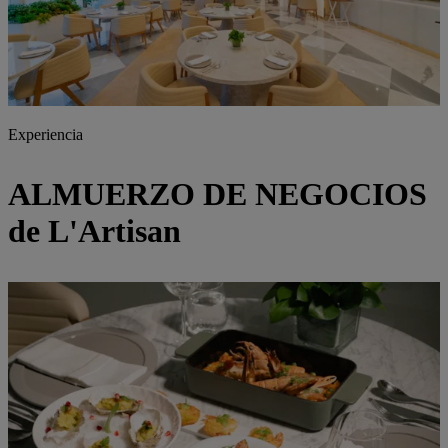
Experiencia
ALMUERZO DE NEGOCIOS
de L'Artisan