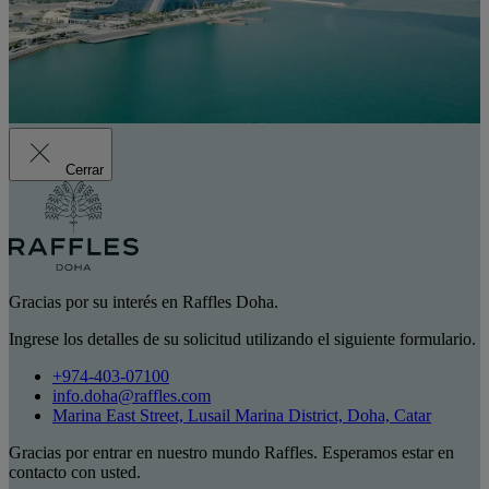
Cerrar
Gracias por su interés en Raffles Doha.
Ingrese los detalles de su solicitud utilizando el siguiente formulario.
+974-403-07100
info.doha@raffles.com
Marina East Street, Lusail Marina District, Doha, Catar
Gracias por entrar en nuestro mundo Raffles. Esperamos estar en
contacto con usted.