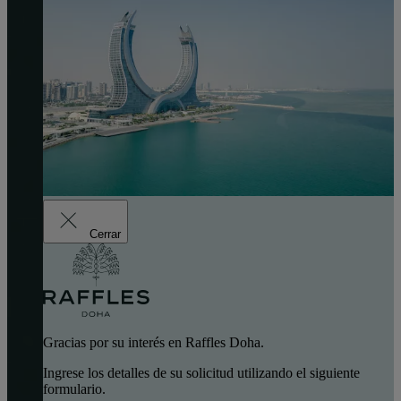
Cerrar
Gracias por su interés en Raffles Doha.
Ingrese los detalles de su solicitud utilizando el siguiente
formulario.