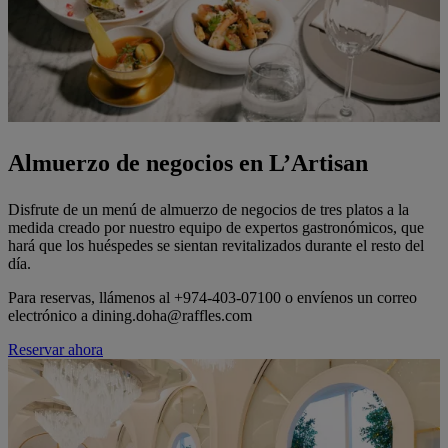
Almuerzo de negocios en L’Artisan
Disfrute de un menú de almuerzo de negocios de tres platos a la
medida creado por nuestro equipo de expertos gastronómicos, que
hará que los huéspedes se sientan revitalizados durante el resto del
día.
Para reservas, llámenos al +974-403-07100 o envíenos un correo
electrónico a dining.doha@raffles.com
Reservar ahora