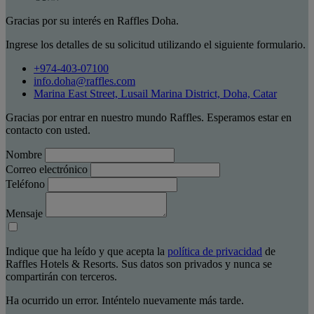
Gracias por su interés en Raffles Doha.
Ingrese los detalles de su solicitud utilizando el siguiente formulario.
+974-403-07100
info.doha@raffles.com
Marina East Street, Lusail Marina District, Doha, Catar
Gracias por entrar en nuestro mundo Raffles. Esperamos estar en
contacto con usted.
Nombre
Correo electrónico
Teléfono
Mensaje
Indique que ha leído y que acepta la
política de privacidad
de
Raffles Hotels & Resorts. Sus datos son privados y nunca se
compartirán con terceros.
Ha ocurrido un error. Inténtelo nuevamente más tarde.