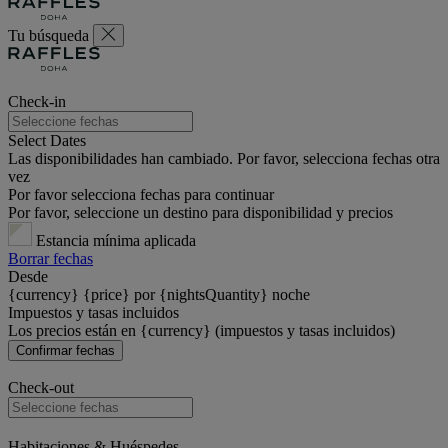
Tu búsqueda
Check-in
Select Dates
Las disponibilidades han cambiado. Por favor, selecciona fechas otra
vez
Por favor selecciona fechas para continuar
Por favor, seleccione un destino para disponibilidad y precios
Estancia mínima aplicada
Borrar fechas
Desde
{currency} {price} por {nightsQuantity} noche
Impuestos y tasas incluidos
Los precios están en {currency} (impuestos y tasas incluidos)
Confirmar fechas
Check-out
Habitaciones & Huéspedes