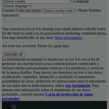
Language
Country Code
(opcional)
Phone Number
(opcional)
You consent to Accor SA sharing your email address with the hotel,
for the hotel to send you its personalized marketing communications.
You may unsubscribe at any time.
More information
An error has occurred. Please try again later.
SIGN ME UP
La información recopilada es tratada por Accor SA con el fin de
gestionar sus suscripciones a sus comunicaciones comerciales y
enviarle ofertas personalizadas relativas a los productos y servicios
de la marca Raffles. Para ejercer sus derechos (acceso a sus datos,
rectificación, supresión, limitación u oposición al tratamiento,
portabilidad de datos, definición de instrucciones para el tratamiento
de sus datos tras su fallecimiento), utilice
este formulario.
Para
obtener más información sobre el tratamiento de sus datos
personales, consulte nuestra
Carta de protección de datos
personales
.