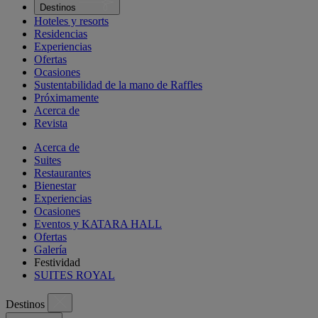
Destinos
Hoteles y resorts
Residencias
Experiencias
Ofertas
Ocasiones
Sustentabilidad de la mano de Raffles
Próximamente
Acerca de
Revista
Acerca de
Suites
Restaurantes
Bienestar
Experiencias
Ocasiones
Eventos y KATARA HALL
Ofertas
Galería
Festividad
SUITES ROYAL
Destinos