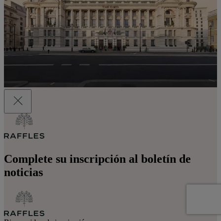
Complete su inscripción al boletín de
noticias