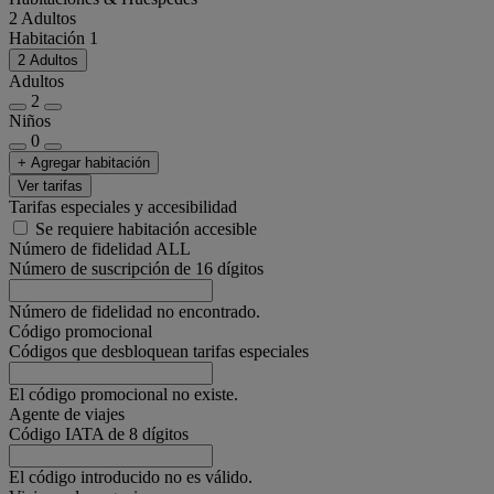
2 Adultos
Habitación 1
2 Adultos
Adultos
2
Niños
0
+ Agregar habitación
Ver tarifas
Tarifas especiales y accesibilidad
Se requiere habitación accesible
Número de fidelidad ALL
Número de suscripción de 16 dígitos
Número de fidelidad no encontrado.
Código promocional
Códigos que desbloquean tarifas especiales
El código promocional no existe.
Agente de viajes
Código IATA de 8 dígitos
El código introducido no es válido.