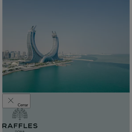
Cerrar