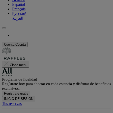
Español
Français
Русский
العربية
Cuenta
Cuenta
Close menu
Programa de fidelidad
Regístrate hoy para ahorrar en cada estancia y disfrutar de beneficios
exclusivos.
Regístrate gratis
INICIO DE SESIÓN
Tus reservas