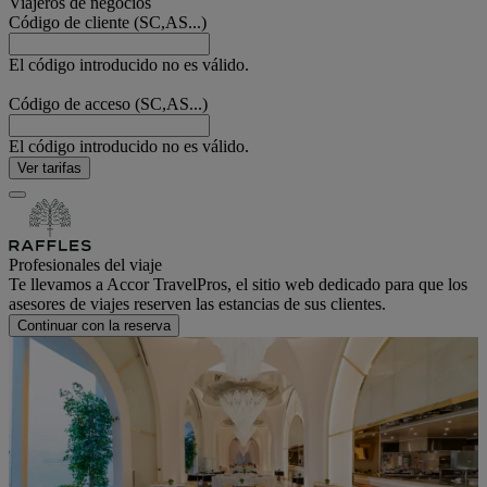
Viajeros de negocios
Código de cliente (SC,AS...)
El código introducido no es válido.
Código de acceso (SC,AS...)
El código introducido no es válido.
Ver tarifas
Profesionales del viaje
Te llevamos a Accor TravelPros, el sitio web dedicado para que los
asesores de viajes reserven las estancias de sus clientes.
Continuar con la reserva