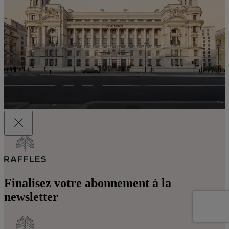
Finalisez votre abonnement à la
newsletter