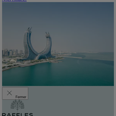
Fermer