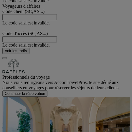
Le code saisi est invalide.
Voyageurs d'affaires
Code client (SC,AS...)
Le code saisi est invalide.
Code d'accès (SC,AS...)
Le code saisi est invalide.
Voir les tarifs
Professionnels du voyage
Nous vous redirigeons vers Accor TravelPros, le site dédié aux
conseillers en voyages pour réserver les séjours de leurs clients.
Continuer la réservation