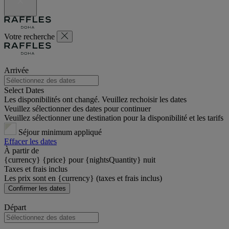
Votre recherche
Arrivée
Select Dates
Les disponibilités ont changé. Veuillez rechoisir les dates
Veuillez sélectionner des dates pour continuer
Veuillez sélectionner une destination pour la disponibilité et les tarifs
Séjour minimum appliqué
Effacer les dates
À partir de
{currency} {price} pour {nightsQuantity} nuit
Taxes et frais inclus
Les prix sont en {currency} (taxes et frais inclus)
Confirmer les dates
Départ