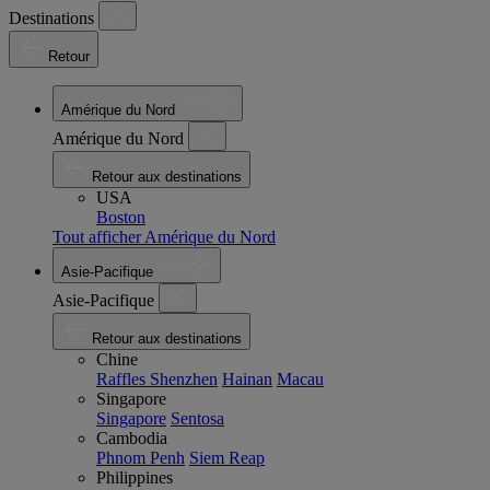
Destinations
Retour
Amérique du Nord
Amérique du Nord
Retour aux destinations
USA
Boston
Tout afficher Amérique du Nord
Asie-Pacifique
Asie-Pacifique
Retour aux destinations
Chine
Raffles Shenzhen
Hainan
Macau
Singapore
Singapore
Sentosa
Cambodia
Phnom Penh
Siem Reap
Philippines