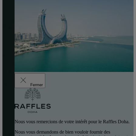
Fermer
Nous vous remercions de votre intérêt pour le Raffles Doha.
Nous vous demandons de bien vouloir fournir des