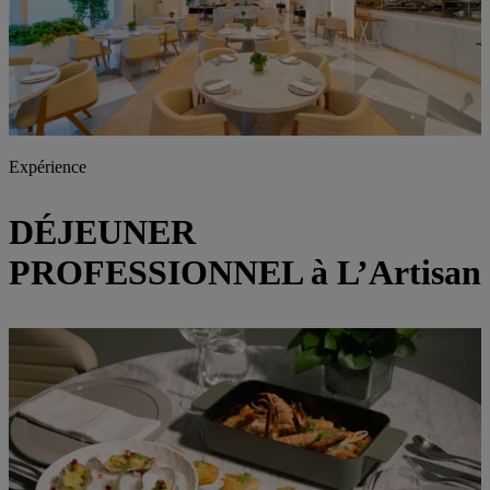
Expérience
DÉJEUNER
PROFESSIONNEL à L’Artisan