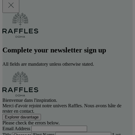
Complete your newsletter sign up
All fields are mandatory unless otherwise stated.
Bienvenue dans l'inspiration.
Merci d'avoir rejoint notre univers Raffles. Nous avons hâte de
rester en contact.
Explorer davantage
Please check the errors below.
Email Address
Title
First Name
Last