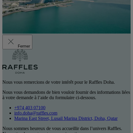
Fermer
Nous vous remercions de votre intérêt pour le Raffles Doha.
Nous vous demandons de bien vouloir fournir des informations liées
à votre demande à l’aide du formulaire ci-dessous.
+974 403 07100
info.doha@raffles.com
Marina East Street, Lusail Marina District, Doha, Qatar
Nous sommes heureux de vous accueillir dans l’univers Raffles.