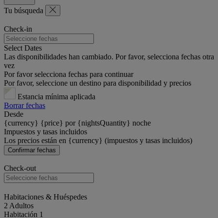
Tu búsqueda
Check-in
Select Dates
Las disponibilidades han cambiado. Por favor, selecciona fechas otra
vez
Por favor selecciona fechas para continuar
Por favor, seleccione un destino para disponibilidad y precios
Estancia mínima aplicada
Borrar fechas
Desde
{currency} {price} por {nightsQuantity} noche
Impuestos y tasas incluidos
Los precios están en {currency} (impuestos y tasas incluidos)
Confirmar fechas
Check-out
Habitaciones & Huéspedes
2 Adultos
Habitación 1