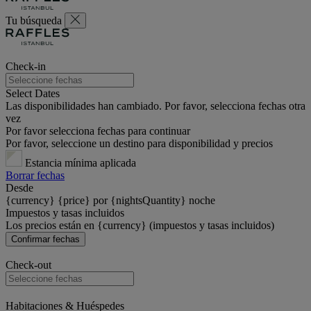
Tu búsqueda
Check-in
Select Dates
Las disponibilidades han cambiado. Por favor, selecciona fechas otra
vez
Por favor selecciona fechas para continuar
Por favor, seleccione un destino para disponibilidad y precios
Estancia mínima aplicada
Borrar fechas
Desde
{currency} {price} por {nightsQuantity} noche
Impuestos y tasas incluidos
Los precios están en {currency} (impuestos y tasas incluidos)
Confirmar fechas
Check-out
Habitaciones & Huéspedes