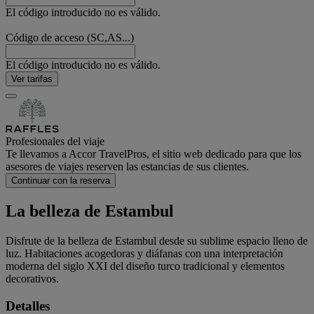
El código introducido no es válido.
Código de acceso (SC,AS...)
El código introducido no es válido.
Ver tarifas
Profesionales del viaje
Te llevamos a Accor TravelPros, el sitio web dedicado para que los
asesores de viajes reserven las estancias de sus clientes.
Continuar con la reserva
La belleza de Estambul
Disfrute de la belleza de Estambul desde su sublime espacio lleno de
luz. Habitaciones acogedoras y diáfanas con una interpretación
moderna del siglo XXI del diseño turco tradicional y elementos
decorativos.
Detalles