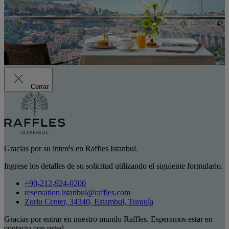
Cerrar
Gracias por su interés en Raffles Istanbul.
Ingrese los detalles de su solicitud utilizando el siguiente formulario.
+90-212-924-0200
reservation.istanbul@raffles.com
Zorlu Center, 34340, Estambul, Turquía
Gracias por entrar en nuestro mundo Raffles. Esperamos estar en
contacto con usted.