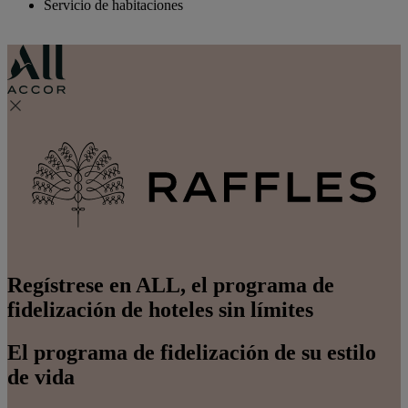
Servicio de habitaciones
Regístrese en ALL, el programa de
fidelización de hoteles sin límites
El programa de fidelización de su estilo
de vida