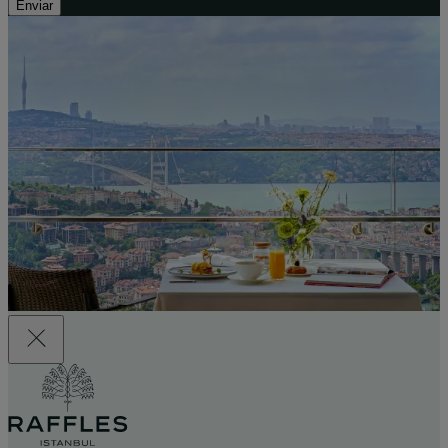
Enviar