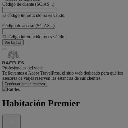
Código de cliente (SC,AS...)
El código introducido no es válido.
Código de acceso (SC,AS...)
El código introducido no es válido.
Ver tarifas
Profesionales del viaje
Te llevamos a Accor TravelPros, el sitio web dedicado para que los
asesores de viajes reserven las estancias de sus clientes.
Continuar con la reserva
Habitación Premier