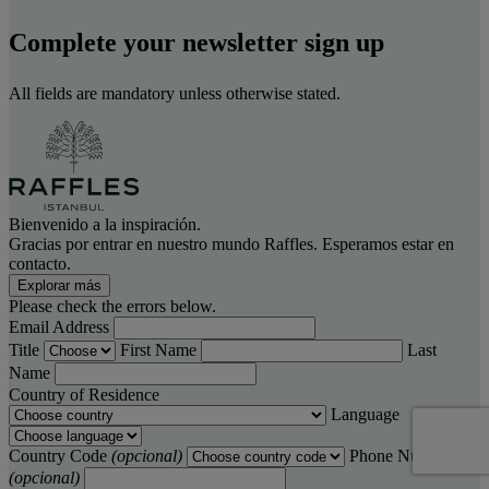
Complete your newsletter sign up
All fields are mandatory unless otherwise stated.
Bienvenido a la inspiración.
Gracias por entrar en nuestro mundo Raffles. Esperamos estar en
contacto.
Explorar más
Please check the errors below.
Email Address
Title
First Name
Last
Name
Country of Residence
Language
Country Code
(opcional)
Phone Number
(opcional)