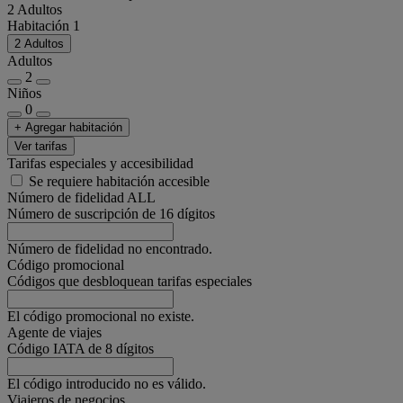
2 Adultos
Habitación 1
2 Adultos
Adultos
2
Niños
0
+ Agregar habitación
Ver tarifas
Tarifas especiales y accesibilidad
Se requiere habitación accesible
Número de fidelidad ALL
Número de suscripción de 16 dígitos
Número de fidelidad no encontrado.
Código promocional
Códigos que desbloquean tarifas especiales
El código promocional no existe.
Agente de viajes
Código IATA de 8 dígitos
El código introducido no es válido.
Viajeros de negocios