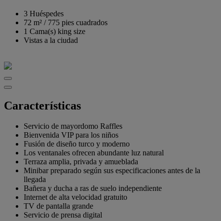
3 Huéspedes
72 m²
/
775 pies cuadrados
1 Cama(s) king size
Vistas a la ciudad
Características
Servicio de mayordomo Raffles
Bienvenida VIP para los niños
Fusión de diseño turco y moderno
Los ventanales ofrecen abundante luz natural
Terraza amplia, privada y amueblada
Minibar preparado según sus especificaciones antes de la
llegada
Bañera y ducha a ras de suelo independiente
Internet de alta velocidad gratuito
TV de pantalla grande
Servicio de prensa digital