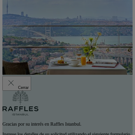
Cerrar
Gracias por su interés en Raffles Istanbul.
Ingrese los detalles de su solicitud utilizando el siguiente formulario.