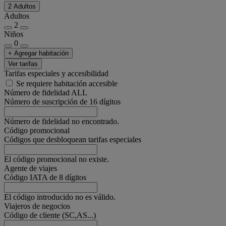
2 Adultos
Adultos
2
Niños
0
+ Agregar habitación
Ver tarifas
Tarifas especiales y accesibilidad
Se requiere habitación accesible
Número de fidelidad ALL
Número de suscripción de 16 dígitos
Número de fidelidad no encontrado.
Código promocional
Códigos que desbloquean tarifas especiales
El código promocional no existe.
Agente de viajes
Código IATA de 8 dígitos
El código introducido no es válido.
Viajeros de negocios
Código de cliente (SC,AS...)