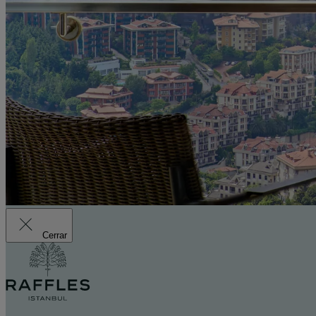
Cerrar