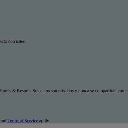
acto con usted.
Hotels & Resorts. Sus datos son privados y nunca se compartirán con te
and
Terms of Service
apply.