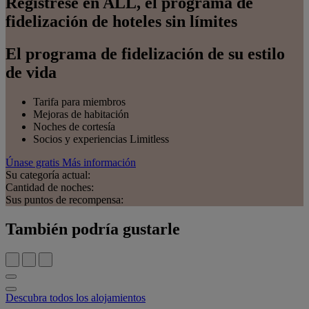
Regístrese en ALL, el programa de
fidelización de hoteles sin límites
El programa de fidelización de su estilo
de vida
Tarifa para miembros
Mejoras de habitación
Noches de cortesía
Socios y experiencias Limitless
Únase gratis
Más información
Su categoría actual:
Cantidad de noches:
Sus puntos de recompensa:
También podría gustarle
Descubra todos los alojamientos