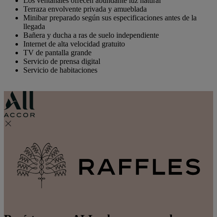
Los ventanales ofrecen abundante luz natural
Terraza envolvente privada y amueblada
Minibar preparado según sus especificaciones antes de la
llegada
Bañera y ducha a ras de suelo independiente
Internet de alta velocidad gratuito
TV de pantalla grande
Servicio de prensa digital
Servicio de habitaciones