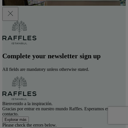
Complete your newsletter sign up
All fields are mandatory unless otherwise stated.
Bienvenido a la inspiración.
Gracias por entrar en nuestro mundo Raffles. Esperamos estar en
contacto.
Explorar más
Please check the errors below.