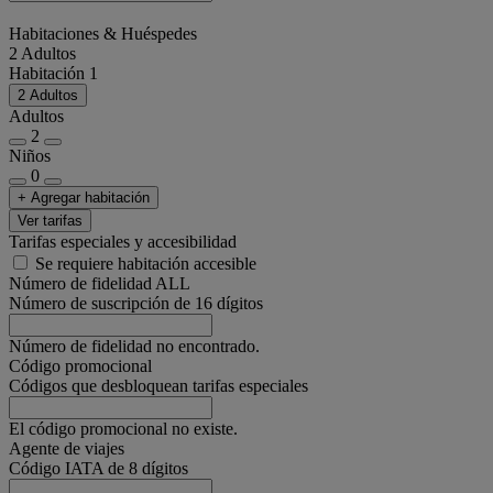
Habitaciones & Huéspedes
2 Adultos
Habitación 1
2 Adultos
Adultos
2
Niños
0
+ Agregar habitación
Ver tarifas
Tarifas especiales y accesibilidad
Se requiere habitación accesible
Número de fidelidad ALL
Número de suscripción de 16 dígitos
Número de fidelidad no encontrado.
Código promocional
Códigos que desbloquean tarifas especiales
El código promocional no existe.
Agente de viajes
Código IATA de 8 dígitos