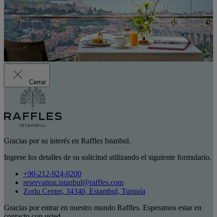
Cerrar
Gracias por su interés en Raffles Istanbul.
Ingrese los detalles de su solicitud utilizando el siguiente formulario.
+90-212-924-0200
reservation.istanbul@raffles.com
Zorlu Center, 34340, Estambul, Turquía
Gracias por entrar en nuestro mundo Raffles. Esperamos estar en
contacto con usted.