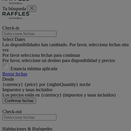
Tu búsqueda
Check-in
Select Dates
Las disponibilidades han cambiado. Por favor, selecciona fechas otra
vez
Por favor selecciona fechas para continuar
Por favor, seleccione un destino para disponibilidad y precios
Estancia mínima aplicada
Borrar fechas
Desde
{currency} {price} por {nightsQuantity} noche
Impuestos y tasas incluidos
Los precios están en {currency} (impuestos y tasas incluidos)
Confirmar fechas
Check-out
Habitaciones & Huéspedes