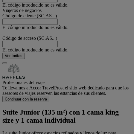
El código introducido no es válido.
Viajeros de negocios
Código de cliente (SC,AS...)
El código introducido no es válido.
Código de acceso (SC,AS...)
El código introducido no es válido.
Ver tarifas
Profesionales del viaje
Te llevamos a Accor TravelPros, el sitio web dedicado para que los
asesores de viajes reserven las estancias de sus clientes.
Continuar con la reserva
Suite Junior (135 m²) con 1 cama king
size y 1 cama individual
La suite Junior ofrece espacios refinados y llenos de luz para