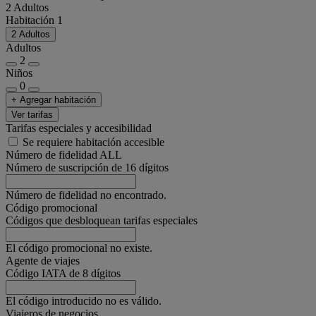
2 Adultos
Habitación 1
2 Adultos
Adultos
2
Niños
0
+ Agregar habitación
Ver tarifas
Tarifas especiales y accesibilidad
Se requiere habitación accesible
Número de fidelidad ALL
Número de suscripción de 16 dígitos
Número de fidelidad no encontrado.
Código promocional
Códigos que desbloquean tarifas especiales
El código promocional no existe.
Agente de viajes
Código IATA de 8 dígitos
El código introducido no es válido.
Viajeros de negocios