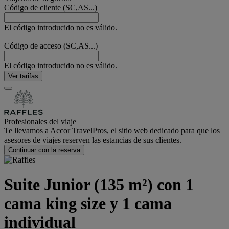
Código de cliente (SC,AS...)
El código introducido no es válido.
Código de acceso (SC,AS...)
El código introducido no es válido.
Ver tarifas
Profesionales del viaje
Te llevamos a Accor TravelPros, el sitio web dedicado para que los
asesores de viajes reserven las estancias de sus clientes.
Continuar con la reserva
Suite Junior (135 m²) con 1
cama king size y 1 cama
individual