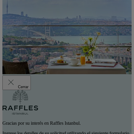
Cerrar
Gracias por su interés en Raffles Istanbul.
Ingrese los detalles de su solicitud utilizando el siguiente formulario.