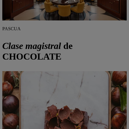
PASCUA
Clase magistral
de
CHOCOLATE