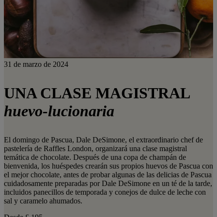
31 de marzo de 2024
UNA CLASE MAGISTRAL
huevo-lucionaria
El domingo de Pascua, Dale DeSimone, el extraordinario chef de
pastelería de Raffles London, organizará una clase magistral
temática de chocolate. Después de una copa de champán de
bienvenida, los huéspedes crearán sus propios huevos de Pascua con
el mejor chocolate, antes de probar algunas de las delicias de Pascua
cuidadosamente preparadas por Dale DeSimone en un té de la tarde,
incluidos panecillos de temporada y conejos de dulce de leche con
sal y caramelo ahumados.