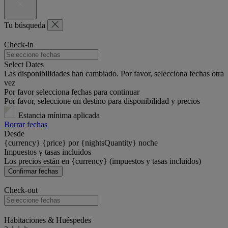
Tu búsqueda
Check-in
Select Dates
Las disponibilidades han cambiado. Por favor, selecciona fechas otra
vez
Por favor selecciona fechas para continuar
Por favor, seleccione un destino para disponibilidad y precios
Estancia mínima aplicada
Borrar fechas
Desde
{currency} {price} por {nightsQuantity} noche
Impuestos y tasas incluidos
Los precios están en {currency} (impuestos y tasas incluidos)
Confirmar fechas
Check-out
Habitaciones & Huéspedes