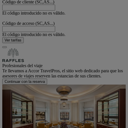
Código de cliente (SC,AS...)
El código introducido no es válido.
Código de acceso (SC,AS...)
El código introducido no es válido.
Ver tarifas
Profesionales del viaje
Te llevamos a Accor TravelPros, el sitio web dedicado para que los
asesores de viajes reserven las estancias de sus clientes.
Continuar con la reserva