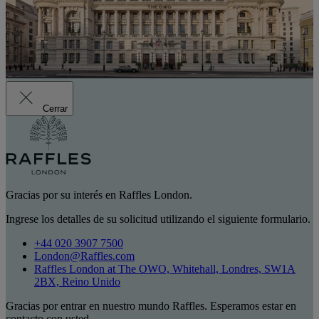
Cerrar
Gracias por su interés en Raffles London.
Ingrese los detalles de su solicitud utilizando el siguiente formulario.
+44 020 3907 7500
London@Raffles.com
Raffles London at The OWO, Whitehall, Londres, SW1A
2BX, Reino Unido
Gracias por entrar en nuestro mundo Raffles. Esperamos estar en
contacto con usted.