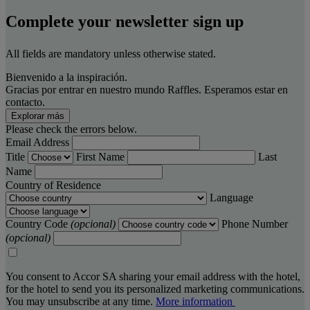
Complete your newsletter sign up
All fields are mandatory unless otherwise stated.
Bienvenido a la inspiración.
Gracias por entrar en nuestro mundo Raffles. Esperamos estar en
contacto.
Explorar más
Please check the errors below.
Email Address
Title
First Name
Last
Name
Country of Residence
Language
Country Code
(opcional)
Phone Number
(opcional)
You consent to Accor SA sharing your email address with the hotel,
for the hotel to send you its personalized marketing communications.
You may unsubscribe at any time.
More information