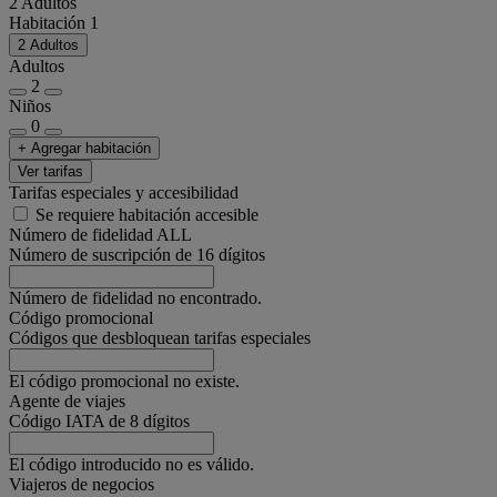
2 Adultos
Habitación 1
2 Adultos
Adultos
2
Niños
0
+ Agregar habitación
Ver tarifas
Tarifas especiales y accesibilidad
Se requiere habitación accesible
Número de fidelidad ALL
Número de suscripción de 16 dígitos
Número de fidelidad no encontrado.
Código promocional
Códigos que desbloquean tarifas especiales
El código promocional no existe.
Agente de viajes
Código IATA de 8 dígitos
El código introducido no es válido.
Viajeros de negocios