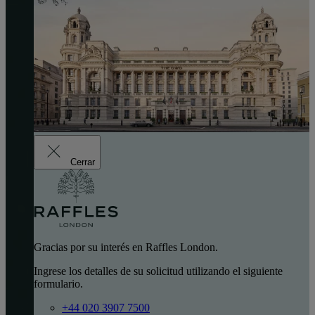
Cerrar
Gracias por su interés en Raffles London.
Ingrese los detalles de su solicitud utilizando el siguiente
formulario.
+44 020 3907 7500