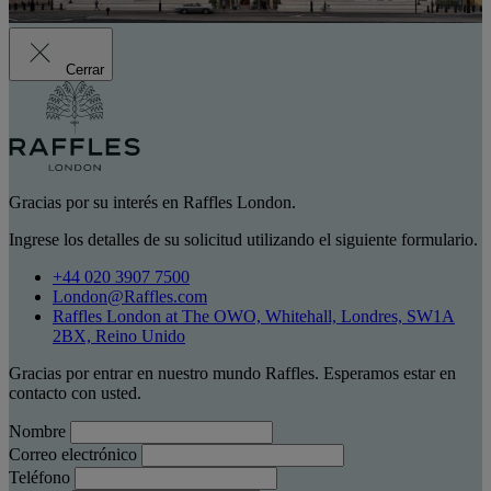
Cerrar
Gracias por su interés en Raffles London.
Ingrese los detalles de su solicitud utilizando el siguiente formulario.
+44 020 3907 7500
London@Raffles.com
Raffles London at The OWO, Whitehall, Londres, SW1A
2BX, Reino Unido
Gracias por entrar en nuestro mundo Raffles. Esperamos estar en
contacto con usted.
Nombre
Correo electrónico
Teléfono