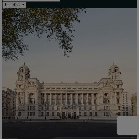
Inscríbase