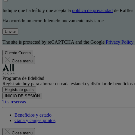
Indique que ha leído y que acepta la
política de privacidad
de Raffles 
Ha ocurrido un error. Inténtelo nuevamente más tarde.
Enviar
The site is protected by reCAPTCHA and the Google
Privacy Policy
Cuenta
Cuenta
Close menu
Programa de fidelidad
Regístrate hoy para ahorrar en cada estancia y disfrutar de beneficios 
Regístrate gratis
INICIO DE SESIÓN
Tus reservas
Beneficios y estado
Gana y canjea puntos
Close menu