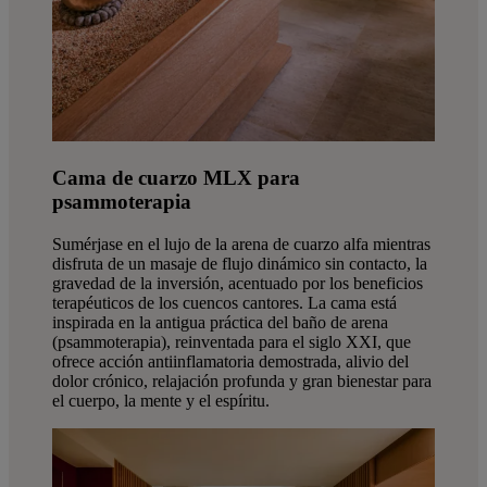
Cama de cuarzo MLX para
psammoterapia
Sumérjase en el lujo de la arena de cuarzo alfa mientras
disfruta de un masaje de flujo dinámico sin contacto, la
gravedad de la inversión, acentuado por los beneficios
terapéuticos de los cuencos cantores. La cama está
inspirada en la antigua práctica del baño de arena
(psammoterapia), reinventada para el siglo XXI, que
ofrece acción antiinflamatoria demostrada, alivio del
dolor crónico, relajación profunda y gran bienestar para
el cuerpo, la mente y el espíritu.