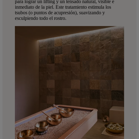
para lograr un lifting y un tensado natural, visible e
inmediato de la piel. Este tratamiento estimula los
tsubos (o puntos de acupresión), suavizando y
esculpiendo todo el rostro.