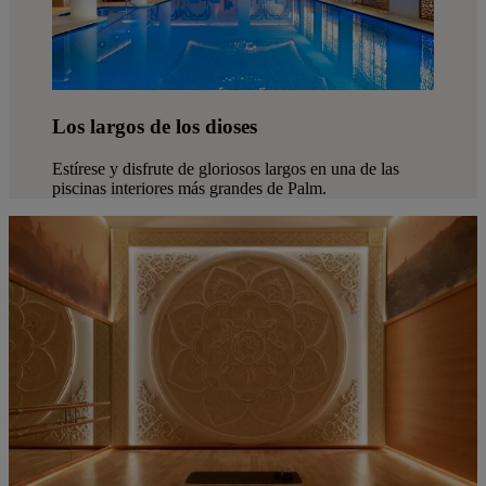
Los largos de los dioses
Estírese y disfrute de gloriosos largos en una de las
piscinas interiores más grandes de Palm.