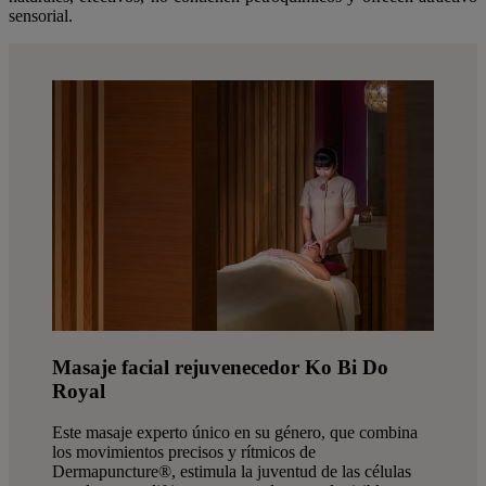
sensorial.
Masaje facial rejuvenecedor Ko Bi Do
Royal
Este masaje experto único en su género, que combina
los movimientos precisos y rítmicos de
Dermapuncture®, estimula la juventud de las células