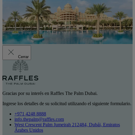
Cerrar
Gracias por su interés en Raffles The Palm Dubai.
Ingrese los detalles de su solicitud utilizando el siguiente formulario.
+971 4248 8888
info.thepalm@raffles.com
West Crescent Palm Jumeirah 212484, Dubái, Emiratos
Árabes Unidos