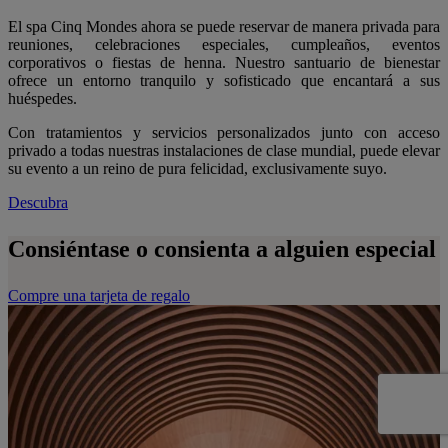
El spa Cinq Mondes ahora se puede reservar de manera privada para
reuniones, celebraciones especiales, cumpleaños, eventos
corporativos o fiestas de henna. Nuestro santuario de bienestar
ofrece un entorno tranquilo y sofisticado que encantará a sus
huéspedes.
Con tratamientos y servicios personalizados junto con acceso
privado a todas nuestras instalaciones de clase mundial, puede elevar
su evento a un reino de pura felicidad, exclusivamente suyo.
Descubra
Consiéntase o consienta a alguien especial
Compre una tarjeta de regalo