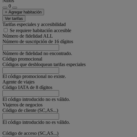
Niños
0
+ Agregar habitación
Ver tarifas
Tarifas especiales y accesibilidad
Se requiere habitación accesible
Número de fidelidad ALL
Número de suscripción de 16 dígitos
Número de fidelidad no encontrado.
Código promocional
Códigos que desbloquean tarifas especiales
El código promocional no existe.
Agente de viajes
Código IATA de 8 dígitos
El código introducido no es válido.
Viajeros de negocios
Código de cliente (SC,AS...)
El código introducido no es válido.
Código de acceso (SC,AS...)