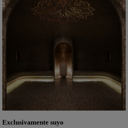
Exclusivamente suyo