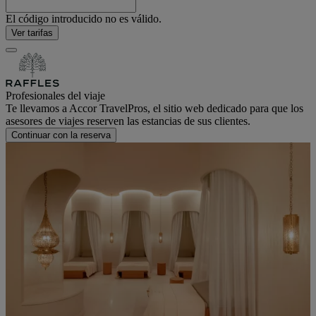
El código introducido no es válido.
Ver tarifas
Profesionales del viaje
Te llevamos a Accor TravelPros, el sitio web dedicado para que los
asesores de viajes reserven las estancias de sus clientes.
Continuar con la reserva