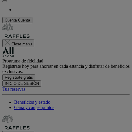
Cuenta
Cuenta
Close menu
Programa de fidelidad
Regístrate hoy para ahorrar en cada estancia y disfrutar de beneficios
exclusivos.
Regístrate gratis
INICIO DE SESIÓN
Tus reservas
Beneficios y estado
Gana y canjea puntos