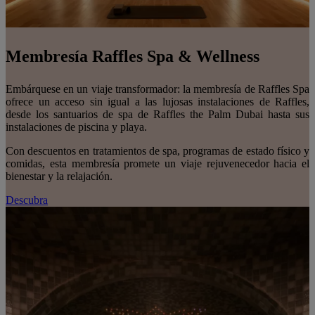
Membresía Raffles Spa & Wellness
Embárquese en un viaje transformador: la membresía de Raffles Spa
ofrece un acceso sin igual a las lujosas instalaciones de Raffles,
desde los santuarios de spa de Raffles the Palm Dubai hasta sus
instalaciones de piscina y playa.
Con descuentos en tratamientos de spa, programas de estado físico y
comidas, esta membresía promete un viaje rejuvenecedor hacia el
bienestar y la relajación.
Descubra