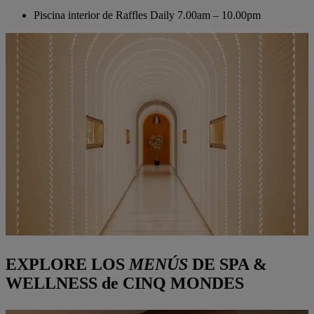
Piscina interior de Raffles
Daily 7.00am – 10.00pm
EXPLORE LOS
MENÚS
DE SPA &
WELLNESS de CINQ MONDES