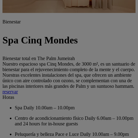
Bienestar
Spa Cinq Mondes
Bienestar total en The Palm Jumeirah
Nuestro espacioso spa Cinq Mondes, de 3000 m², es un santuario de
bienestar para el rejuvenecimiento completo de la mente y el cuerpo.
Nuestras excelentes instalaciones del spa, que ofrecen un ambiente
único con aire controlado con ozono, se complementan con una de
las piscinas interiores más grandes de Palm y un suntuoso hammam.
reservar
Horas
Spa
Daily 10.00am – 10.00pm
Centro de acondicionamiento físico
Daily 6.00am – 10.00pm
and 24 hours for in-house guests
Peluquería y belleza Pace e Luce
Daily 10.00am – 9.00pm