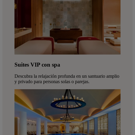
Suites VIP con spa
Descubra la relajación profunda en un santuario amplio
y privado para personas solas o parejas.