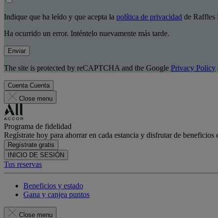
Indique que ha leído y que acepta la
política de privacidad
de Raffles 
Ha ocurrido un error. Inténtelo nuevamente más tarde.
Enviar
The site is protected by reCAPTCHA and the Google
Privacy Policy
Cuenta
Cuenta
Close menu
Programa de fidelidad
Regístrate hoy para ahorrar en cada estancia y disfrutar de beneficios 
Regístrate gratis
INICIO DE SESIÓN
Tus reservas
Beneficios y estado
Gana y canjea puntos
Close menu