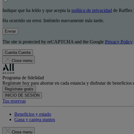
Indique que ha leído y que acepta la
política de privacidad
de Raffles 
Ha ocurrido un error. Inténtelo nuevamente más tarde.
Enviar
The site is protected by reCAPTCHA and the Google
Privacy Policy
Cuenta
Cuenta
Close menu
Programa de fidelidad
Regístrate hoy para ahorrar en cada estancia y disfrutar de beneficios 
Regístrate gratis
INICIO DE SESIÓN
Tus reservas
Beneficios y estado
Gana y canjea puntos
Close menu