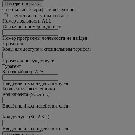
Проверить тарифы
Специальные тарифы и доступность
Требуется доступный номер
Номер лояльности ALL
16-значный номер подписки
Номер программы лояльности не найден.
Промокод
Коды для доступа к специальным тарифам
Промокод не существует.
Турагент
8-значный код IATA
Введённый код недействителен.
Бизнес-путешественники
Код клиента (SC,AS...)
Введённый код недействителен.
Код доступа (SC,AS...)
Введённый код недействителен.
Проверить тарифы