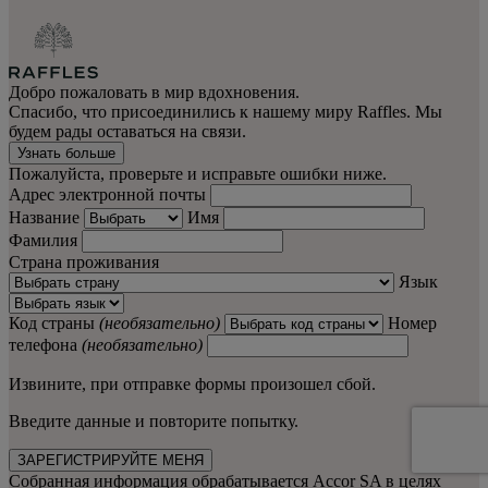
Добро пожаловать в мир вдохновения.
Спасибо, что присоединились к нашему миру Raffles. Мы
будем рады оставаться на связи.
Узнать больше
Пожалуйста, проверьте и исправьте ошибки ниже.
Адрес электронной почты
Название
Имя
Фамилия
Страна проживания
Язык
Код страны
(необязательно)
Номер
телефона
(необязательно)
Извините, при отправке формы произошел сбой.
Введите данные и повторите попытку.
ЗАРЕГИСТРИРУЙТЕ МЕНЯ
Собранная информация обрабатывается Accor SA в целях