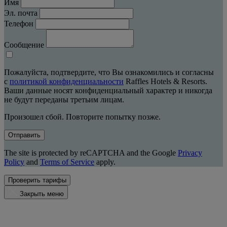
Имя
Эл. почта
Телефон
Сообщение
Пожалуйста, подтвердите, что Вы ознакомились и согласны
с
политикой конфиденциальности
Raffles Hotels & Resorts.
Ваши данные носят конфиденциальный характер и никогда
не будут переданы третьим лицам.
Произошел сбой. Повторите попытку позже.
Отправить
The site is protected by reCAPTCHA and the Google
Privacy
Policy
and
Terms of Service
apply.
Проверить тарифы
Закрыть меню