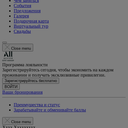
Чем заняться
События
Предложения
Галерея
Подарочная карта
Виртуальный тур
Свадьбы
Close menu
Программа лояльности
Зарегистрируйтесь сегодня, чтобы экономить на каждом
проживании и получать эксклюзивные привилегии.
Зарегистрируйтесь бесплатно
ВОЙТИ
Ваши бронирования
Преимущества и статус
Зарабатывайте и обменивайте баллы
Close menu
Xxxx Xxxxxxxxx