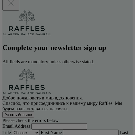
Complete your newsletter sign up
All fields are mandatory unless otherwise stated.
Добро пожаловать в мир вдохновения.
Спасибо, что присоединились к нашему миру Raffles. Мы
будем рады оставаться на связи.
Узнать больше
Please check the errors below.
Email Address
Title
First Name
Last