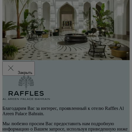
Закрыть
Благодарим Вас за интерес, проявленный к отелю Raffles Al
Areen Palace Bahrain.
Мы любезно просим Вас предоставить нам подробную
информацию о Вашем запросе, используя приведенную ниже