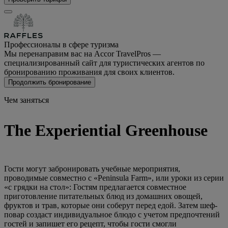
Профессионалы в сфере туризма
Мы перенаправим вас на Accor TravelPros —
специализированный сайт для туристических агентов по
бронированию проживания для своих клиентов.
Продолжить бронирование
Чем заняться
The Experiential Greenhouse
Гости могут забронировать учебные мероприятия,
проводимые совместно с «Peninsula Farm», или уроки из серии
«с грядки на стол»: Гостям предлагается совместное
приготовление питательных блюд из домашних овощей,
фруктов и трав, которые они соберут перед едой. Затем шеф-
повар создаст индивидуальное блюдо с учетом предпочтений
гостей и запишет его рецепт, чтобы гости смогли