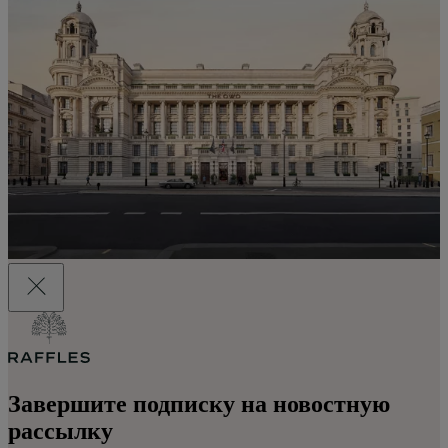
Завершите подписку на новостную
рассылку