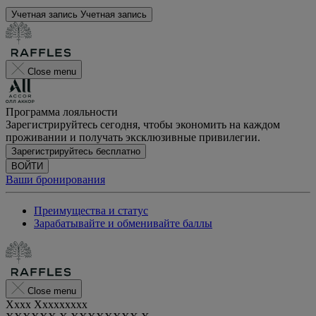
Учетная запись
Учетная запись
Close menu
Программа лояльности
Зарегистрируйтесь сегодня, чтобы экономить на каждом
проживании и получать эксклюзивные привилегии.
Зарегистрируйтесь бесплатно
ВОЙТИ
Ваши бронирования
Преимущества и статус
Зарабатывайте и обменивайте баллы
Close menu
Xxxx Xxxxxxxxx