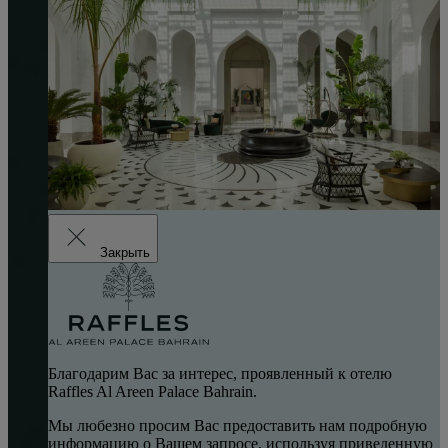
Закрыть
Благодарим Вас за интерес, проявленный к отелю
Raffles Al Areen Palace Bahrain.
Мы любезно просим Вас предоставить нам подробную
информацию о Вашем запросе, используя приведенную