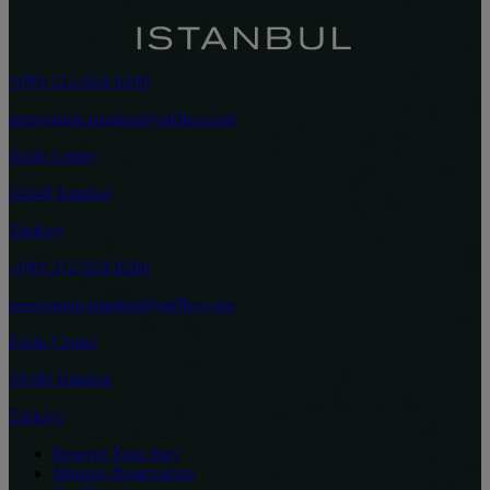
+(90) 212-924-0200
reservation.istanbul@raffles.com
Zorlu Center
34340 İstanbul
Türkiye
+(90) 212-924-0200
reservation.istanbul@raffles.com
Zorlu Center
34340 İstanbul
Türkiye
Reserve Your Stay
Manage Reservation