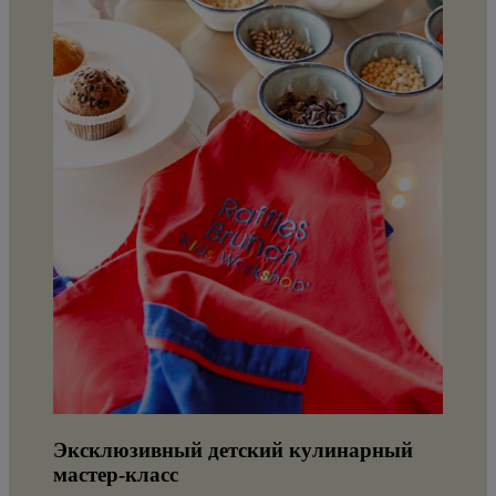
Эксклюзивный детский кулинарный
мастер-класс