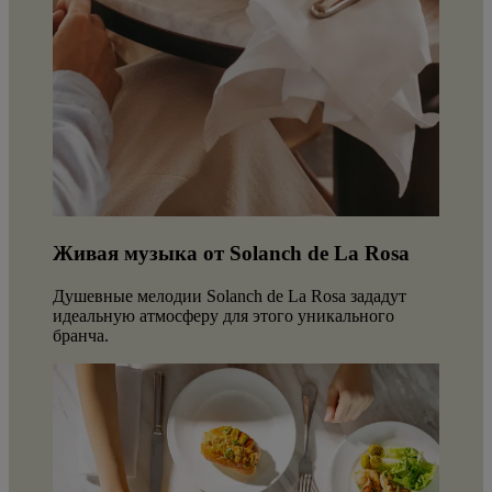
Живая музыка от Solanch de La Rosa
Душевные мелодии Solanch de La Rosa зададут
идеальную атмосферу для этого уникального
бранча.