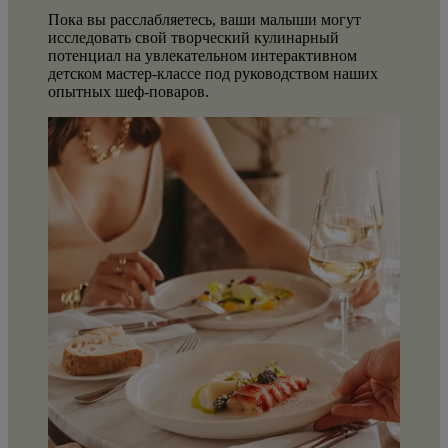
Пока вы расслабляетесь, ваши малыши могут
исследовать свой творческий кулинарный
потенциал на увлекательном интерактивном
детском мастер-классе под руководством наших
опытных шеф-поваров.