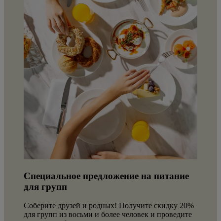
Специальное предложение на питание
для групп
Соберите друзей и родных! Получите скидку 20%
для групп из восьми и более человек и проведите