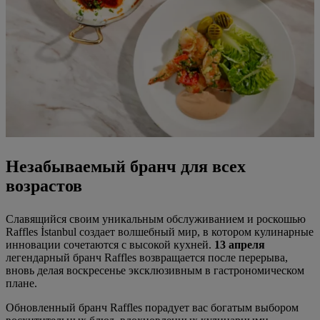
Незабываемый бранч для всех
возрастов
Славящийся своим уникальным обслуживанием и роскошью
Raffles İstanbul создает волшебный мир, в котором кулинарные
инновации сочетаются с высокой кухней.
13 апреля
легендарный бранч Raffles возвращается после перерыва,
вновь делая воскресенье эксклюзивным в гастрономическом
плане.
Обновленный бранч Raffles порадует вас богатым выбором