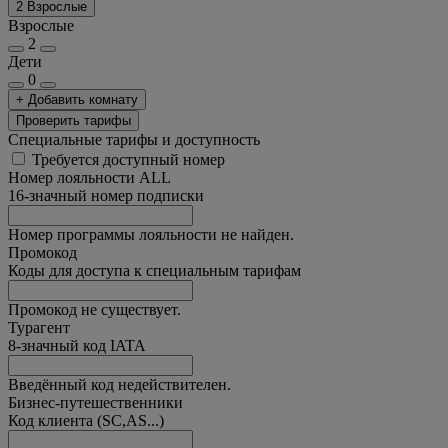
2 Взрослые
Взрослые
2
Дети
0
+ Добавить комнату
Проверить тарифы
Специальные тарифы и доступность
Требуется доступный номер
Номер лояльности ALL
16-значный номер подписки
Номер программы лояльности не найден.
Промокод
Коды для доступа к специальным тарифам
Промокод не существует.
Турагент
8-значный код IATA
Введённый код недействителен.
Бизнес-путешественники
Код клиента (SC,AS...)