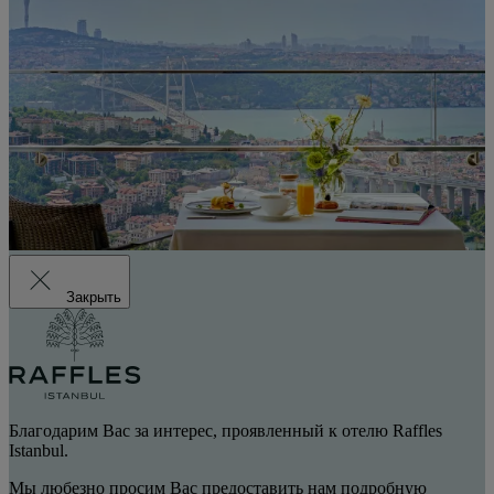
Закрыть
Благодарим Вас за интерес, проявленный к отелю Raffles
Istanbul.
Мы любезно просим Вас предоставить нам подробную