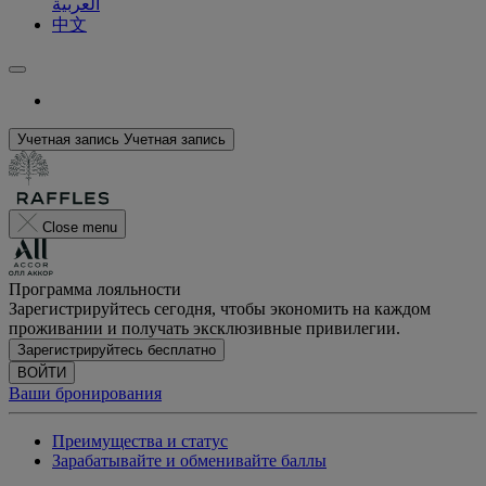
العربية
中文
Учетная запись
Учетная запись
Close menu
Программа лояльности
Зарегистрируйтесь сегодня, чтобы экономить на каждом
проживании и получать эксклюзивные привилегии.
Зарегистрируйтесь бесплатно
ВОЙТИ
Ваши бронирования
Преимущества и статус
Зарабатывайте и обменивайте баллы