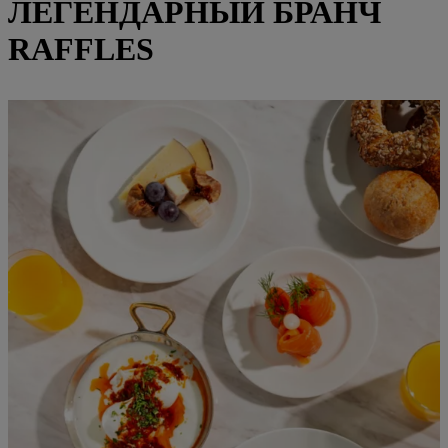
ЛЕГЕНДАРНЫЙ БРАНЧ
RAFFLES