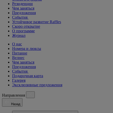
Резиденции
Чем заняться
Предложения
События
Устойчивое развитие Raffles
Скоро открытие
О программе
Журнал
О нас
Номера и люксы
Питание
Велнес
Чем заняться
Предложения
События
Подарочная карта
Галерея
Эксклюзивные предложения
Направления
Назад