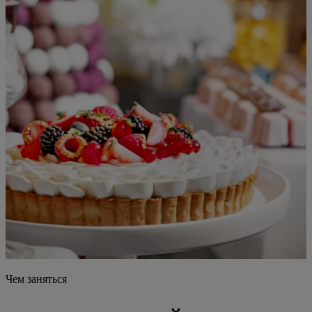
Чем заняться