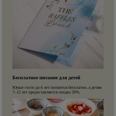
Бесплатное питание для детей
Юные гости до 6 лет питаются бесплатно, а детям
7–12 лет предоставляется скидка 50%.