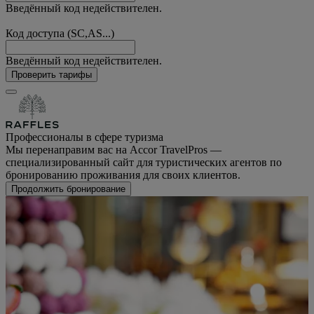
Введённый код недействителен.
Код доступа (SC,AS...)
Введённый код недействителен.
Проверить тарифы
Профессионалы в сфере туризма
Мы перенаправим вас на Accor TravelPros —
специализированный сайт для туристических агентов по
бронированию проживания для своих клиентов.
Продолжить бронирование