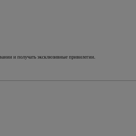
ивании и получать эксклюзивные привилегии.