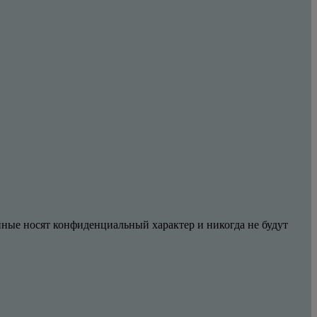
анные носят конфиденциальный характер и никогда не будут