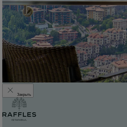
Закрыть