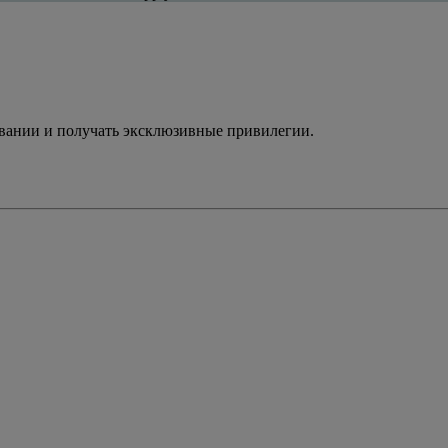
ивании и получать эксклюзивные привилегии.