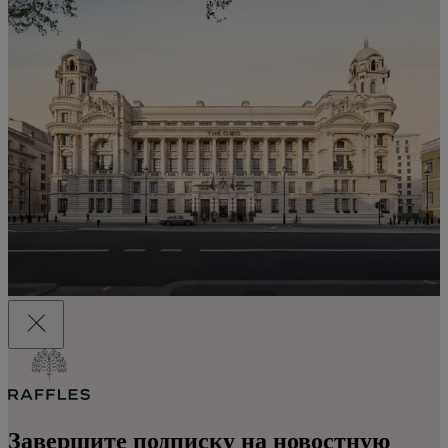
Завершите подписку на новостную