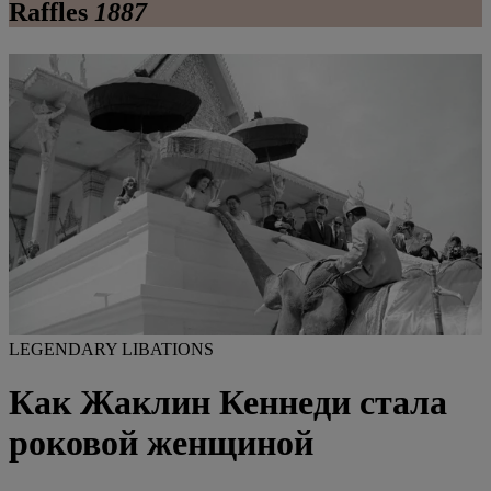
Raffles
1887
LEGENDARY LIBATIONS
Как Жаклин Кеннеди стала
роковой женщиной