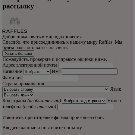
рассылку
Добро пожаловать в мир вдохновения.
Спасибо, что присоединились к нашему миру Raffles. Мы
будем рады оставаться на связи.
Узнать больше
Пожалуйста, проверьте и исправьте ошибки ниже.
Адрес электронной почты
Название
Имя
Фамилия
Страна проживания
Язык
Код страны
(необязательно)
Номер
телефона
(необязательно)
Извините, при отправке формы произошел сбой.
Введите данные и повторите попытку.