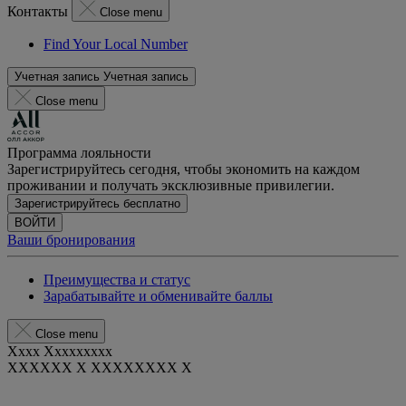
Контакты
Close menu
Find Your Local Number
Учетная запись
Учетная запись
Close menu
Программа лояльности
Зарегистрируйтесь сегодня, чтобы экономить на каждом
проживании и получать эксклюзивные привилегии.
Зарегистрируйтесь бесплатно
ВОЙТИ
Ваши бронирования
Преимущества и статус
Зарабатывайте и обменивайте баллы
Close menu
Xxxx Xxxxxxxxx
XXXXXX X XXXXXXXX X