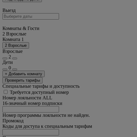
Выезд
Комнаты & Гости
2 Взрослые
Комната 1
2 Взрослые
Взрослые
2
Дети
0
+ Добавить комнату
Проверить тарифы
Специальные тарифы и доступность
Требуется доступный номер
Номер лояльности ALL
16-значный номер подписки
Номер программы лояльности не найден.
Промокод
Коды для доступа к специальным тарифам