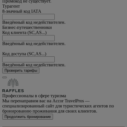
Промокод не существует.
Турагент
8-значный код IATA
Введённый код недействителен.
Бизнес-путешественники
Код клиента (SC,AS...)
Введённый код недействителен.
Код доступа (SC,AS...)
Введённый код недействителен.
Проверить тарифы
Профессионалы в сфере туризма
Мы перенаправим вас на Accor TravelPros —
специализированный сайт для туристических агентов по
бронированию проживания для своих клиентов.
Продолжить бронирование