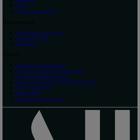
Вакансии
Бутик
Подарочные карты
Подключиться
Программа лояльности
Тур-менеджеры
Контакты
Ссылки
Условия использования
Политика конфиденциальности
Настройки файлов cookie
Политика в отношении файлов cookie
Доступная среда
Карта сайта
Условия оказания услуг