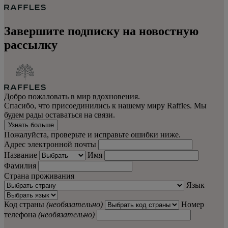
Завершите подписку на новостную
рассылку
Добро пожаловать в мир вдохновения.
Спасибо, что присоединились к нашему миру Raffles. Мы
будем рады оставаться на связи.
Узнать больше
Пожалуйста, проверьте и исправьте ошибки ниже.
Адрес электронной почты
Название
Имя
Фамилия
Страна проживания
Язык
Код страны
(необязательно)
Номер
телефона
(необязательно)