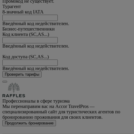
Промокод не существует.
Турагент
8-значный код IATA
Введённый код недействителен.
Бизнес-путешественники
Код клиента (SC,AS...)
Введённый код недействителен.
Код доступа (SC,AS...)
Введённый код недействителен.
Проверить тарифы
Профессионалы в сфере туризма
Мы перенаправим вас на Accor TravelPros —
специализированный сайт для туристических агентов по
бронированию проживания для своих клиентов.
Продолжить бронирование