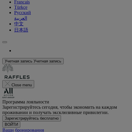
Français
Türkçe
Русский
العربية
中文
日本語
Учетная запись
Учетная запись
Close menu
Программа лояльности
Зарегистрируйтесь сегодня, чтобы экономить на каждом
проживании и получать эксклюзивные привилегии.
Зарегистрируйтесь бесплатно
ВОЙТИ
Ваши бронирования