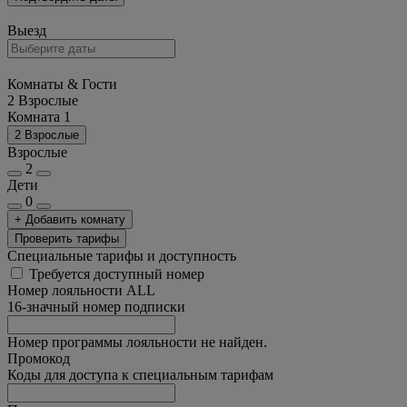
Выезд
Комнаты & Гости
2 Взрослые
Комната 1
2 Взрослые
Взрослые
2
Дети
0
+ Добавить комнату
Проверить тарифы
Специальные тарифы и доступность
Требуется доступный номер
Номер лояльности ALL
16-значный номер подписки
Номер программы лояльности не найден.
Промокод
Коды для доступа к специальным тарифам