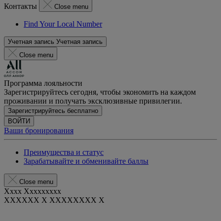
Контакты
Close menu
Find Your Local Number
Учетная запись
Учетная запись
Close menu
Программа лояльности
Зарегистрируйтесь сегодня, чтобы экономить на каждом
проживании и получать эксклюзивные привилегии.
Зарегистрируйтесь бесплатно
ВОЙТИ
Ваши бронирования
Преимущества и статус
Зарабатывайте и обменивайте баллы
Close menu
Xxxx Xxxxxxxxx
XXXXXX X XXXXXXXX X