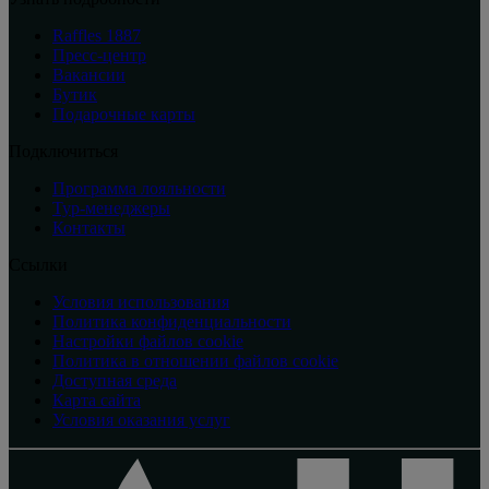
Raffles 1887
Пресс-центр
Вакансии
Бутик
Подарочные карты
Подключиться
Программа лояльности
Тур-менеджеры
Контакты
Ссылки
Условия использования
Политика конфиденциальности
Настройки файлов cookie
Политика в отношении файлов cookie
Доступная среда
Карта сайта
Условия оказания услуг