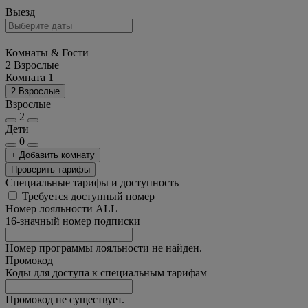
Выезд
Комнаты & Гости
2 Взрослые
Комната 1
2 Взрослые
Взрослые
2
Дети
0
+ Добавить комнату
Проверить тарифы
Специальные тарифы и доступность
Требуется доступный номер
Номер лояльности ALL
16-значный номер подписки
Номер программы лояльности не найден.
Промокод
Коды для доступа к специальным тарифам
Промокод не существует.