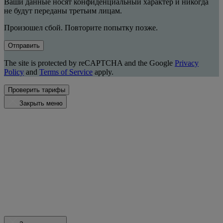
Ваши данные носят конфиденциальный характер и никогда
не будут переданы третьим лицам.
Произошел сбой. Повторите попытку позже.
Отправить
The site is protected by reCAPTCHA and the Google
Privacy
Policy
and
Terms of Service
apply.
Проверить тарифы
Закрыть меню