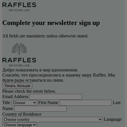
Complete your newsletter sign up
All fields are mandatory unless otherwise stated.
Добро пожаловать в мир вдохновения.
Спасибо, что присоединились к нашему миру Raffles. Мы
будем рады оставаться на связи.
Узнать больше
Please check the errors below.
Email Address
Title
First Name
Last
Name
Country of Residence
Language