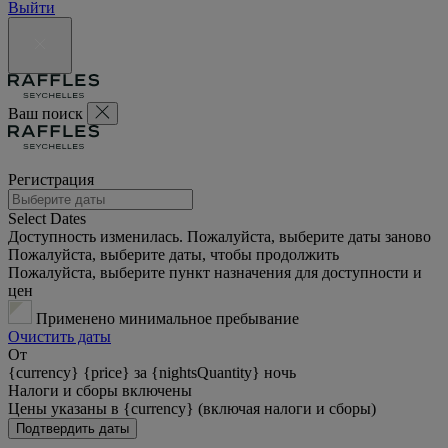
Выйти
Ваш поиск
Регистрация
Select Dates
Доступность изменилась. Пожалуйста, выберите даты заново
Пожалуйста, выберите даты, чтобы продолжить
Пожалуйста, выберите пункт назначения для доступности и
цен
Применено минимальное пребывание
Очистить даты
От
{currency} {price} за {nightsQuantity} ночь
Налоги и сборы включены
Цены указаны в {currency} (включая налоги и сборы)
Подтвердить даты