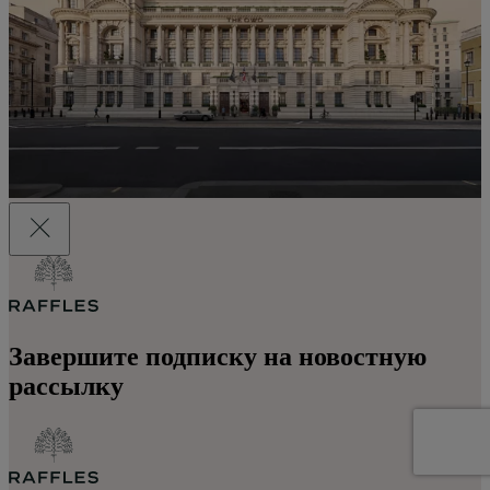
Завершите подписку на новостную
рассылку