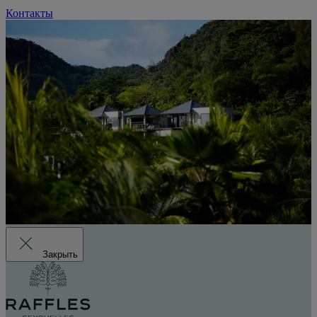
Контакты
Закрыть