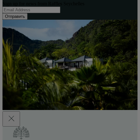
Sign up for news from Raffles Seychelles
Отправить