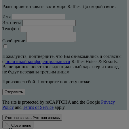
Рады приветствовать вас в мире Raffles. До скорой связи.
Имя
Эл. почта
Телефон
Сообщение
Пожалуйста, подтвердите, что Вы ознакомились и согласны
с
политикой конфиденциальности
Raffles Hotels & Resorts.
Ваши данные носят конфиденциальный характер и никогда
не будут переданы третьим лицам.
Произошел сбой. Повторите попытку позже.
Отправить
The site is protected by reCAPTCHA and the Google
Privacy
Policy
and
Terms of Service
apply.
Учетная запись
Учетная запись
Close menu