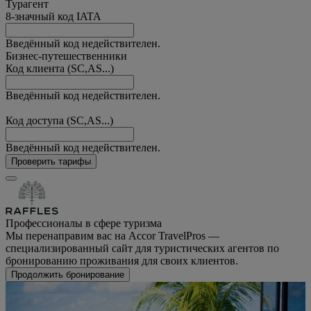
Турагент
8-значный код IATA
Введённый код недействителен.
Бизнес-путешественники
Код клиента (SC,AS...)
Введённый код недействителен.
Код доступа (SC,AS...)
Введённый код недействителен.
Проверить тарифы
Профессионалы в сфере туризма
Мы перенаправим вас на Accor TravelPros —
специализированный сайт для туристических агентов по
бронированию проживания для своих клиентов.
Продолжить бронирование