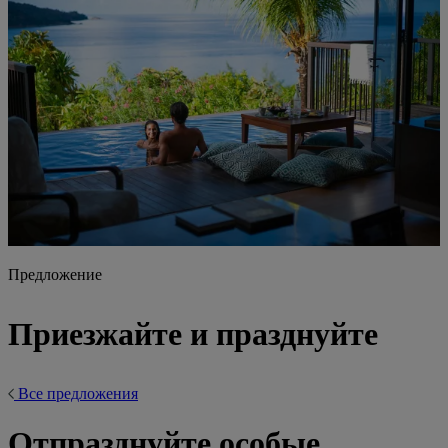
Предложение
Приезжайте и празднуйте
Все предложения
Отпразднуйте особые