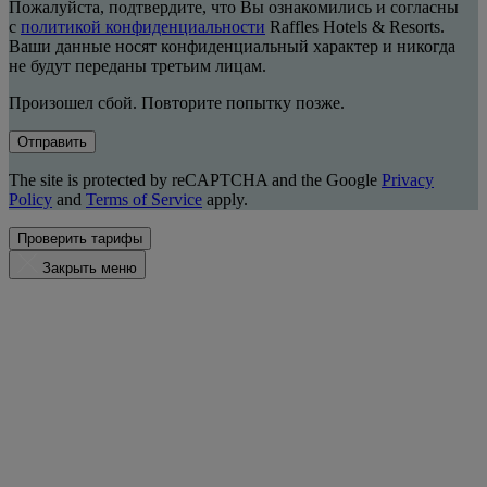
Пожалуйста, подтвердите, что Вы ознакомились и согласны
с
политикой конфиденциальности
Raffles Hotels & Resorts.
Ваши данные носят конфиденциальный характер и никогда
не будут переданы третьим лицам.
Произошел сбой. Повторите попытку позже.
Отправить
The site is protected by reCAPTCHA and the Google
Privacy
Policy
and
Terms of Service
apply.
Проверить тарифы
Закрыть меню