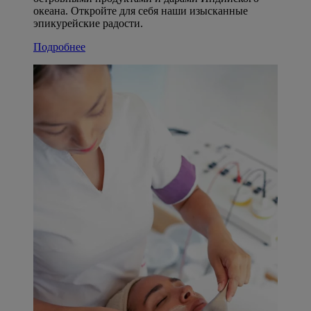
океана. Откройте для себя наши изысканные
эпикурейские радости.
Подробнее