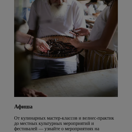
Афиша
От кулинарных мастер-классов и велнес-практик
до местных культурных мероприятий и
фестивалей — узнайте о мероприятиях на