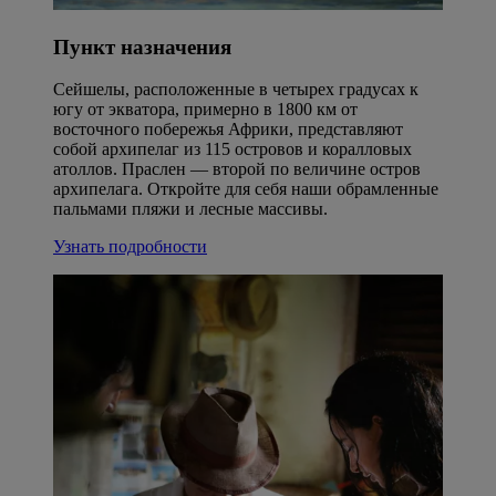
Пункт назначения
Сейшелы, расположенные в четырех градусах к
югу от экватора, примерно в 1800 км от
восточного побережья Африки, представляют
собой архипелаг из 115 островов и коралловых
атоллов. Праслен — второй по величине остров
архипелага. Откройте для себя наши обрамленные
пальмами пляжи и лесные массивы.
Узнать подробности