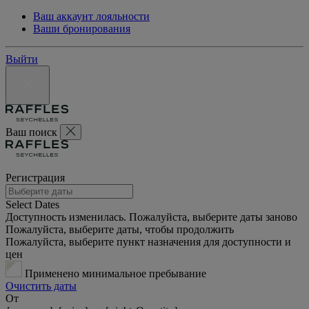
Ваш аккаунт лояльности
Ваши бронирования
Выйти
Ваш поиск
Регистрация
Select Dates
Доступность изменилась. Пожалуйста, выберите даты заново
Пожалуйста, выберите даты, чтобы продолжить
Пожалуйста, выберите пункт назначения для доступности и
цен
Применено минимальное пребывание
Очистить даты
От