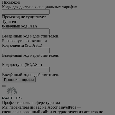
Промокод
Коды для доступа к специальным тарифам
Промокод не существует.
Турагент
8-значный код IATA
Введённый код недействителен.
Бизнес-путешественники
Код клиента (SC,AS...)
Введённый код недействителен.
Код доступа (SC,AS...)
Введённый код недействителен.
Проверить тарифы
Профессионалы в сфере туризма
Мы перенаправим вас на Accor TravelPros —
специализированный сайт для туристических агентов по