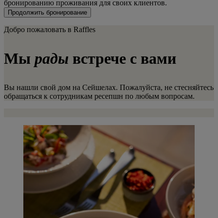
бронированию проживания для своих клиентов.
Продолжить бронирование
Добро пожаловать в Raffles
Мы
рады
встрече с вами
Вы нашли свой дом на Сейшелах. Пожалуйста, не стесняйтесь
обращаться к сотрудникам ресепшн по любым вопросам.