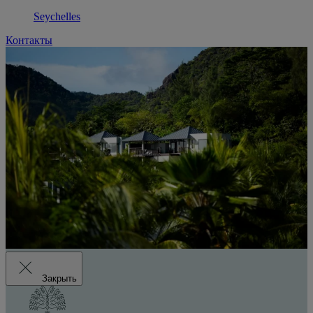
Seychelles
Контакты
Закрыть