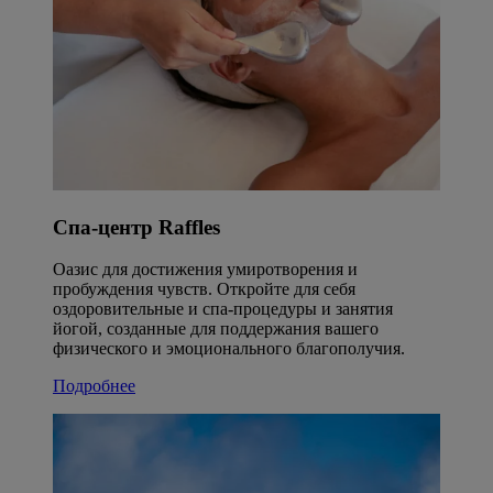
Спа-центр Raffles
Оазис для достижения умиротворения и
пробуждения чувств. Откройте для себя
оздоровительные и спа-процедуры и занятия
йогой, созданные для поддержания вашего
физического и эмоционального благополучия.
Подробнее