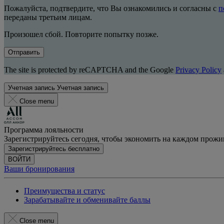
Пожалуйста, подтвердите, что Вы ознакомились и согласны с
п
переданы третьим лицам.
Произошел сбой. Повторите попытку позже.
Отправить
The site is protected by reCAPTCHA and the Google
Privacy Policy
Учетная запись
Учетная запись
Close menu
Программа лояльности
Зарегистрируйтесь сегодня, чтобы экономить на каждом прож
Зарегистрируйтесь бесплатно
ВОЙТИ
Ваши бронирования
Преимущества и статус
Зарабатывайте и обменивайте баллы
Close menu