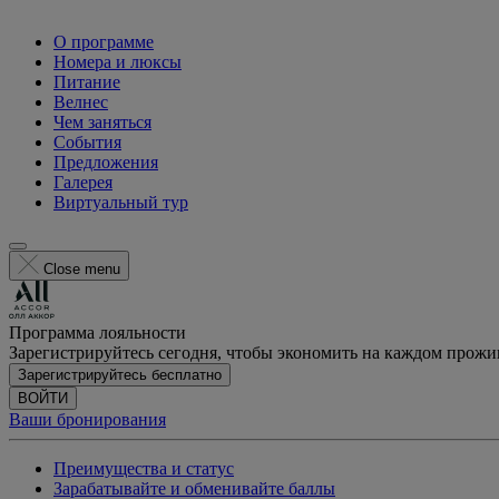
О программе
Номера и люксы
Питание
Велнес
Чем заняться
События
Предложения
Галерея
Виртуальный тур
Close menu
Программа лояльности
Зарегистрируйтесь сегодня, чтобы экономить на каждом прож
Зарегистрируйтесь бесплатно
ВОЙТИ
Ваши бронирования
Преимущества и статус
Зарабатывайте и обменивайте баллы