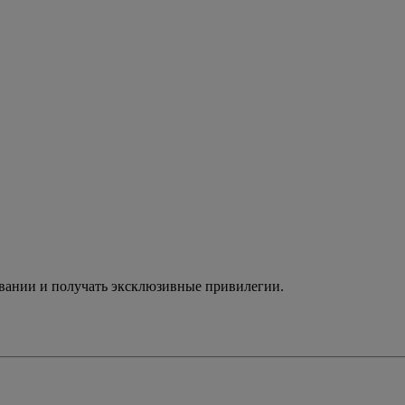
ивании и получать эксклюзивные привилегии.