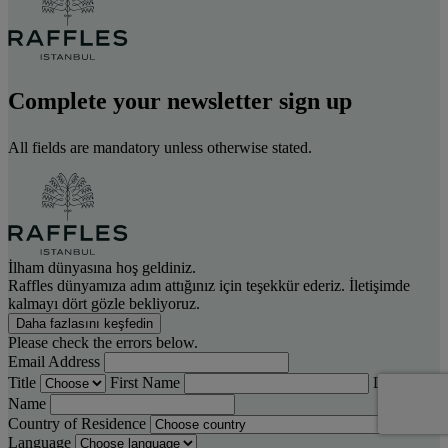
Complete your newsletter sign up
All fields are mandatory unless otherwise stated.
İlham dünyasına hoş geldiniz.
Raffles dünyamıza adım attığınız için teşekkür ederiz. İletişimde
kalmayı dört gözle bekliyoruz.
Daha fazlasını keşfedin
Please check the errors below.
Email Address
Title
First Name
Last
Name
Country of Residence
Language