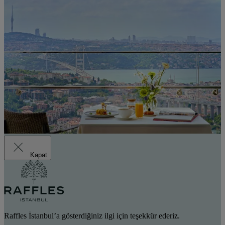
Kapat
Raffles İstanbul’a gösterdiğiniz ilgi için teşekkür ederiz.