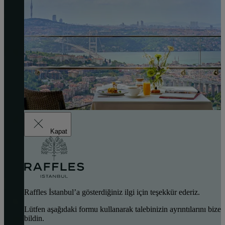
Kapat
Raffles İstanbul’a gösterdiğiniz ilgi için teşekkür ederiz.
Lütfen aşağıdaki formu kullanarak talebinizin ayrıntılarını bize
bildin.