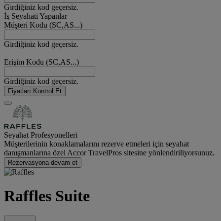
Girdiğiniz kod geçersiz.
İş Seyahati Yapanlar
Müşteri Kodu (SC,AS...)
Girdiğiniz kod geçersiz.
Erişim Kodu (SC,AS...)
Girdiğiniz kod geçersiz.
Fiyatları Kontrol Et
Seyahat Profesyonelleri
Müşterilerinin konaklamalarını rezerve etmeleri için seyahat
danışmanlarına özel Accor TravelPros sitesine yönlendiriliyorsunuz.
Rezervasyona devam et
Raffles Suite