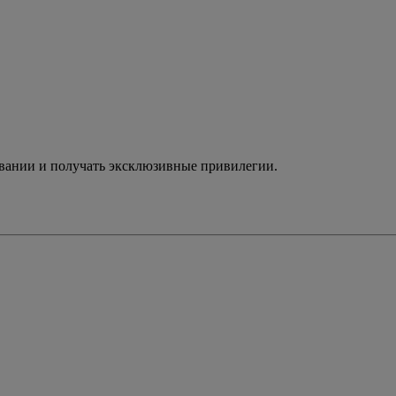
ивании и получать эксклюзивные привилегии.