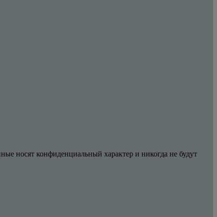
анные носят конфиденциальный характер и никогда не будут