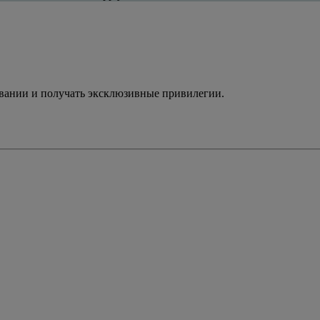
ивании и получать эксклюзивные привилегии.