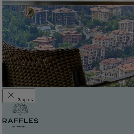
Закрыть