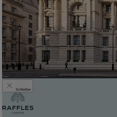
Schließen