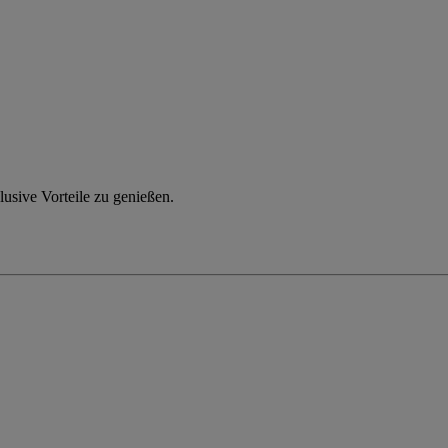
usive Vorteile zu genießen.