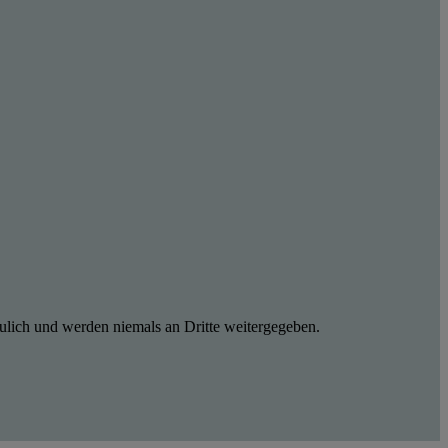
ulich und werden niemals an Dritte weitergegeben.