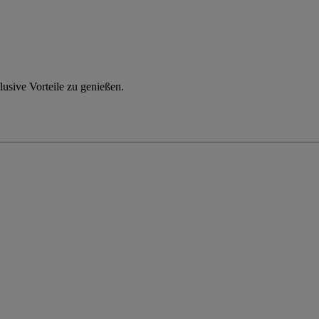
usive Vorteile zu genießen.