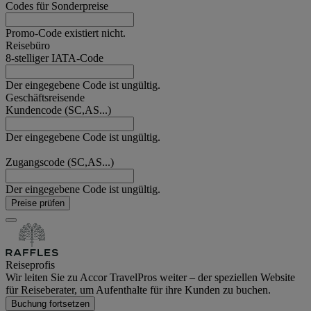
Codes für Sonderpreise
Promo-Code existiert nicht.
Reisebüro
8-stelliger IATA-Code
Der eingegebene Code ist ungültig.
Geschäftsreisende
Kundencode (SC,AS...)
Der eingegebene Code ist ungültig.
Zugangscode (SC,AS...)
Der eingegebene Code ist ungültig.
Preise prüfen
Reiseprofis
Wir leiten Sie zu Accor TravelPros weiter – der speziellen Website
für Reiseberater, um Aufenthalte für ihre Kunden zu buchen.
Buchung fortsetzen