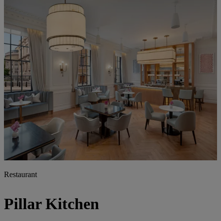
Restaurant
Pillar Kitchen