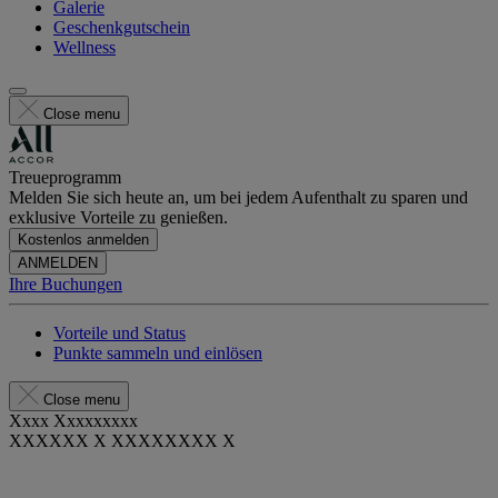
Galerie
Geschenkgutschein
Wellness
Close menu
Treueprogramm
Melden Sie sich heute an, um bei jedem Aufenthalt zu sparen und
exklusive Vorteile zu genießen.
Kostenlos anmelden
ANMELDEN
Ihre Buchungen
Vorteile und Status
Punkte sammeln und einlösen
Close menu
Xxxx Xxxxxxxxx
XXXXXX X XXXXXXXX X