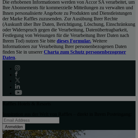
Die erhobenen Informationen werden von Accor SA verarbeitet, um
Ihre Abonnements für kommerzielle Mitteilungen zu verwalten und
Ihnen personalisierte Angebote zu Produkten und Dienstleistungen
der Marke Raffles zuzusenden. Zur Ausübung Ihrer Rechte
(Auskunft über Ihre Daten, Berichtigung, Löschung, Einschränkung
oder Widerspruch gegen die Verarbeitung, Datenübertragbarkeit,
Festlegung von Weisungen für die Verarbeitung Ihrer Daten nach
Ihrem Tod) nutzen Sie bitte
dieses Formular.
Weitere
Informationen zur Verarbeitung Ihrer personenbezogenen Daten
finden Sie in unserer
Charta zum Schutz personenbezogener
Daten
.
Raffles Hotels & Resorts
Inspiration aus der Welt von Raffles – direkt in Ihrem Posteingang:
Anmelden