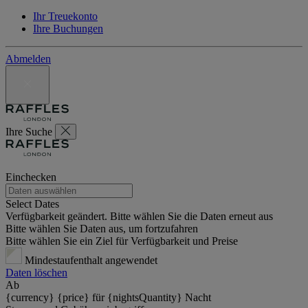
Ihr Treuekonto
Ihre Buchungen
Abmelden
Ihre Suche
Einchecken
Select Dates
Verfügbarkeit geändert. Bitte wählen Sie die Daten erneut aus
Bitte wählen Sie Daten aus, um fortzufahren
Bitte wählen Sie ein Ziel für Verfügbarkeit und Preise
Mindestaufenthalt angewendet
Daten löschen
Ab
{currency} {price} für {nightsQuantity} Nacht