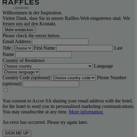
Willkommen in der Inspiration.
Vielen Dank, dass Sie in unsere Raffles-Welt eingetreten sind. Wir
freuen uns auf den Kontakt.
Mehr entdecken
Please check the errors below.
Email Address
Title
First Name
Last
Name
Country of Residence
Language
Country Code
(optional)
Phone Number
(optional)
You consent to Accor SA sharing your email address with the hotel,
for the hotel to send you its personalized marketing communications.
You may unsubscribe at any time.
More information
An error has occurred. Please try again later.
SIGN ME UP