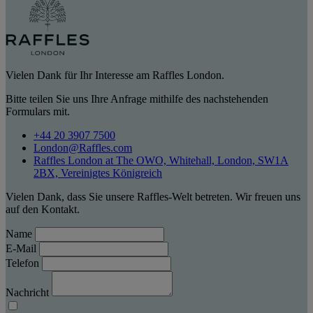
Vielen Dank für Ihr Interesse am Raffles London.
Bitte teilen Sie uns Ihre Anfrage mithilfe des nachstehenden
Formulars mit.
+44 20 3907 7500
London@Raffles.com
Raffles London at The OWO, Whitehall, London, SW1A
2BX, Vereinigtes Königreich
Vielen Dank, dass Sie unsere Raffles-Welt betreten. Wir freuen uns
auf den Kontakt.
Name
E-Mail
Telefon
Nachricht