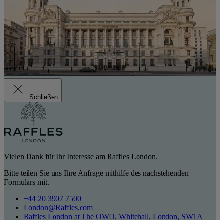
Schließen
Vielen Dank für Ihr Interesse am Raffles London.
Bitte teilen Sie uns Ihre Anfrage mithilfe des nachstehenden
Formulars mit.
+44 20 3907 7500
London@Raffles.com
Raffles London at The OWO, Whitehall, London, SW1A