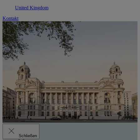
United Kingdom
Kontakt
Schließen