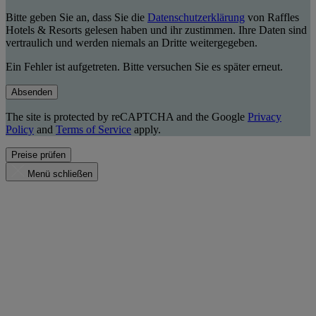
Bitte geben Sie an, dass Sie die
Datenschutzerklärung
von Raffles
Hotels & Resorts gelesen haben und ihr zustimmen. Ihre Daten sind
vertraulich und werden niemals an Dritte weitergegeben.
Ein Fehler ist aufgetreten. Bitte versuchen Sie es später erneut.
Absenden
The site is protected by reCAPTCHA and the Google
Privacy
Policy
and
Terms of Service
apply.
Preise prüfen
Menü schließen