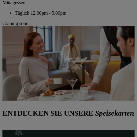
Mittagessen
Täglich
12.00pm - 5.00pm
Coming soon
ENTDECKEN SIE UNSERE
Speisekarten