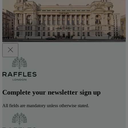
Complete your newsletter sign up
All fields are mandatory unless otherwise stated.