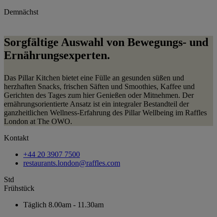
Demnächst
Sorgfältige Auswahl von Bewegungs- und
Ernährungsexperten.
Das Pillar Kitchen bietet eine Fülle an gesunden süßen und
herzhaften Snacks, frischen Säften und Smoothies, Kaffee und
Gerichten des Tages zum hier Genießen oder Mitnehmen. Der
ernährungsorientierte Ansatz ist ein integraler Bestandteil der
ganzheitlichen Wellness-Erfahrung des Pillar Wellbeing im Raffles
London at The OWO.
Kontakt
+44 20 3907 7500
restaurants.london@raffles.com
Std
Frühstück
Täglich
8.00am - 11.30am