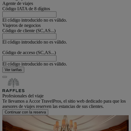
Agente de viajes
Código IATA de 8 dígitos
El código introducido no es válido.
Viajeros de negocios
Código de cliente (SC,AS...)
El código introducido no es válido.
Código de acceso (SC,AS...)
El código introducido no es válido.
Ver tarifas
Profesionales del viaje
Te llevamos a Accor TravelPros, el sitio web dedicado para que los
asesores de viajes reserven las estancias de sus clientes.
Continuar con la reserva