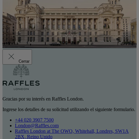
Cerrar
Gracias por su interés en Raffles London.
Ingrese los detalles de su solicitud utilizando el siguiente formulario.
+44 020 3907 7500
London@Raffles.com
Raffles London at The OWO, Whitehall, Londres, SW1A
2BX, Reino Unido