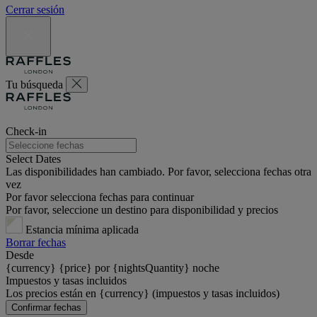
Cerrar sesión
Tu búsqueda
Check-in
Select Dates
Las disponibilidades han cambiado. Por favor, selecciona fechas otra
vez
Por favor selecciona fechas para continuar
Por favor, seleccione un destino para disponibilidad y precios
Estancia mínima aplicada
Borrar fechas
Desde
{currency} {price} por {nightsQuantity} noche
Impuestos y tasas incluidos
Los precios están en {currency} (impuestos y tasas incluidos)
Confirmar fechas