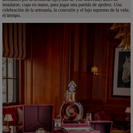
instalarse, copa en mano, para jugar una partida de ajedrez. Una
celebración de la artesanía, la conexión y el lujo supremo de la vida:
el tiempo.