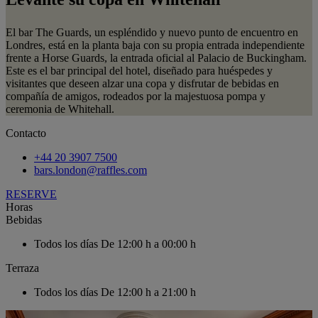
El bar The Guards, un espléndido y nuevo punto de encuentro en
Londres, está en la planta baja con su propia entrada independiente
frente a Horse Guards, la entrada oficial al Palacio de Buckingham.
Este es el bar principal del hotel, diseñado para huéspedes y
visitantes que deseen alzar una copa y disfrutar de bebidas en
compañía de amigos, rodeados por la majestuosa pompa y
ceremonia de Whitehall.
Contacto
+44 20 3907 7500
bars.london@raffles.com
RESERVE
Horas
Bebidas
Todos los días
De 12:00 h a 00:00 h
Terraza
Todos los días
De 12:00 h a 21:00 h