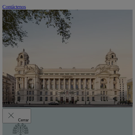
Contáctenos
Cerrar