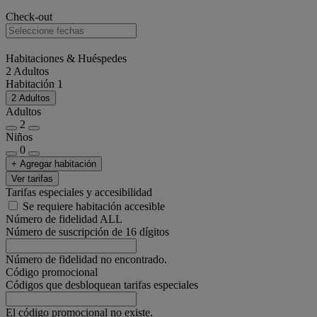
Check-out
Habitaciones & Huéspedes
2 Adultos
Habitación 1
2 Adultos
Adultos
2
Niños
0
+ Agregar habitación
Ver tarifas
Tarifas especiales y accesibilidad
Se requiere habitación accesible
Número de fidelidad ALL
Número de suscripción de 16 dígitos
Número de fidelidad no encontrado.
Código promocional
Códigos que desbloquean tarifas especiales
El código promocional no existe.