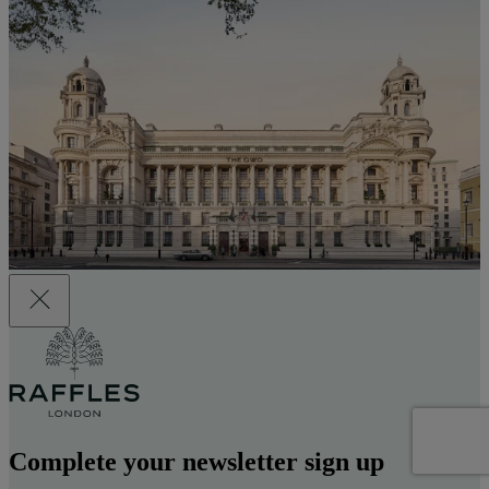
Complete your newsletter sign up