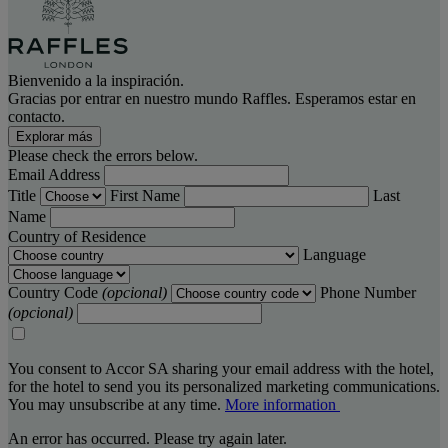
Bienvenido a la inspiración.
Gracias por entrar en nuestro mundo Raffles. Esperamos estar en
contacto.
Explorar más
Please check the errors below.
Email Address
Title
First Name
Last
Name
Country of Residence
Language
Country Code
(opcional)
Phone Number
(opcional)
You consent to Accor SA sharing your email address with the hotel,
for the hotel to send you its personalized marketing communications.
You may unsubscribe at any time.
More information
An error has occurred. Please try again later.