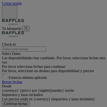
Cerrar sesión
Tu búsqueda
Check-in
Select Dates
Las disponibilidades han cambiado. Por favor, selecciona fechas otra
vez
Por favor selecciona fechas para continuar
Por favor, seleccione un destino para disponibilidad y precios
Estancia mínima aplicada
Borrar fechas
Desde
{currency} {price} por {nightsQuantity} noche
Impuestos y tasas incluidos
Los precios están en {currency} (impuestos y tasas incluidos)
Confirmar fechas