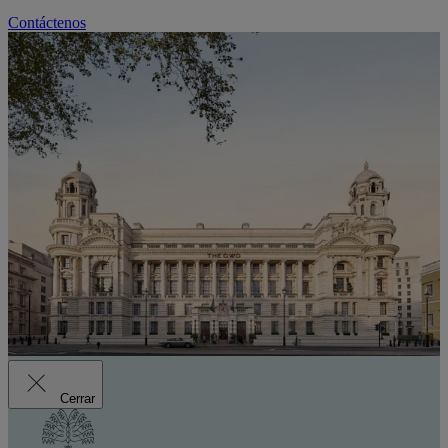
Contáctenos
Cerrar