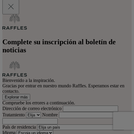
Complete su inscripción al boletín de
noticias
Bienvenido a la inspiración.
Gracias por entrar en nuestro mundo Raffles. Esperamos estar en
contacto.
Explorar más
Compruebe los errores a continuación.
Dirección de correo electrónico
Tratamiento
Nombre
Apellido
País de residencia
Idioma