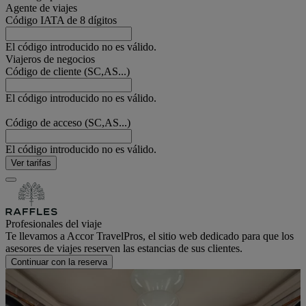
Agente de viajes
Código IATA de 8 dígitos
El código introducido no es válido.
Viajeros de negocios
Código de cliente (SC,AS...)
El código introducido no es válido.
Código de acceso (SC,AS...)
El código introducido no es válido.
Ver tarifas
Profesionales del viaje
Te llevamos a Accor TravelPros, el sitio web dedicado para que los
asesores de viajes reserven las estancias de sus clientes.
Continuar con la reserva