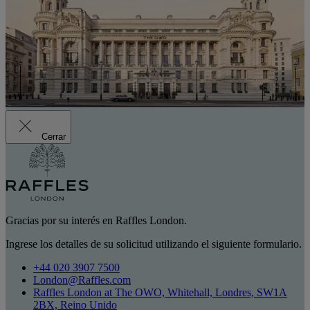
Cerrar
Gracias por su interés en Raffles London.
Ingrese los detalles de su solicitud utilizando el siguiente formulario.
+44 020 3907 7500
London@Raffles.com
Raffles London at The OWO, Whitehall, Londres, SW1A
2BX, Reino Unido