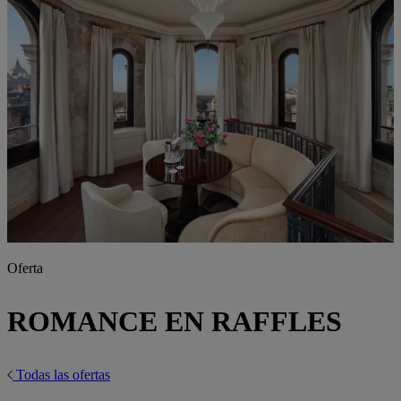
Oferta
ROMANCE EN RAFFLES
Todas las ofertas