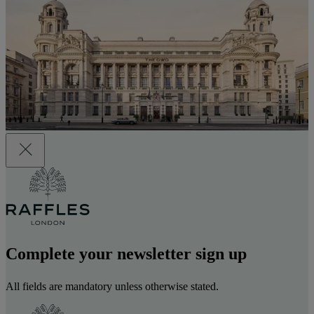
Complete your newsletter sign up
All fields are mandatory unless otherwise stated.