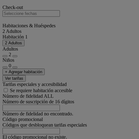
Check-out
Habitaciones & Huéspedes
2 Adultos
Habitación 1
2 Adultos
Adultos
2
Niños
0
+ Agregar habitación
Ver tarifas
Tarifas especiales y accesibilidad
Se requiere habitación accesible
Número de fidelidad ALL
Número de suscripción de 16 dígitos
Número de fidelidad no encontrado.
Código promocional
Códigos que desbloquean tarifas especiales
El código promocional no existe.