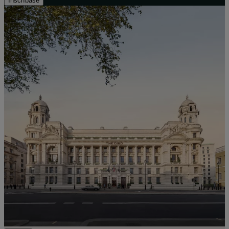
Inscríbase