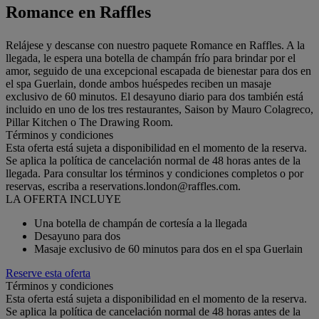
Romance en Raffles
Relájese y descanse con nuestro paquete Romance en Raffles. A la
llegada, le espera una botella de champán frío para brindar por el
amor, seguido de una excepcional escapada de bienestar para dos en
el spa Guerlain, donde ambos huéspedes reciben un masaje
exclusivo de 60 minutos. El desayuno diario para dos también está
incluido en uno de los tres restaurantes, Saison by Mauro Colagreco,
Pillar Kitchen o The Drawing Room.
Términos y condiciones
Esta oferta está sujeta a disponibilidad en el momento de la reserva.
Se aplica la política de cancelación normal de 48 horas antes de la
llegada. Para consultar los términos y condiciones completos o por
reservas, escriba a reservations.london@raffles.com.
LA OFERTA INCLUYE
Una botella de champán de cortesía a la llegada
Desayuno para dos
Masaje exclusivo de 60 minutos para dos en el spa Guerlain
Reserve esta oferta
Términos y condiciones
Esta oferta está sujeta a disponibilidad en el momento de la reserva.
Se aplica la política de cancelación normal de 48 horas antes de la