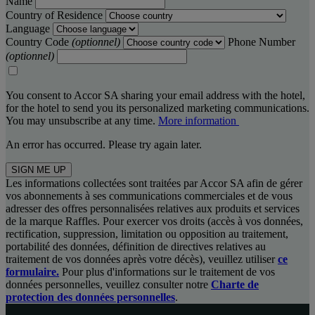
Name
Country of Residence
Language
Country Code
(optionnel)
Phone Number
(optionnel)
You consent to Accor SA sharing your email address with the hotel,
for the hotel to send you its personalized marketing communications.
You may unsubscribe at any time.
More information
An error has occurred. Please try again later.
SIGN ME UP
Les informations collectées sont traitées par Accor SA afin de gérer
vos abonnements à ses communications commerciales et de vous
adresser des offres personnalisées relatives aux produits et services
de la marque Raffles. Pour exercer vos droits (accès à vos données,
rectification, suppression, limitation ou opposition au traitement,
portabilité des données, définition de directives relatives au
traitement de vos données après votre décès), veuillez utiliser
ce
formulaire.
Pour plus d'informations sur le traitement de vos
données personnelles, veuillez consulter notre
Charte de
protection des données personnelles
.