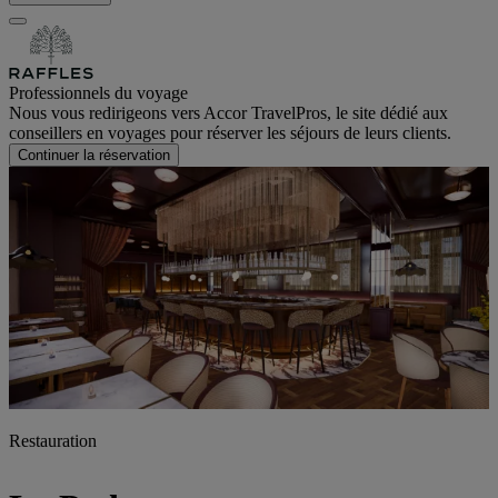
Professionnels du voyage
Nous vous redirigeons vers Accor TravelPros, le site dédié aux
conseillers en voyages pour réserver les séjours de leurs clients.
Continuer la réservation
Restauration