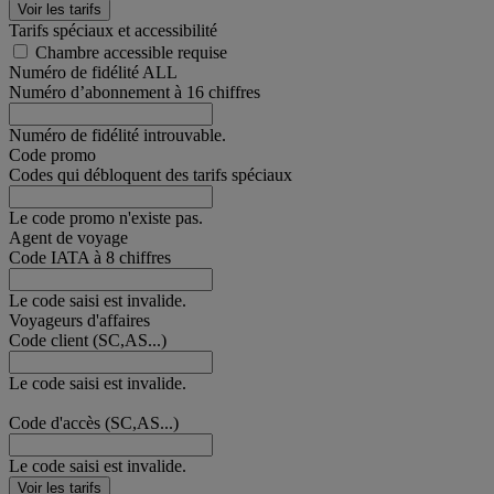
Voir les tarifs
Tarifs spéciaux et accessibilité
Chambre accessible requise
Numéro de fidélité ALL
Numéro d’abonnement à 16 chiffres
Numéro de fidélité introuvable.
Code promo
Codes qui débloquent des tarifs spéciaux
Le code promo n'existe pas.
Agent de voyage
Code IATA à 8 chiffres
Le code saisi est invalide.
Voyageurs d'affaires
Code client (SC,AS...)
Le code saisi est invalide.
Code d'accès (SC,AS...)
Le code saisi est invalide.
Voir les tarifs