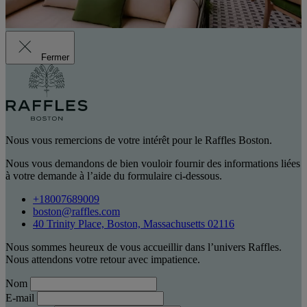
Fermer
Nous vous remercions de votre intérêt pour le Raffles Boston.
Nous vous demandons de bien vouloir fournir des informations liées
à votre demande à l’aide du formulaire ci-dessous.
+18007689009
boston@raffles.com
40 Trinity Place, Boston, Massachusetts 02116
Nous sommes heureux de vous accueillir dans l’univers Raffles.
Nous attendons votre retour avec impatience.
Nom
E-mail