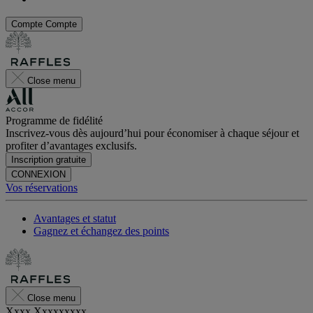
Compte
Compte
Close menu
Programme de fidélité
Inscrivez-vous dès aujourd’hui pour économiser à chaque séjour et
profiter d’avantages exclusifs.
Inscription gratuite
CONNEXION
Vos réservations
Avantages et statut
Gagnez et échangez des points
Close menu
Xxxx Xxxxxxxxx