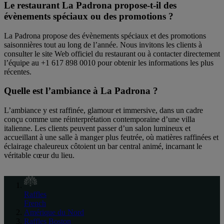
Le restaurant La Padrona propose-t-il des
évènements spéciaux ou des promotions ?
La Padrona propose des évènements spéciaux et des promotions
saisonnières tout au long de l’année. Nous invitons les clients à
consulter le site Web officiel du restaurant ou à contacter directement
l’équipe au +1 617 898 0010 pour obtenir les informations les plus
récentes.
Quelle est l’ambiance à La Padrona ?
L’ambiance y est raffinée, glamour et immersive, dans un cadre
conçu comme une réinterprétation contemporaine d’une villa
italienne. Les clients peuvent passer d’un salon lumineux et
accueillant à une salle à manger plus feutrée, où matières raffinées et
éclairage chaleureux côtoient un bar central animé, incarnant le
véritable cœur du lieu.
Raffles
French
Amérique du Nord
Raffles Boston