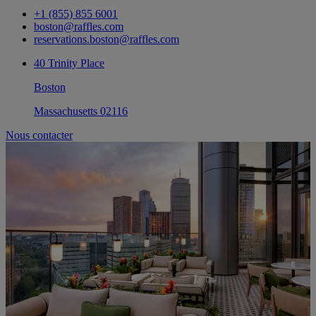
+1 (855) 855 6001
boston@raffles.com
reservations.boston@raffles.com
40 Trinity Place
Boston
Massachusetts 02116
Nous contacter