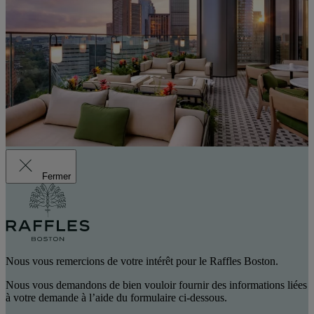
Fermer
Nous vous remercions de votre intérêt pour le Raffles Boston.
Nous vous demandons de bien vouloir fournir des informations liées
à votre demande à l’aide du formulaire ci-dessous.