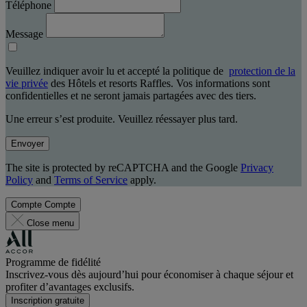
Téléphone
Message
Veuillez indiquer avoir lu et accepté la politique de
protection de la
vie privée
des Hôtels et resorts Raffles. Vos informations sont
confidentielles et ne seront jamais partagées avec des tiers.
Une erreur s’est produite. Veuillez réessayer plus tard.
Envoyer
The site is protected by reCAPTCHA and the Google
Privacy
Policy
and
Terms of Service
apply.
Compte
Compte
Close menu
Programme de fidélité
Inscrivez-vous dès aujourd’hui pour économiser à chaque séjour et
profiter d’avantages exclusifs.
Inscription gratuite