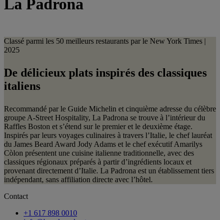
La Padrona
Classé parmi les 50 meilleurs restaurants par le New York Times |
2025
De délicieux plats inspirés des
classiques
italiens
Recommandé par le Guide Michelin et cinquième adresse du célèbre
groupe A-Street Hospitality, La Padrona se trouve à l’intérieur du
Raffles Boston et s’étend sur le premier et le deuxième étage.
Inspirés par leurs voyages culinaires à travers l’Italie, le chef lauréat
du James Beard Award Jody Adams et le chef exécutif Amarilys
Còlon présentent une cuisine italienne traditionnelle, avec des
classiques régionaux préparés à partir d’ingrédients locaux et
provenant directement d’Italie. La Padrona est un établissement tiers
indépendant, sans affiliation directe avec l’hôtel.
Contact
+1 617 898 0010