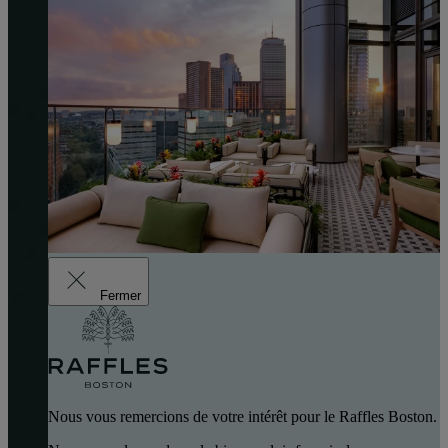
Fermer
Nous vous remercions de votre intérêt pour le Raffles Boston.