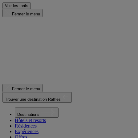
Voir les tarifs
Fermer le menu
Fermer le menu
Trouver une destination Raffles
Destinations
Hôtels et resorts
Résidences
Expériences
Offres