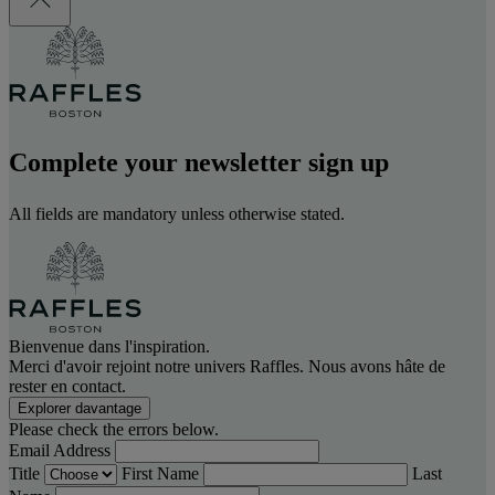
Complete your newsletter sign up
All fields are mandatory unless otherwise stated.
Bienvenue dans l'inspiration.
Merci d'avoir rejoint notre univers Raffles. Nous avons hâte de
rester en contact.
Explorer davantage
Please check the errors below.
Email Address
Title
First Name
Last