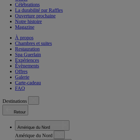
Célébrations
La durabilité par Raffles
Ouverture prochaine
Notre histoire
Magazine
À propos
Chambres et suites
Restauration
Spa Guerlain
Expériences
Évènements
Offres
Galerie
Carte-cadeau
FAQ
Destinations
Retour
Amérique du Nord
Amérique du Nord