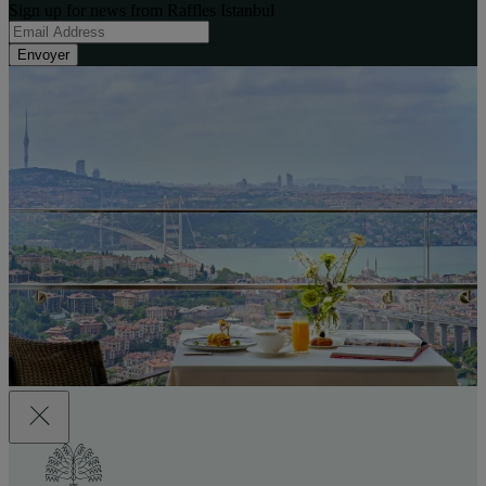
Sign up for news from Raffles Istanbul
Envoyer