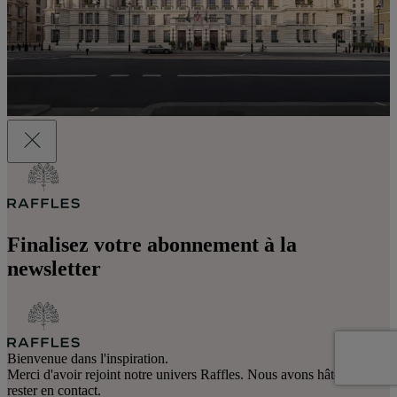
Finalisez votre abonnement à la
newsletter
Bienvenue dans l'inspiration.
Merci d'avoir rejoint notre univers Raffles. Nous avons hâte de
rester en contact.