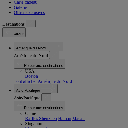
Carte-cadeau
Galerie
Offres exclusives
Destinations
Retour
Amérique du Nord
Amérique du Nord
Retour aux destinations
USA
Boston
Tout afficher Amérique du Nord
Asie-Pacifique
Asie-Pacifique
Retour aux destinations
Chine
Raffles Shenzhen
Hainan
Macau
Singapore