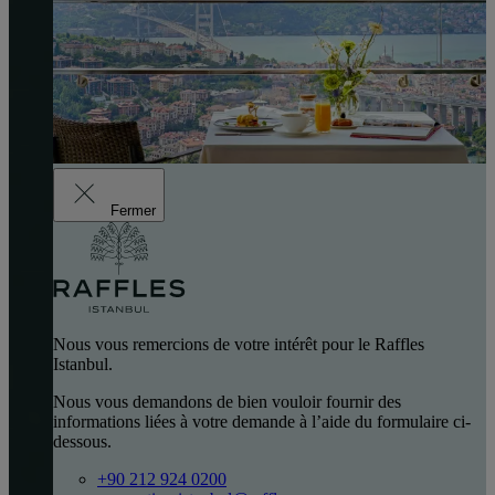
Fermer
Nous vous remercions de votre intérêt pour le Raffles
Istanbul.
Nous vous demandons de bien vouloir fournir des
informations liées à votre demande à l’aide du formulaire ci-
dessous.
+90 212 924 0200