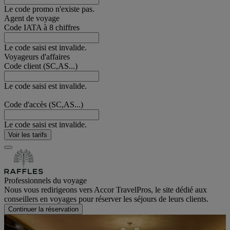
Le code promo n'existe pas.
Agent de voyage
Code IATA à 8 chiffres
Le code saisi est invalide.
Voyageurs d'affaires
Code client (SC,AS...)
Le code saisi est invalide.
Code d'accès (SC,AS...)
Le code saisi est invalide.
Voir les tarifs
Professionnels du voyage
Nous vous redirigeons vers Accor TravelPros, le site dédié aux
conseillers en voyages pour réserver les séjours de leurs clients.
Continuer la réservation