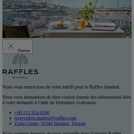
Fermer
Nous vous remercions de votre intérêt pour le Raffles Istanbul.
Nous vous demandons de bien vouloir fournir des informations liées
à votre demande à l’aide du formulaire ci-dessous.
+90 212 924 0200
reservation.istanbul@raffles.com
Zorlu Center, 34340 Istanbul, Turquie
Nous sommes heureux de vous accueillir dans l’univers Raffles.