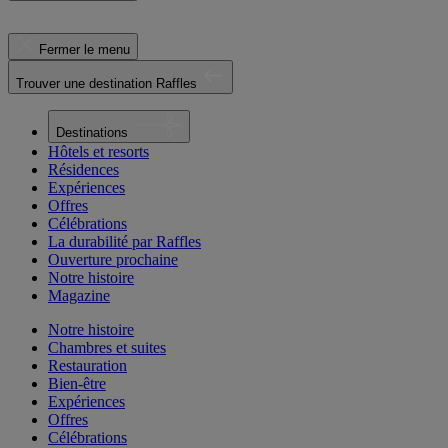
Fermer le menu
Trouver une destination Raffles
Destinations
Hôtels et resorts
Résidences
Expériences
Offres
Célébrations
La durabilité par Raffles
Ouverture prochaine
Notre histoire
Magazine
Notre histoire
Chambres et suites
Restauration
Bien-être
Expériences
Offres
Célébrations