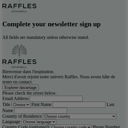
Complete your newsletter sign up
All fields are mandatory unless otherwise stated.
Bienvenue dans l'inspiration.
Merci d'avoir rejoint notre univers Raffles. Nous avons hâte de
rester en contact.
Explorer davantage
Please check the errors below.
Email Address
Title
First Name
Last
Name
Country of Residence
Language
Country Code
(optionnel)
Phone Number