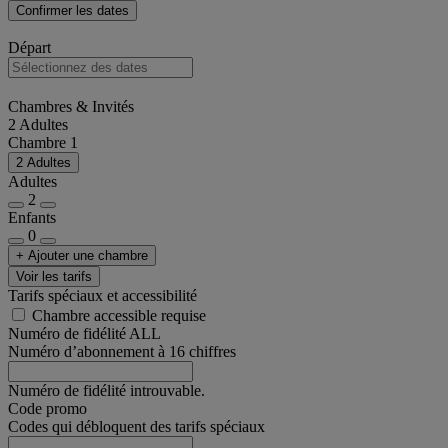
Confirmer les dates
Départ
Chambres & Invités
2 Adultes
Chambre 1
2 Adultes
Adultes
2
Enfants
0
+ Ajouter une chambre
Voir les tarifs
Tarifs spéciaux et accessibilité
Chambre accessible requise
Numéro de fidélité ALL
Numéro d’abonnement à 16 chiffres
Numéro de fidélité introuvable.
Code promo
Codes qui débloquent des tarifs spéciaux