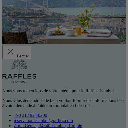
Fermer
Nous vous remercions de votre intérêt pour le Raffles Istanbul.
Nous vous demandons de bien vouloir fournir des informations liées
à votre demande à l’aide du formulaire ci-dessous.
+90 212 924 0200
reservation.istanbul@raffles.com
Zorlu Center, 34340 Istanbul, Turquie