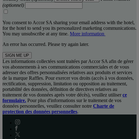
(optionnel)
You consent to Accor SA sharing your email address with the hotel,
for the hotel to send you its personalized marketing communications.
You may unsubscribe at any time.
More information
An error has occurred. Please try again later.
SIGN ME UP
Les informations collectées sont traitées par Accor SA afin de gérer
vos abonnements à ses communications commerciales et de vous
adresser des offres personnalisées relatives aux produits et services
de la marque Raffles. Pour exercer vos droits (accès à vos données,
rectification, suppression, limitation ou opposition au traitement,
portabilité des données, définition de directives relatives au
traitement de vos données après votre décès), veuillez utiliser
ce
formulaire.
Pour plus d'informations sur le traitement de vos
données personnelles, veuillez consulter notre
Charte de
protection des données personnelles
.