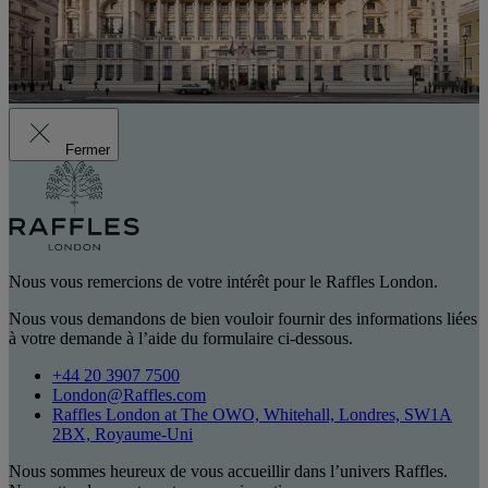
Fermer
Nous vous remercions de votre intérêt pour le Raffles London.
Nous vous demandons de bien vouloir fournir des informations liées
à votre demande à l’aide du formulaire ci-dessous.
+44 20 3907 7500
London@Raffles.com
Raffles London at The OWO, Whitehall, Londres, SW1A
2BX, Royaume-Uni
Nous sommes heureux de vous accueillir dans l’univers Raffles.