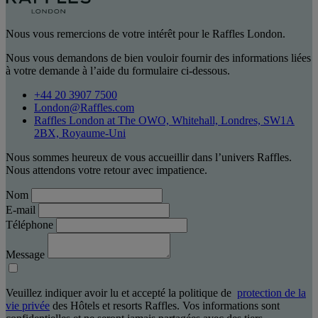
Nous vous remercions de votre intérêt pour le Raffles London.
Nous vous demandons de bien vouloir fournir des informations liées
à votre demande à l’aide du formulaire ci-dessous.
+44 20 3907 7500
London@Raffles.com
Raffles London at The OWO, Whitehall, Londres, SW1A
2BX, Royaume-Uni
Nous sommes heureux de vous accueillir dans l’univers Raffles.
Nous attendons votre retour avec impatience.
Nom
E-mail
Téléphone
Message
Veuillez indiquer avoir lu et accepté la politique de
protection de la
vie privée
des Hôtels et resorts Raffles. Vos informations sont