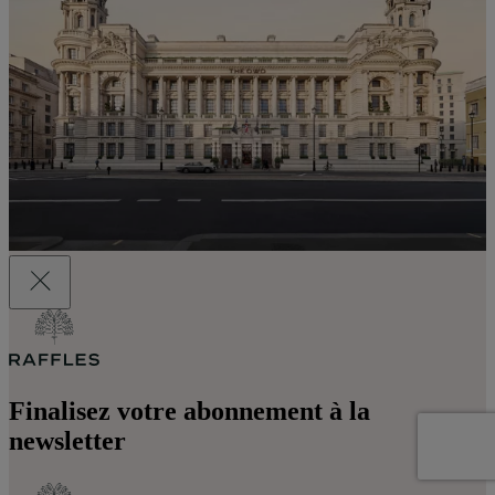
Finalisez votre abonnement à la
newsletter