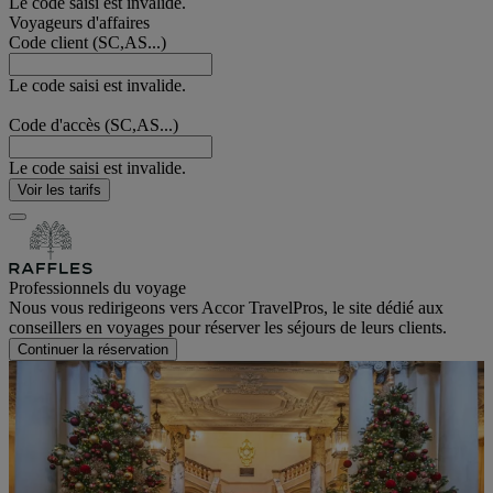
Le code saisi est invalide.
Voyageurs d'affaires
Code client (SC,AS...)
Le code saisi est invalide.
Code d'accès (SC,AS...)
Le code saisi est invalide.
Voir les tarifs
Professionnels du voyage
Nous vous redirigeons vers Accor TravelPros, le site dédié aux
conseillers en voyages pour réserver les séjours de leurs clients.
Continuer la réservation