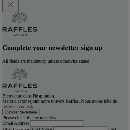
Complete your newsletter sign up
All fields are mandatory unless otherwise stated.
Bienvenue dans l'inspiration.
Merci d'avoir rejoint notre univers Raffles. Nous avons hâte de
rester en contact.
Explorer davantage
Please check the errors below.
Email Address
Title
First Name
Last