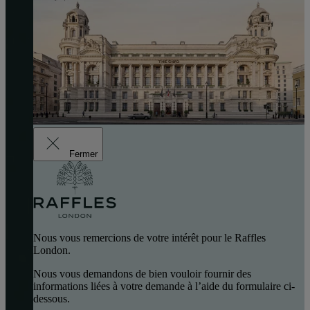
Fermer
Nous vous remercions de votre intérêt pour le Raffles
London.
Nous vous demandons de bien vouloir fournir des
informations liées à votre demande à l’aide du formulaire ci-
dessous.