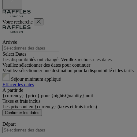
Votre recherche
Arrivée
Select Dates
Les disponibilités ont changé. Veuillez rechoisir les dates
Veuillez sélectionner des dates pour continuer
Veuillez sélectionner une destination pour la disponibilité et les tarifs
Séjour minimum appliqué
Effacer les dates
À partir de
{currency} {price} pour {nightsQuantity} nuit
Taxes et frais inclus
Les prix sont en {currency} (taxes et frais inclus)
Confirmer les dates
Départ