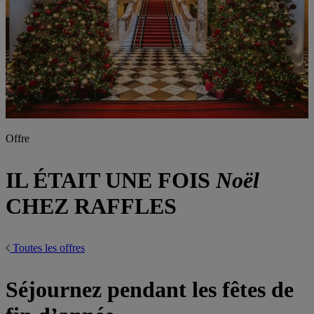
Offre
IL ÉTAIT UNE FOIS
Noël
CHEZ RAFFLES
Toutes les offres
Séjournez pendant les fêtes de