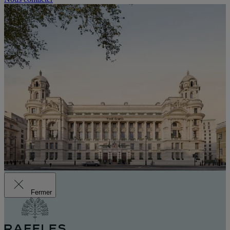
Fermer