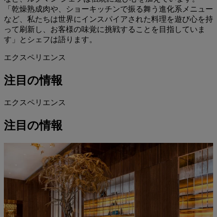
「乾燥熟成肉や、ショーキッチンで振る舞う進化系メニュー
など、私たちは世界にインスパイアされた料理を遊び心を持
って刷新し、お客様の味覚に挑戦することを目指していま
す」とシェフは語ります。
エクスペリエンス
注目の情報
エクスペリエンス
注目の情報