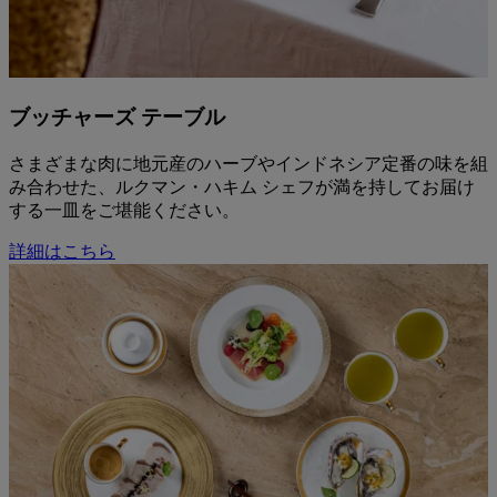
ブッチャーズ テーブル
さまざまな肉に地元産のハーブやインドネシア定番の味を組
み合わせた、ルクマン・ハキム シェフが満を持してお届け
する一皿をご堪能ください。
詳細はこちら