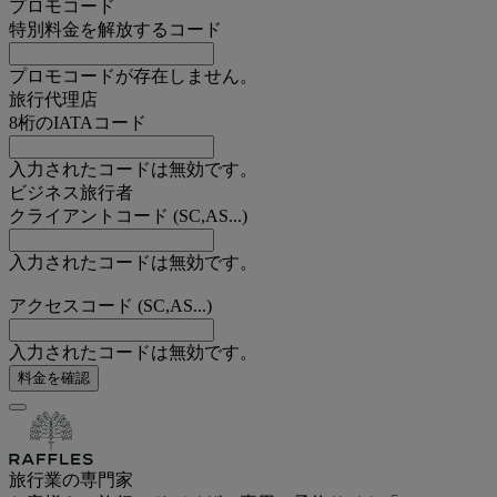
プロモコード
特別料金を解放するコード
プロモコードが存在しません。
旅行代理店
8桁のIATAコード
入力されたコードは無効です。
ビジネス旅行者
クライアントコード (SC,AS...)
入力されたコードは無効です。
アクセスコード (SC,AS...)
入力されたコードは無効です。
料金を確認
旅行業の専門家