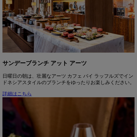
サンデーブランチ アット アーツ
日曜日の朝は、壮麗なアーツ カフェ バイ ラッフルズでイン
ドネシアスタイルのブランチをゆったりお楽しみください。
詳細はこちら