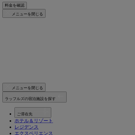
料金を確認
メニューを閉じる
メニューを閉じる
ラッフルズの宿泊施設を探す
ご滞在先
ホテル＆リゾート
レジデンス
エクスペリエンス