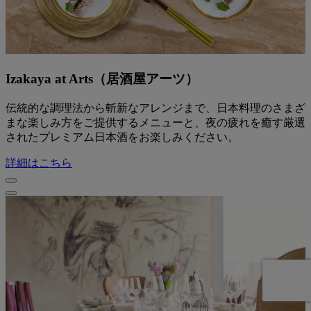
Izakaya at Arts（居酒屋アーツ）
伝統的な調理法から斬新なアレンジまで、日本料理のさまざ
まな楽しみ方をご提供するメニューと、夜の疲れを癒す厳選
されたプレミアム日本酒をお楽しみください。
詳細はこちら