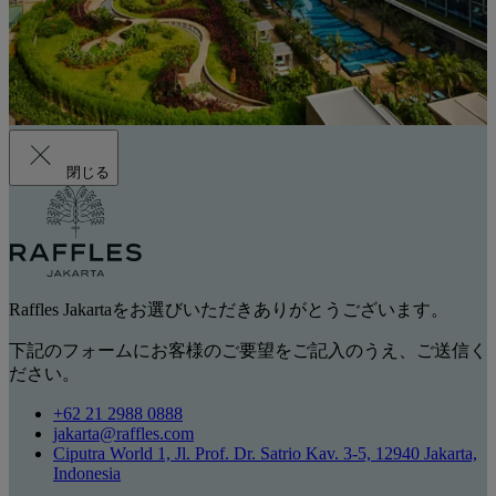
閉じる
Raffles Jakartaをお選びいただきありがとうございます。
下記のフォームにお客様のご要望をご記入のうえ、ご送信く
ださい。
+62 21 2988 0888
jakarta@raffles.com
Ciputra World 1, Jl. Prof. Dr. Satrio Kav. 3-5, 12940 Jakarta,
Indonesia