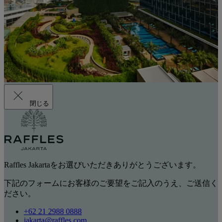
閉じる
Raffles Jakartaをお選びいただきありがとうございます。
下記のフォームにお客様のご要望をご記入のうえ、ご送信く
ださい。
+62 21 2988 0888
jakarta@raffles.com