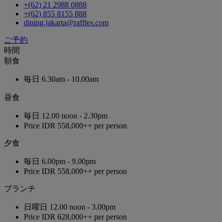
+(62) 21 2988 0888
+(62) 855 8155 888
dining.jakarta@raffles.com
ご予約
時間
朝食
毎日
6.30am - 10.00am
昼食
毎日
12.00 noon - 2.30pm
Price
IDR 558,000++ per person
夕食
毎日
6.00pm - 9.00pm
Price
IDR 558,000++ per person
ブランチ
日曜日
12.00 noon - 3.00pm
Price
IDR 628,000++ per person