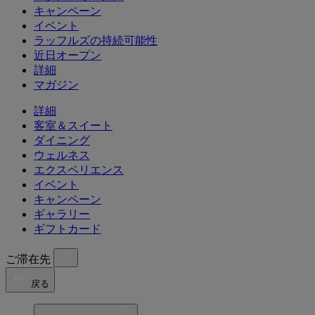
キャンペーン
イベント
ラッフルズの持続可能性
近日オープン
詳細
マガジン
詳細
客室＆スイート
ダイニング
ウェルネス
エクスペリエンス
イベント
キャンペーン
ギャラリー
ギフトカード
ご滞在先
戻る