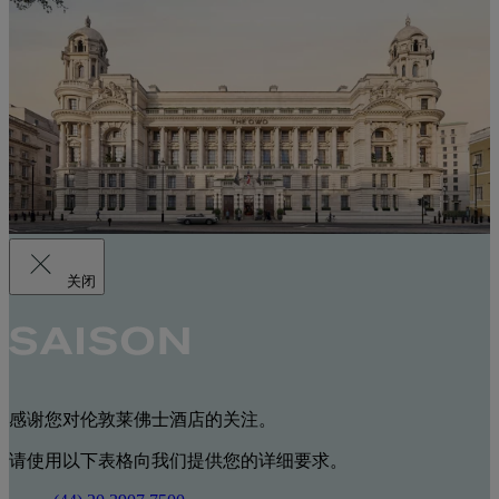
关闭
感谢您对伦敦莱佛士酒店的关注。
请使用以下表格向我们提供您的详细要求。