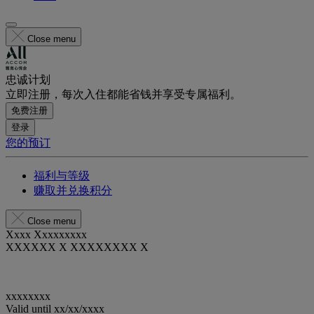
Close menu
忠诚计划
立即注册，每次入住都能省钱并享受专属福利。
免费注册
登录
您的预订
福利与等级
赚取并兑换积分
Close menu
Xxxx Xxxxxxxxx
XXXXXX X XXXXXXXX X
xxxxxxxx
Valid until
xx/xx/xxxx