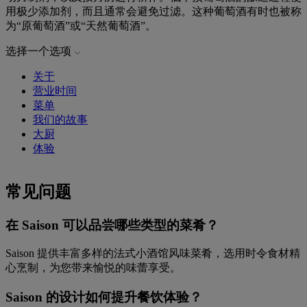
用极少添加剂，而且通常会避免过滤。这种葡萄酒有时也被称
为“原葡萄酒”或“天然葡萄酒”。
选择一个选项
关于
营业时间
菜单
我们的故事
大厨
体验
常见问题
在 Saison 可以品尝哪些类型的菜肴？
Saison 提供丰富多样的法式小酒馆风味菜肴，选用时令食材精
心烹制，为您带来愉悦的味蕾享受。
Saison 的设计如何提升餐饮体验？