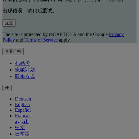
出现错误。请稍后重试。
提交
The site is protected by reCAPTCHA and the Google
Privacy
Policy
and
Terms of Service
apply.
查看价格
礼品卡
忠诚计划
联系方式
zh
Deutsch
English
Español
Français
العربية
中文
日本語