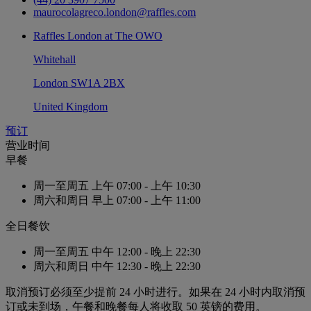
maurocolagreco.london@raffles.com
Raffles London at The OWO
Whitehall
London SW1A 2BX
United Kingdom
预订
营业时间
早餐
周一至周五
上午 07:00 - 上午 10:30
周六和周日
早上 07:00 - 上午 11:00
全日餐饮
周一至周五
中午 12:00 - 晚上 22:30
周六和周日
中午 12:30 - 晚上 22:30
取消预订必须至少提前 24 小时进行。如果在 24 小时内取消预
订或未到场，午餐和晚餐每人将收取 50 英镑的费用。