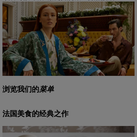
浏览我们的
菜单
法国美食的经典之作