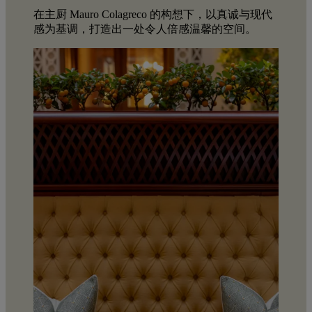
在主厨 Mauro Colagreco 的构想下，以真诚与现代
感为基调，打造出一处令人倍感温馨的空间。