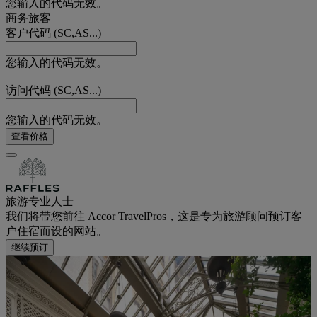
您输入的代码无效。
商务旅客
客户代码 (SC,AS...)
您输入的代码无效。
访问代码 (SC,AS...)
您输入的代码无效。
查看价格
旅游专业人士
我们将带您前往 Accor TravelPros，这是专为旅游顾问预订客
户住宿而设的网站。
继续预订