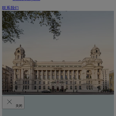
联系我们
关闭