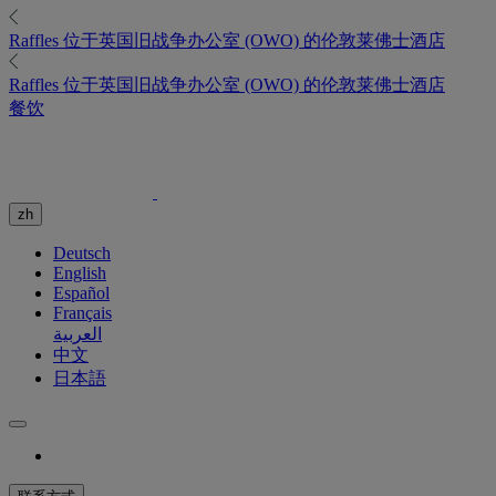
Raffles
位于英国旧战争办公室 (OWO) 的伦敦莱佛士酒店
Raffles
位于英国旧战争办公室 (OWO) 的伦敦莱佛士酒店
餐饮
zh
Deutsch
English
Español
Français
العربية
中文
日本語