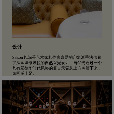
设计
Saison 以深受艺术家和作家喜爱的印象派手法借鉴
了法国里维埃拉的自然采光设计，自然光通过一个
具有爱德华时代风格的复古天窗从上方照射下来，
氛围感十足。