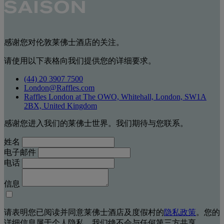
感谢您对伦敦莱佛士酒店的关注。
请使用以下表格向我们提供您的详细要求。
(44) 20 3907 7500
London@Raffles.com
Raffles London at The OWO, Whitehall, London, SW1A
2BX, United Kingdom
感谢您进入我们的莱佛士世界。我们期待与您联系。
姓名
电子邮件
电话
信息
请表明您已阅读并同意莱佛士酒店及度假村的
隐私政策
。您的
详细信息属于个人隐私，我们绝不会与任何第三方共享。