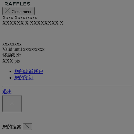
Close menu
Xxxx Xxxxxxxxx
XXXXXX X XXXXXXXX X
xxxxxxxx
Valid until
xx/xx/xxxx
奖励积分
XXX
pts
您的忠诚账户
您的预订
退出
您的搜索