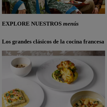
EXPLORE NUESTROS
menús
Los grandes clásicos de la cocina francesa