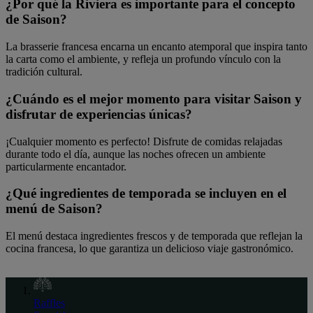
¿Por qué la Riviera es importante para el concepto
de Saison?
La brasserie francesa encarna un encanto atemporal que inspira tanto
la carta como el ambiente, y refleja un profundo vínculo con la
tradición cultural.
¿Cuándo es el mejor momento para visitar Saison y
disfrutar de experiencias únicas?
¡Cualquier momento es perfecto! Disfrute de comidas relajadas
durante todo el día, aunque las noches ofrecen un ambiente
particularmente encantador.
¿Qué ingredientes de temporada se incluyen en el
menú de Saison?
El menú destaca ingredientes frescos y de temporada que reflejan la
cocina francesa, lo que garantiza un delicioso viaje gastronómico.
Raffles