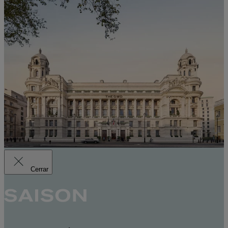
Cerrar