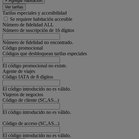
+ Agregar habitación
Ver tarifas
Tarifas especiales y accesibilidad
Se requiere habitación accesible
Número de fidelidad ALL
Número de suscripción de 16 dígitos
Número de fidelidad no encontrado.
Código promocional
Códigos que desbloquean tarifas especiales
El código promocional no existe.
Agente de viajes
Código IATA de 8 dígitos
El código introducido no es válido.
Viajeros de negocios
Código de cliente (SC,AS...)
El código introducido no es válido.
Código de acceso (SC,AS...)
El código introducido no es válido.