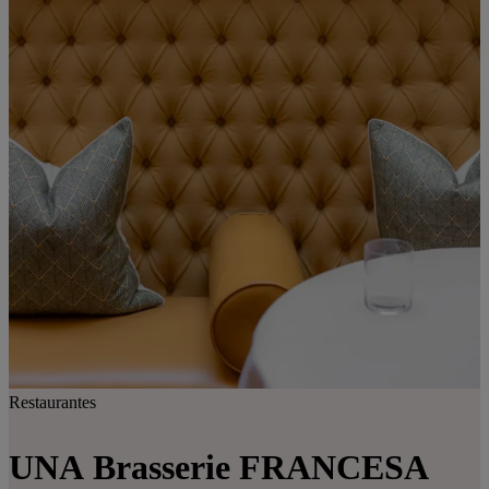
Restaurantes
UNA
Brasserie FRANCESA