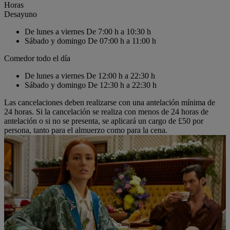
Horas
Desayuno
De lunes a viernes
De 7:00 h a 10:30 h
Sábado y domingo
De 07:00 h a 11:00 h
Comedor todo el día
De lunes a viernes
De 12:00 h a 22:30 h
Sábado y domingo
De 12:30 h a 22:30 h
Las cancelaciones deben realizarse con una antelación mínima de
24 horas. Si la cancelación se realiza con menos de 24 horas de
antelación o si no se presenta, se aplicará un cargo de £50 por
persona, tanto para el almuerzo como para la cena.