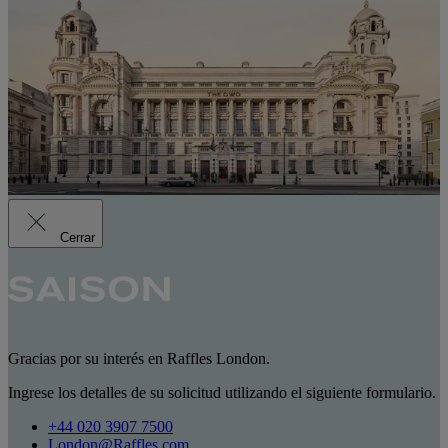
Cerrar
Gracias por su interés en Raffles London.
Ingrese los detalles de su solicitud utilizando el siguiente formulario.
+44 020 3907 7500
London@Raffles.com