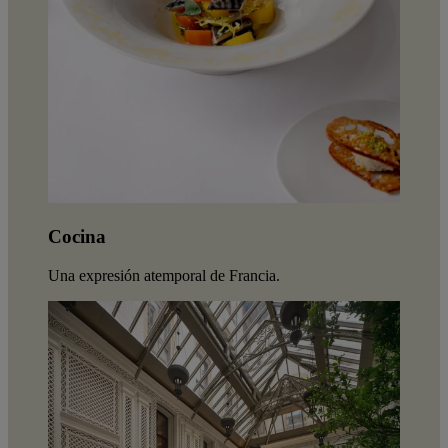
Cocina
Una expresión atemporal de Francia.