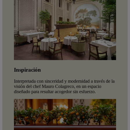
Inspiración
Interpretada con sinceridad y modernidad a través de la
visión del chef Mauro Colagreco, en un espacio
diseñado para resultar acogedor sin esfuerzo.