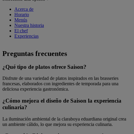
Acerca de
Horario
Menús
Nuestra historia
El chef
Experiencias
Preguntas frecuentes
¿Qué tipo de platos ofrece Saison?
Disfrute de una variedad de platos inspirados en las brasseries
francesas, elaborados con ingredientes de temporada para una
deliciosa experiencia gastronómica.
¿Cómo mejora el diseño de Saison la experiencia
culinaria?
La iluminación ambiental de la claraboya eduardiana original crea
un ambiente cálido, lo que mejora su experiencia culinaria.