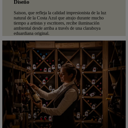
Diseño
Saison, que refleja la calidad impresionista de la luz
natural de la Costa Azul que atrajo durante mucho
tiempo a artistas y escritores, recibe iluminación
ambiental desde arriba a través de una claraboya
eduardiana original.