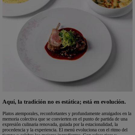
Aquí, la tradición no es estática; está en evolución.
Platos atemporales, reconfortantes y profundamente arraigados en la
memoria colectiva que se convierten en el punto de partida de una
expresión culinaria renovada, guiada por la estacionalidad, la
procedencia y la experiencia. El menú evoluciona con el ritmo del