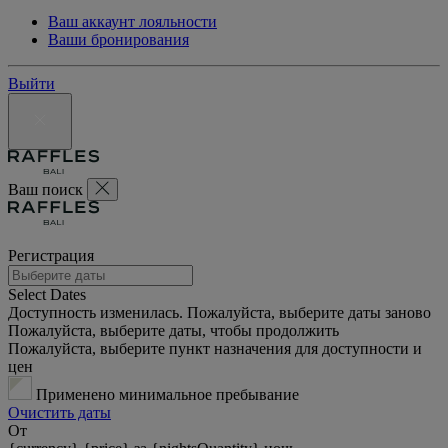
Ваш аккаунт лояльности
Ваши бронирования
Выйти
Ваш поиск
Регистрация
Select Dates
Доступность изменилась. Пожалуйста, выберите даты заново
Пожалуйста, выберите даты, чтобы продолжить
Пожалуйста, выберите пункт назначения для доступности и
цен
Применено минимальное пребывание
Очистить даты
От