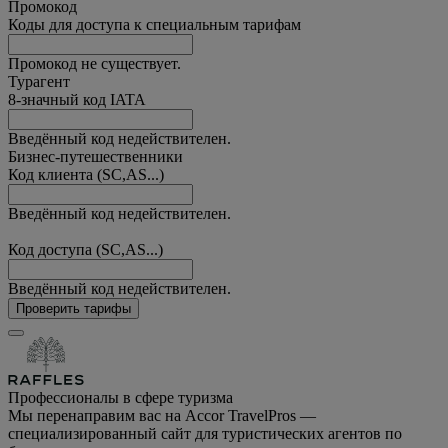
Промокод
Коды для доступа к специальным тарифам
Промокод не существует.
Турагент
8-значный код IATA
Введённый код недействителен.
Бизнес-путешественники
Код клиента (SC,AS...)
Введённый код недействителен.
Код доступа (SC,AS...)
Введённый код недействителен.
Проверить тарифы
Профессионалы в сфере туризма
Мы перенаправим вас на Accor TravelPros —
специализированный сайт для туристических агентов по