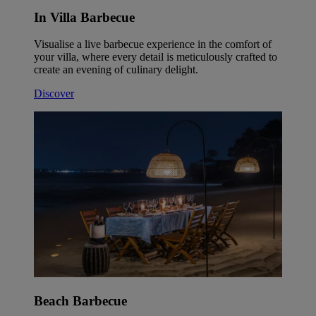
In Villa Barbecue
Visualise a live barbecue experience in the comfort of
your villa, where every detail is meticulously crafted to
create an evening of culinary delight.
Discover
Beach Barbecue