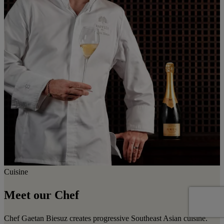
Cuisine
Meet our Chef
Chef Gaetan Biesuz creates progressive Southeast Asian cuisine.