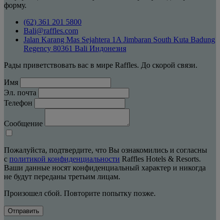
форму.
(62) 361 201 5800
Bali@raffles.com
Jalan Karang Mas Sejahtera 1A Jimbaran South Kuta Badung
Regency 80361 Bali Индонезия
Рады приветствовать вас в мире Raffles. До скорой связи.
Имя
Эл. почта
Телефон
Сообщение
Пожалуйста, подтвердите, что Вы ознакомились и согласны
с
политикой конфиденциальности
Raffles Hotels & Resorts.
Ваши данные носят конфиденциальный характер и никогда
не будут переданы третьим лицам.
Произошел сбой. Повторите попытку позже.
Отправить