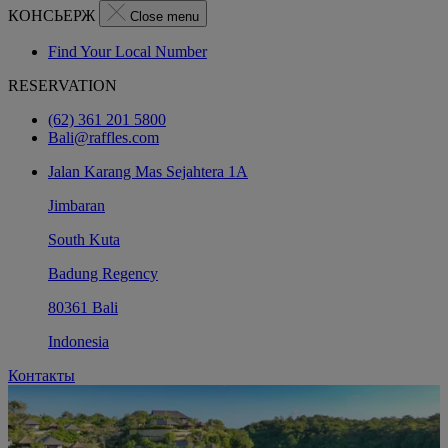
КОНСЬЕРЖ
Close menu
Find Your Local Number
RESERVATION
(62) 361 201 5800
Bali@raffles.com
Jalan Karang Mas Sejahtera 1A
Jimbaran
South Kuta
Badung Regency
80361 Bali
Indonesia
Контакты