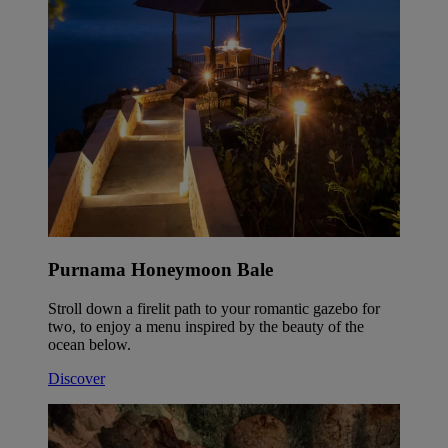
Purnama Honeymoon Bale
Stroll down a firelit path to your romantic gazebo for
two, to enjoy a menu inspired by the beauty of the
ocean below.
Discover