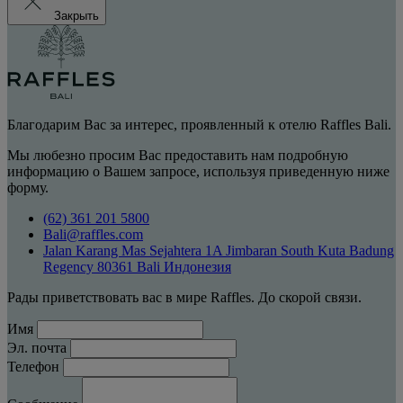
Закрыть
Благодарим Вас за интерес, проявленный к отелю Raffles Bali.
Мы любезно просим Вас предоставить нам подробную
информацию о Вашем запросе, используя приведенную ниже
форму.
(62) 361 201 5800
Bali@raffles.com
Jalan Karang Mas Sejahtera 1A Jimbaran South Kuta Badung
Regency 80361 Bali Индонезия
Рады приветствовать вас в мире Raffles. До скорой связи.
Имя
Эл. почта
Телефон