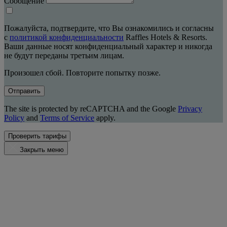
Сообщение
Пожалуйста, подтвердите, что Вы ознакомились и согласны
с
политикой конфиденциальности
Raffles Hotels & Resorts.
Ваши данные носят конфиденциальный характер и никогда
не будут переданы третьим лицам.
Произошел сбой. Повторите попытку позже.
Отправить
The site is protected by reCAPTCHA and the Google
Privacy
Policy
and
Terms of Service
apply.
Проверить тарифы
Закрыть меню