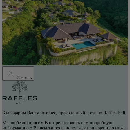
Закрыть
Благодарим Вас за интерес, проявленный к отелю Raffles Bali.
Мы любезно просим Вас предоставить нам подробную
информацию о Вашем запросе, используя приведенную ниже