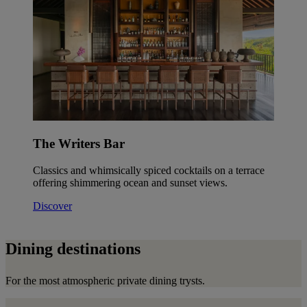
The Writers Bar
Classics and whimsically spiced cocktails on a terrace
offering shimmering ocean and sunset views.
Discover
Dining destinations
For the most atmospheric private dining trysts.