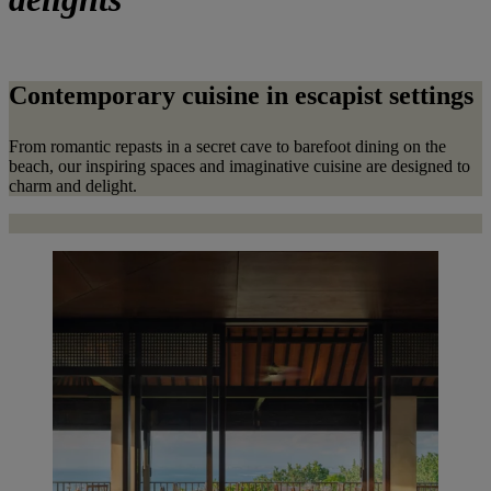
Contemporary cuisine in escapist settings
From romantic repasts in a secret cave to barefoot dining on the
beach, our inspiring spaces and imaginative cuisine are designed to
charm and delight.