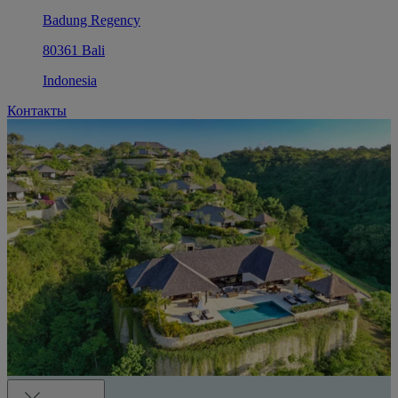
Badung Regency
80361 Bali
Indonesia
Контакты