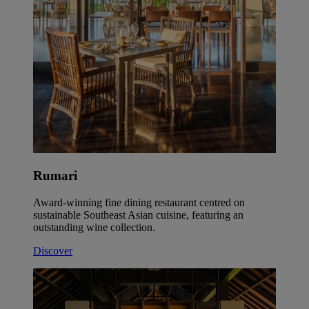
Rumari
Award-winning fine dining restaurant centred on
sustainable Southeast Asian cuisine, featuring an
outstanding wine collection.
Discover