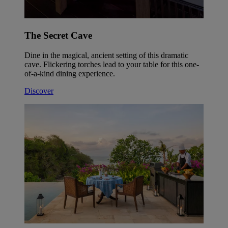
The Secret Cave
Dine in the magical, ancient setting of this dramatic
cave. Flickering torches lead to your table for this one-
of-a-kind dining experience.
Discover