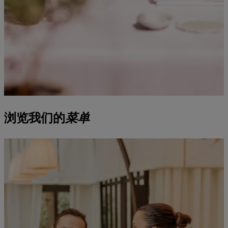
浏览我们的
菜单