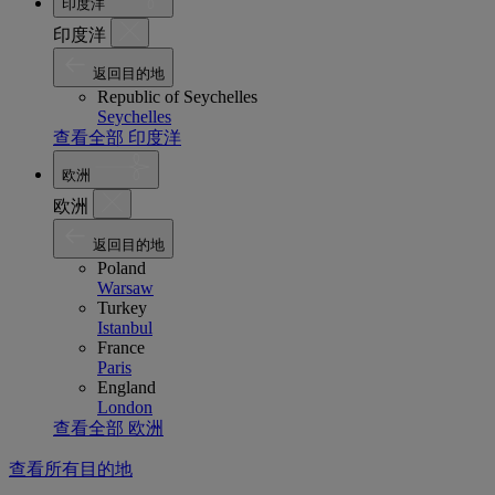
印度洋
印度洋
返回目的地
Republic of Seychelles
Seychelles
查看全部 印度洋
欧洲
欧洲
返回目的地
Poland
Warsaw
Turkey
Istanbul
France
Paris
England
London
查看全部 欧洲
查看所有目的地