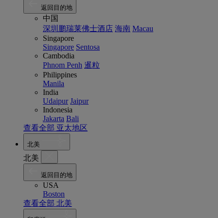
返回目的地
中国
深圳鹏瑞莱佛士酒店
海南
Macau
Singapore
Singapore
Sentosa
Cambodia
Phnom Penh
暹粒
Philippines
Manila
India
Udaipur
Jaipur
Indonesia
Jakarta
Bali
查看全部 亚太地区
北美
北美
返回目的地
USA
Boston
查看全部 北美