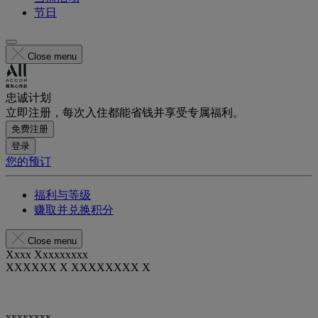
节日
Close menu
忠诚计划
立即注册，每次入住都能省钱并享受专属福利。
免费注册
登录
您的预订
福利与等级
赚取并兑换积分
Close menu
Xxxx Xxxxxxxxx
XXXXXX X XXXXXXXX X
xxxxxxxx