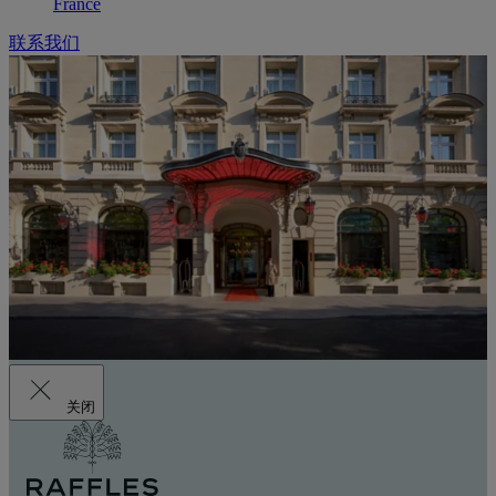
France
联系我们
关闭