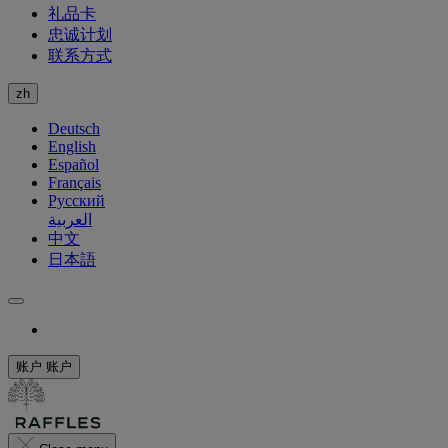
礼品卡
忠诚计划
联系方式
zh
Deutsch
English
Español
Français
Русский
العربية
中文
日本語
账户
账户