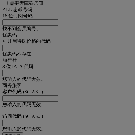
需要无障碍房间
ALL 忠诚号码
16 位订阅号码
找不到会员编号。
优惠码
可开启特殊价格的代码
优惠码不存在。
旅行社
8 位 IATA 代码
您输入的代码无效。
商务旅客
客户代码 (SC,AS...)
您输入的代码无效。
访问代码 (SC,AS...)
您输入的代码无效。