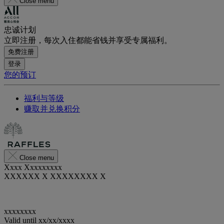
Close menu
忠诚计划
立即注册，每次入住都能省钱并享受专属福利。
免费注册
登录
您的预订
福利与等级
赚取并兑换积分
Close menu
Xxxx Xxxxxxxxx
XXXXXX X XXXXXXXX X
xxxxxxxx
Valid until
xx/xx/xxxx