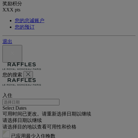
奖励积分
XXX
pts
您的忠诚账户
您的预订
退出
您的搜索
入住
Select Dates
可用时间已更改。请重新选择日期以继续
请选择日期以继续
请选择目的地以查看可用性和价格
已应用最少入住晚数