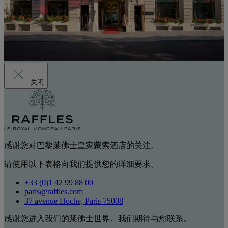
关闭
感谢您对巴黎莱佛士皇家蒙索酒店的关注。
请使用以下表格向我们提供您的详细要求。
+33 (0)1 42 99 88 00
paris@raffles.com
37 avenue Hoche, Paris 75008
感谢您进入我们的莱佛士世界。我们期待与您联系。