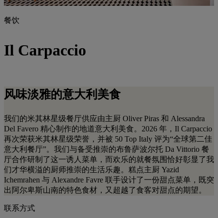
餐饮
Il Carpaccio
风味淡雅的意大利美食
我们的米其林星级餐厅供应由主厨 Oliver Piras 和 Alessandra
Del Favero 精心制作的地道意大利美食。2026 年，Il Carpaccio
再次荣获米其林星级荣誉，并被 50 Top Italy 评为“全球第二佳
意大利餐厅”。我们与备受推崇的布鲁萨波尔托 Da Vittorio 餐
厅合作研制了这一诱人菜单，而欢乐的就餐氛围恰好彰显了我
们才华横溢的厨师推崇的生活乐趣。糕点主厨 Yazid
Ichemrahen 与 Alexandre Favre 联手设计了一份甜点菜单，既突
出阿尔卑斯山南的特色食材，又超越了食客对甜点的期望。
联系方式