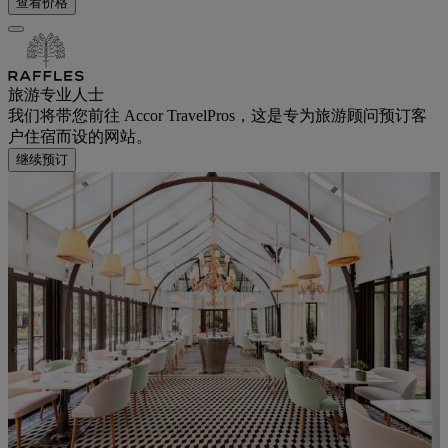
查看价格
旅游专业人士
我们将带您前往 Accor TravelPros，这是专为旅游顾问预订客
户住宿而设的网站。
继续预订