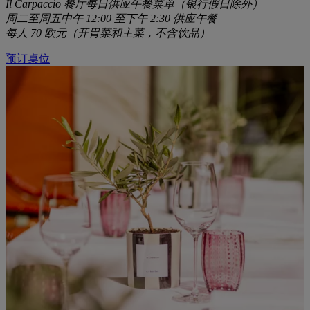
Il Carpaccio 餐厅每日供应午餐菜单（银行假日除外）
周二至周五中午 12:00 至下午 2:30 供应午餐
每人 70 欧元（开胃菜和主菜，不含饮品）
预订桌位