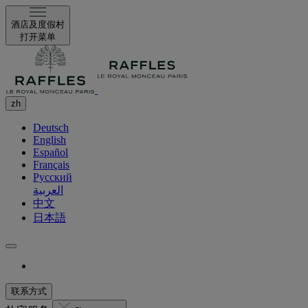
酒店及度假村
打开菜单
zh
Deutsch
English
Español
Français
Русский
العربية
中文
日本語
联系方式