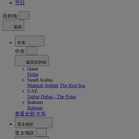
节日
目的地
返回
中东
中东
返回目的地
Qatar
Doha
Saudi Arabia
Makkah
Jeddah
The Red Sea
UAE
Dubai
Dubai - The Palm
Bahrain
Bahrain
查看全部 中东
亚太地区
亚太地区