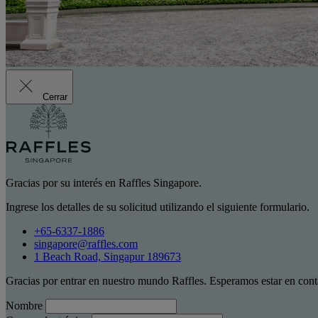
Cerrar
Gracias por su interés en Raffles Singapore.
Ingrese los detalles de su solicitud utilizando el siguiente formulario.
+65-6337-1886
singapore@raffles.com
1 Beach Road, Singapur 189673
Gracias por entrar en nuestro mundo Raffles. Esperamos estar en cont
Nombre