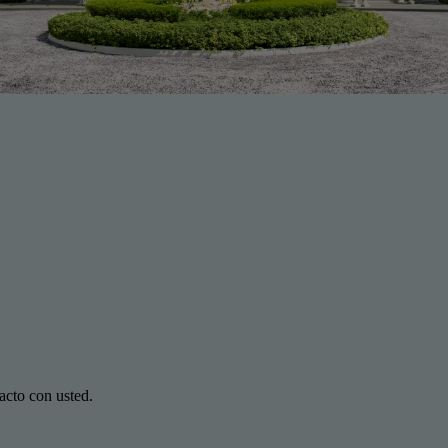
acto con usted.