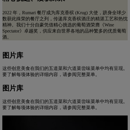
2022 年，Rumari 餐厅成为库克香槟 (Krug) 大使，跻身全球少
数获此殊荣的餐厅之列，传递库克香槟酒庄的精湛工艺和热忱
精神。我们十分自豪凭借精心挑选的葡萄酒荣膺《Wine
Spectator》卓越奖，供应来自世界各地的品种繁多的优质葡萄
酒。
图片库
这些创意美食在我们的五道菜和六道菜尝味菜单中均有呈现。
要了解每项体验的详细内容，请参阅完整菜单。
图片库
这些创意美食在我们的五道菜和六道菜尝味菜单中均有呈现。
要了解每项体验的详细内容，请参阅完整菜单。