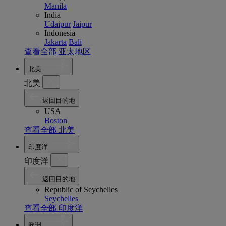
Manila
India
Udaipur
Jaipur
Indonesia
Jakarta
Bali
查看全部 亚太地区
北美
北美
返回目的地
USA
Boston
查看全部 北美
印度洋
印度洋
返回目的地
Republic of Seychelles
Seychelles
查看全部 印度洋
欧洲