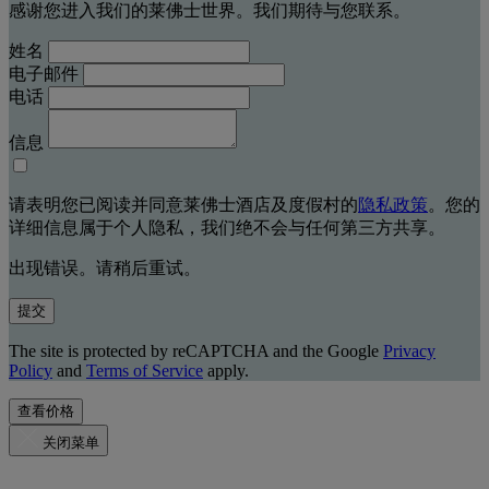
感谢您进入我们的莱佛士世界。我们期待与您联系。
姓名
电子邮件
电话
信息
请表明您已阅读并同意莱佛士酒店及度假村的
隐私政策
。您的
详细信息属于个人隐私，我们绝不会与任何第三方共享。
出现错误。请稍后重试。
提交
The site is protected by reCAPTCHA and the Google
Privacy
Policy
and
Terms of Service
apply.
查看价格
关闭菜单