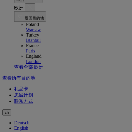
欧洲
返回目的地
Poland
Warsaw
Turkey
Istanbul
France
Paris
England
London
查看全部 欧洲
查看所有目的地
礼品卡
忠诚计划
联系方式
zh
Deutsch
English