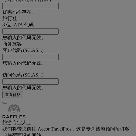
优惠码不存在。
旅行社
8 位 IATA 代码
您输入的代码无效。
商务旅客
客户代码 (SC,AS...)
您输入的代码无效。
访问代码 (SC,AS...)
您输入的代码无效。
查看价格
旅游专业人士
我们将带您前往 Accor TravelPros，这是专为旅游顾问预订客
户住宿而设的网站。