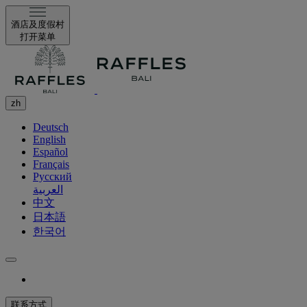
酒店及度假村
打开菜单
zh
Deutsch
English
Español
Français
Русский
العربية
中文
日本語
한국어
联系方式