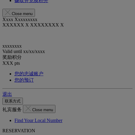
赚取并兑换积分
Close menu
Xxxx Xxxxxxxxx
XXXXXX X XXXXXXXX X
xxxxxxxx
Valid until
xx/xx/xxxx
奖励积分
XXX
pts
您的忠诚账户
您的预订
退出
联系方式
礼宾服务
Close menu
Find Your Local Number
RESERVATION