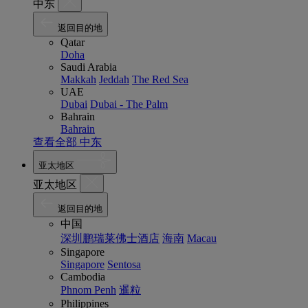
中东
返回目的地
Qatar
Doha
Saudi Arabia
Makkah
Jeddah
The Red Sea
UAE
Dubai
Dubai - The Palm
Bahrain
Bahrain
查看全部 中东
亚太地区
亚太地区
返回目的地
中国
深圳鹏瑞莱佛士酒店
海南
Macau
Singapore
Singapore
Sentosa
Cambodia
Phnom Penh
暹粒
Philippines