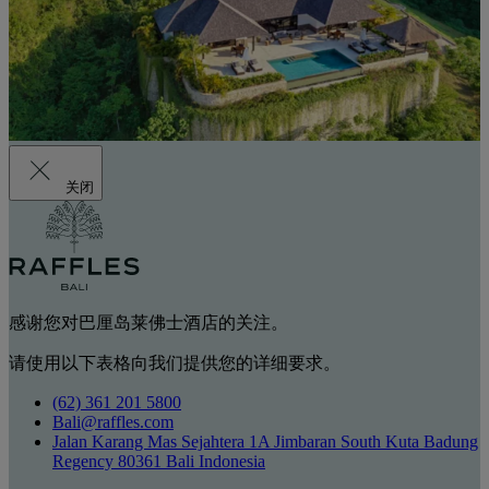
关闭
感谢您对巴厘岛莱佛士酒店的关注。
请使用以下表格向我们提供您的详细要求。
(62) 361 201 5800
Bali@raffles.com
Jalan Karang Mas Sejahtera 1A Jimbaran South Kuta Badung
Regency 80361 Bali Indonesia