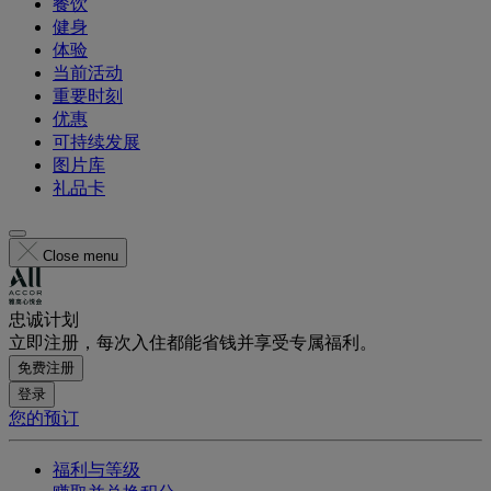
餐饮
健身
体验
当前活动
重要时刻
优惠
可持续发展
图片库
礼品卡
Close menu
忠诚计划
立即注册，每次入住都能省钱并享受专属福利。
免费注册
登录
您的预订
福利与等级