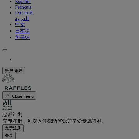
Español
Français
Русский
العربية
中文
日本語
한국어
账户
账户
Close menu
忠诚计划
立即注册，每次入住都能省钱并享受专属福利。
免费注册
登录