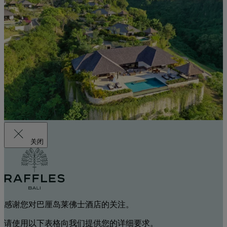
关闭
感谢您对巴厘岛莱佛士酒店的关注。
请使用以下表格向我们提供您的详细要求。