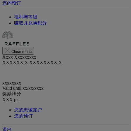
您的预订
福利与等级
赚取并兑换积分
Close menu
Xxxx Xxxxxxxxx
XXXXXX X XXXXXXXX X
xxxxxxxx
Valid until
xx/xx/xxxx
奖励积分
XXX
pts
您的忠诚账户
您的预订
退出