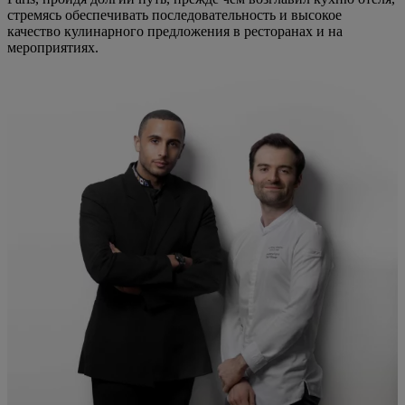
стремясь обеспечивать последовательность и высокое
качество кулинарного предложения в ресторанах и на
мероприятиях.