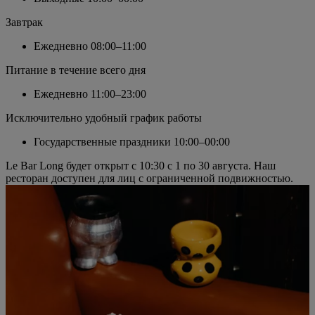
Завтрак
Ежедневно
08:00–11:00
Питание в течение всего дня
Ежедневно
11:00–23:00
Исключительно удобный график работы
Государственные праздники
10:00–00:00
Le Bar Long будет открыт с 10:30 с 1 по 30 августа. Наш
ресторан доступен для лиц с ограниченной подвижностью.