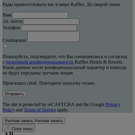
Рады приветствовать вас в мире Raffles. До скорой связи.
Имя
Эл. почта
Телефон
Сообщение
Пожалуйста, подтвердите, что Вы ознакомились и согласны
с
политикой конфиденциальности
Raffles Hotels & Resorts.
Ваши данные носят конфиденциальный характер и никогда
не будут переданы третьим лицам.
Произошел сбой. Повторите попытку позже.
Отправить
The site is protected by reCAPTCHA and the Google
Privacy
Policy
and
Terms of Service
apply.
Учетная запись
Учетная запись
Close menu