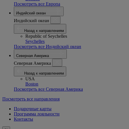
Посмотреть все Европа
Индийский океан
Индийский океан
Назад к направлениям
Republic of Seychelles
Seychelles
Посмотреть все Индийский океан
Северная Америка
Северная Америка
Назад к направлениям
USA
Boston
Посмотреть все Северная Америка
Посмотреть все направления
Подарочные карты
Программа лояльности
Контакты