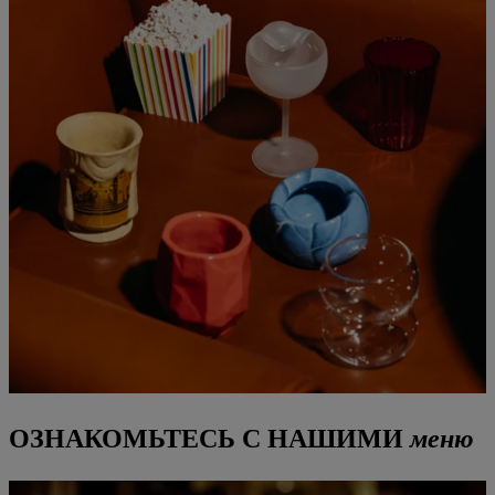
ОЗНАКОМЬТЕСЬ С НАШИМИ
меню