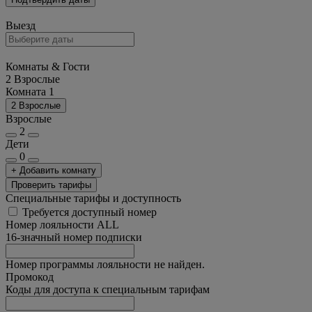
Выезд
Комнаты & Гости
2 Взрослые
Комната 1
2 Взрослые
Взрослые
2
Дети
0
+ Добавить комнату
Проверить тарифы
Специальные тарифы и доступность
Требуется доступный номер
Номер лояльности ALL
16-значный номер подписки
Номер программы лояльности не найден.
Промокод
Коды для доступа к специальным тарифам