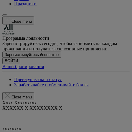
Праздники
Close menu
Программа лояльности
Зарегистрируйтесь сегодня, чтобы экономить на каждом
проживании и получать эксклюзивные привилегии.
Зарегистрируйтесь бесплатно
ВОЙТИ
Ваши бронирования
Преимущества и статус
Зарабатывайте и обменивайте баллы
Close menu
Xxxx Xxxxxxxxx
XXXXXX X XXXXXXXX X
xxxxxxxx