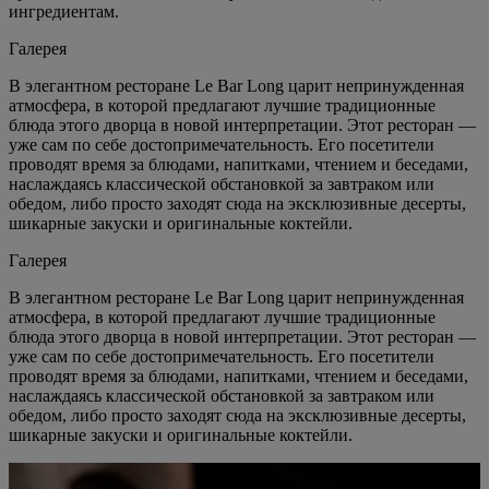
ингредиентам.
Галерея
В элегантном ресторане Le Bar Long царит непринужденная
атмосфера, в которой предлагают лучшие традиционные
блюда этого дворца в новой интерпретации. Этот ресторан —
уже сам по себе достопримечательность. Его посетители
проводят время за блюдами, напитками, чтением и беседами,
наслаждаясь классической обстановкой за завтраком или
обедом, либо просто заходят сюда на эксклюзивные десерты,
шикарные закуски и оригинальные коктейли.
Галерея
В элегантном ресторане Le Bar Long царит непринужденная
атмосфера, в которой предлагают лучшие традиционные
блюда этого дворца в новой интерпретации. Этот ресторан —
уже сам по себе достопримечательность. Его посетители
проводят время за блюдами, напитками, чтением и беседами,
наслаждаясь классической обстановкой за завтраком или
обедом, либо просто заходят сюда на эксклюзивные десерты,
шикарные закуски и оригинальные коктейли.