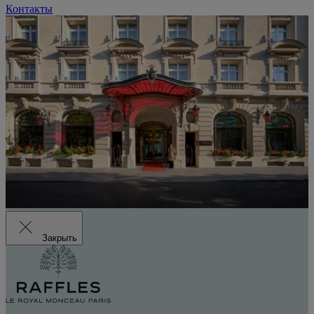
Контакты
Закрыть