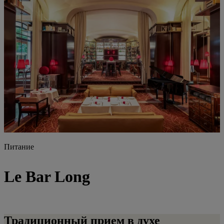
Питание
Le Bar Long
Традиционный прием в духе