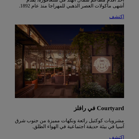
أشهى مأكولات العصر الذهبي للمهراجا منذ عام 1892.
اكتشف
Courtyard في رافلز
مشروبات كوكتيل رائعة ونكهات مميزة من جنوب شرق
آسيا في بيئة حديقة اجتماعية في الهواء الطلق.
اكتشف