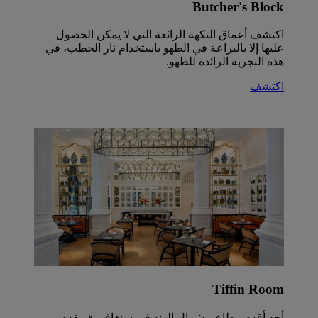
Butcher's Block
اكتشف أعماق النكهة الرائعة التي لا يمكن الحصول
عليها إلا بالبراعة في الطهو باستخدام نار الحطب، في
هذه التجربة الرائدة للطهو.
اكتشف
Tiffin Room
أحد أقدم مطاعم شمال الهند في سنغافورة، يقدم