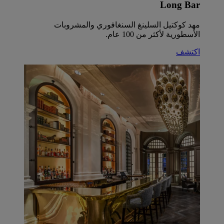
Long Bar
مهد كوكتيل السلينغ السنغافوري والمشروبات
الأسطورية لأكثر من 100 عام.
اكتشف