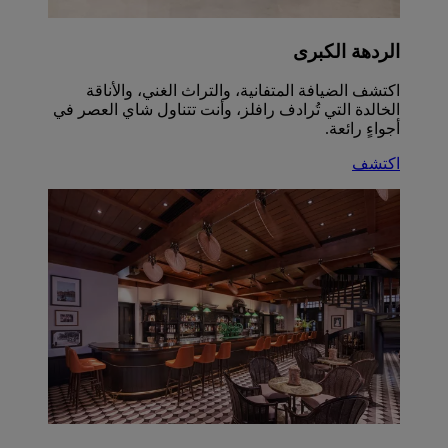
الردهة الكبرى
اكتشف الضيافة المتفانية، والتراث الغني، والأناقة
الخالدة التي تُرادف رافلز، وأنت تتناول شاي العصر في
أجواءٍ رائعة.
اكتشف