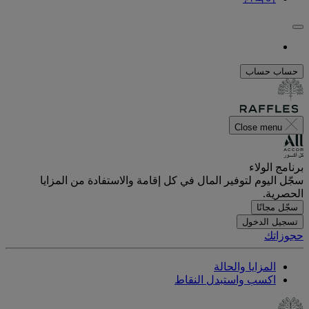
حساب
حساب
Close menu
برنامج الولاء
سجّل اليوم لتوفير المال في كل إقامة والاستفادة من المزايا
الحصرية.
سجّل مجانًا
تسجيل الدخول
حجوزاتك
المزايا والحالة
اكسب واستبدل النقاط