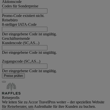
Aktionscode
Codes für Sonderpreise
Promo-Code existiert nicht.
Reisebüro
8-stelliger IATA-Code
Der eingegebene Code ist ungültig.
Geschäftsreisende
Kundencode (SC,AS...)
Der eingegebene Code ist ungültig.
Zugangscode (SC,AS...)
Der eingegebene Code ist ungültig.
Preise prüfen
Reiseprofis
Wir leiten Sie zu Accor TravelPros weiter – der speziellen Website
für Reiseberater, um Aufenthalte für ihre Kunden zu buchen.