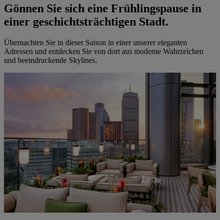
Gönnen Sie sich eine Frühlingspause in
einer geschichtsträchtigen Stadt.
Übernachten Sie in dieser Saison in einer unserer eleganten
Adressen und entdecken Sie von dort aus moderne Wahrzeichen
und beeindruckende Skylines.