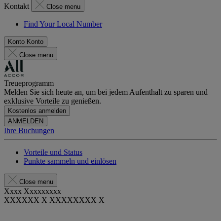
Kontakt
Close menu
Find Your Local Number
Konto
Konto
Close menu
Treueprogramm
Melden Sie sich heute an, um bei jedem Aufenthalt zu sparen und
exklusive Vorteile zu genießen.
Kostenlos anmelden
ANMELDEN
Ihre Buchungen
Vorteile und Status
Punkte sammeln und einlösen
Close menu
Xxxx Xxxxxxxxx
XXXXXX X XXXXXXXX X