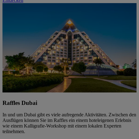
Entdecken
Raffles Dubai
In und um Dubai gibt es viele aufregende Aktivitäten. Zwischen den
Ausflügen können Sie im Raffles ein einem hoteleigenen Erlebnis
wie einem Kalligrafie-Workshop mit einem lokalen Experten
teilnehmen.