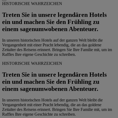
HISTORISCHE WAHRZEICHEN
Treten Sie in unsere legendären Hotels
ein und machen Sie den Frühling zu
einem sagenumwobenen Abenteuer.
In unseren historischen Hotels auf der ganzen Welt bleibt die
Vergangenheit mit einer Pracht lebendig, die an das goldene
Zeitalter des Reisens erinnert. Bringen Sie Ihre Familie mit, um im
Raffles Ihre eigene Geschichte zu schreiben.
HISTORISCHE WAHRZEICHEN
Treten Sie in unsere legendären Hotels
ein und machen Sie den Frühling zu
einem sagenumwobenen Abenteuer.
In unseren historischen Hotels auf der ganzen Welt bleibt die
Vergangenheit mit einer Pracht lebendig, die an das goldene
Zeitalter des Reisens erinnert. Bringen Sie Ihre Familie mit, um im
Raffles Ihre eigene Geschichte zu schreiben.