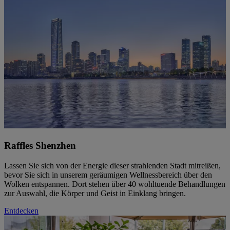
Raffles Shenzhen
Lassen Sie sich von der Energie dieser strahlenden Stadt mitreißen,
bevor Sie sich in unserem geräumigen Wellnessbereich über den
Wolken entspannen. Dort stehen über 40 wohltuende Behandlungen
zur Auswahl, die Körper und Geist in Einklang bringen.
Entdecken