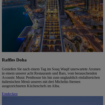
Raffles Doha
Genießen Sie nach einem Tag im Souq Waqif unerwartete Aromen
in einem unserer acht Restaurants und Bars, vom berauschenden
Acoustic Music Penthouse bis hin zum unglaublich einfallsreichen
italienischen Menü unseres mit drei Michelin-Sternen
ausgezeichneten Küchenchefs im Alba.
Entdecken