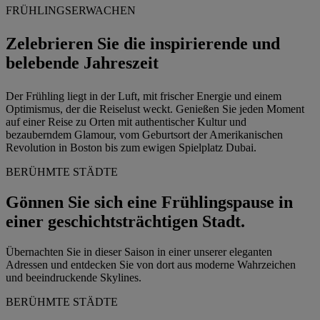
FRÜHLINGSERWACHEN
Zelebrieren Sie die inspirierende und
belebende Jahreszeit
Der Frühling liegt in der Luft, mit frischer Energie und einem
Optimismus, der die Reiselust weckt. Genießen Sie jeden Moment
auf einer Reise zu Orten mit authentischer Kultur und
bezauberndem Glamour, vom Geburtsort der Amerikanischen
Revolution in Boston bis zum ewigen Spielplatz Dubai.
BERÜHMTE STÄDTE
Gönnen Sie sich eine Frühlingspause in
einer geschichtsträchtigen Stadt.
Übernachten Sie in dieser Saison in einer unserer eleganten
Adressen und entdecken Sie von dort aus moderne Wahrzeichen
und beeindruckende Skylines.
BERÜHMTE STÄDTE