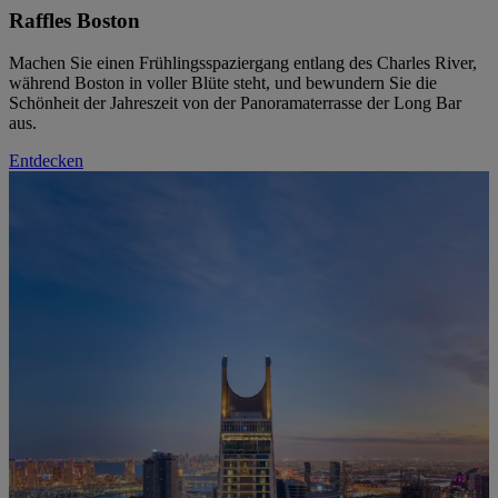
Raffles Boston
Machen Sie einen Frühlingsspaziergang entlang des Charles River,
während Boston in voller Blüte steht, und bewundern Sie die
Schönheit der Jahreszeit von der Panoramaterrasse der Long Bar
aus.
Entdecken