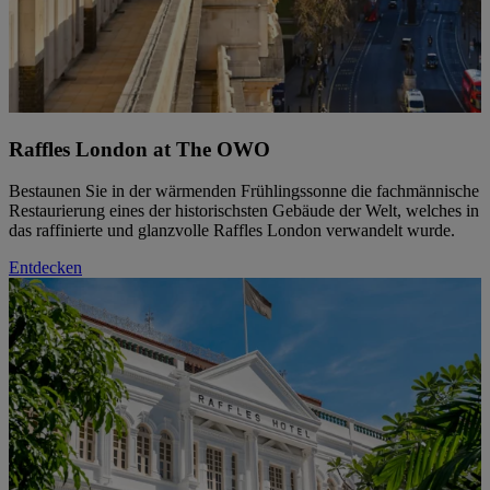
Raffles London at The OWO
Bestaunen Sie in der wärmenden Frühlingssonne die fachmännische
Restaurierung eines der historischsten Gebäude der Welt, welches in
das raffinierte und glanzvolle Raffles London verwandelt wurde.
Entdecken