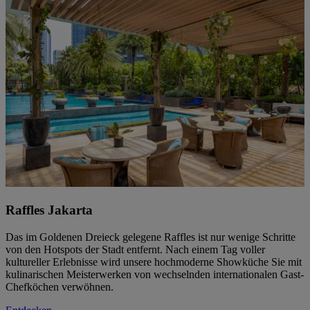
Raffles Jakarta
Das im Goldenen Dreieck gelegene Raffles ist nur wenige Schritte
von den Hotspots der Stadt entfernt. Nach einem Tag voller
kultureller Erlebnisse wird unsere hochmoderne Showküche Sie mit
kulinarischen Meisterwerken von wechselnden internationalen Gast-
Chefköchen verwöhnen.