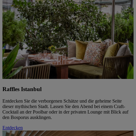
Raffles Istanbul
Entdecken Sie die verborgenen Schätze und die geheime Seite
dieser mythischen Stadt. Lassen Sie den Abend bei einem Craft-
Cocktail an der Poolbar oder in der privaten Lounge mit Blick auf
den Bosporus ausklingen.
Entdecken