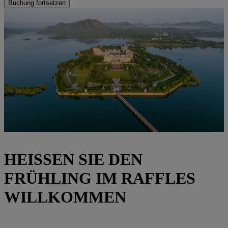
Buchung fortsetzen
HEISSEN SIE DEN
FRÜHLING IM RAFFLES
WILLKOMMEN