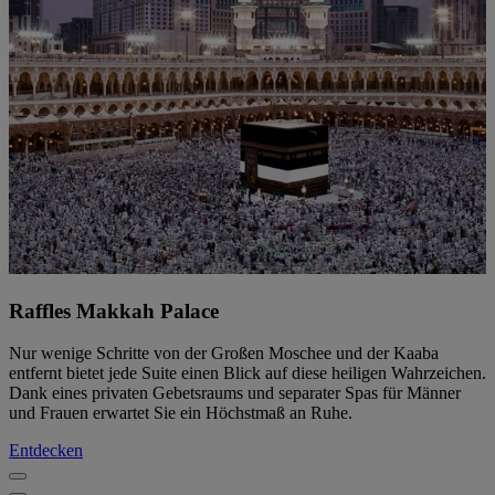
Raffles Makkah Palace
Nur wenige Schritte von der Großen Moschee und der Kaaba
entfernt bietet jede Suite einen Blick auf diese heiligen Wahrzeichen.
Dank eines privaten Gebetsraums und separater Spas für Männer
und Frauen erwartet Sie ein Höchstmaß an Ruhe.
Entdecken