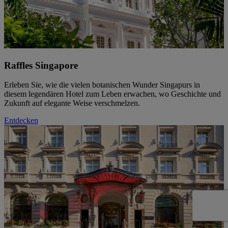
Raffles Singapore
Erleben Sie, wie die vielen botanischen Wunder Singapurs in
diesem legendären Hotel zum Leben erwachen, wo Geschichte und
Zukunft auf elegante Weise verschmelzen.
Entdecken