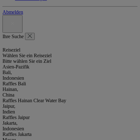
Abmelden
Ihre Suche
Reiseziel
Wählen Sie ein Reiseziel
Bitte wählen Sie ein Ziel
Asien-Pazifik
Bali,
Indonesien
Raffles Bali
Hainan,
China
Raffles Hainan Clear Water Bay
Jaipur,
Indien
Raffles Jaipur
Jakarta,
Indonesien
Raffles Jakarta
Macau,